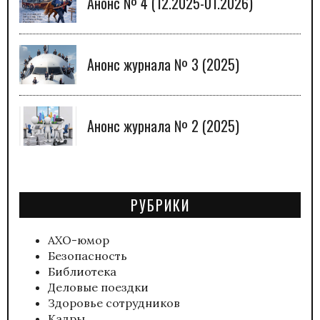
Анонс № 4 (12.2025-01.2026)
Анонс журнала № 3 (2025)
Анонс журнала № 2 (2025)
РУБРИКИ
АХО-юмор
Безопасность
Библиотека
Деловые поездки
Здоровье сотрудников
Кадры