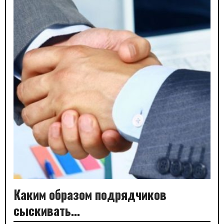
Каким образом подрядчиков
сыскивать…