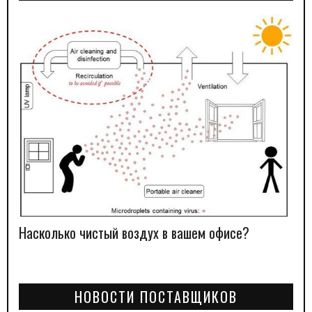
Насколько чистый воздух в вашем офисе?
НОВОСТИ ПОСТАВЩИКОВ