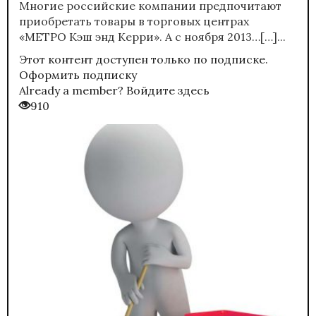
Многие российские компании предпочитают
приобретать товары в торговых центрах
«МЕТРО Кэш энд Керри». А с ноября 2013…[…]...
Этот контент доступен только по подписке.
Оформить подписку
Already a member?
Войдите здесь
910