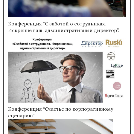
Конференция “С заботой о сотрудниках.
Искренне ваш, административный директор”.
Конференция “Счастье по корпоративному
сценарию”