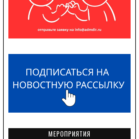
МЕРОПРИЯТИЯ