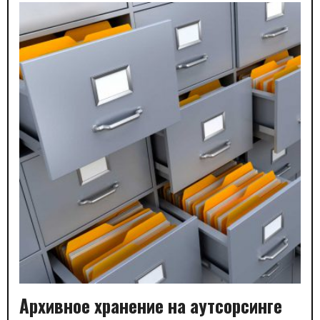
Архивное хранение на аутсорсинге