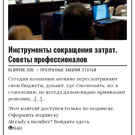
Инструменты сокращения затрат.
Советы профессионалов
05 АПРЕЛЯ, 2015
/
ПРОЗРАЧНЫЕ ЗАКУПКИ
,
СТАТЬИ
Сегодня компании активно пересматривают
свои бюджеты, думают, где сэкономить, но, к
сожалению, не всегда дальновидно принимают
решения,…[…]...
Этот контент доступен только по подписке.
Оформить подписку
Already a member?
Войдите здесь
940