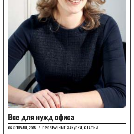
Все для нужд офиса
06 ФЕВРАЛЯ, 2015
/
ПРОЗРАЧНЫЕ ЗАКУПКИ
,
СТАТЬИ