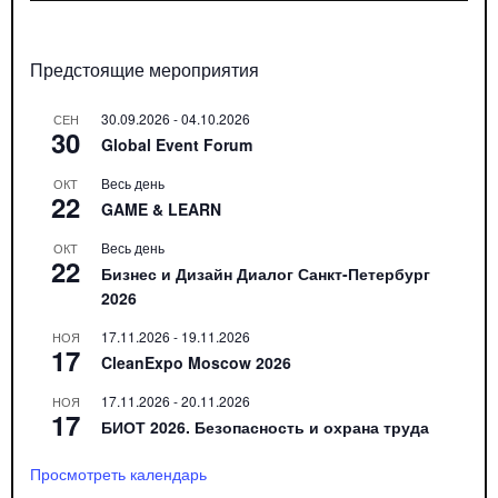
Предстоящие мероприятия
30.09.2026
-
04.10.2026
СЕН
30
Global Event Forum
Весь день
ОКТ
22
GAME & LEARN
Весь день
ОКТ
22
Бизнес и Дизайн Диалог Санкт-Петербург
2026
17.11.2026
-
19.11.2026
НОЯ
17
CleanExpo Moscow 2026
17.11.2026
-
20.11.2026
НОЯ
17
БИОТ 2026. Безопасность и охрана труда
Просмотреть календарь