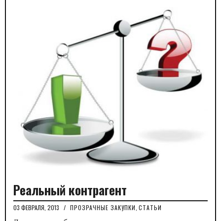
Реальный контрагент
03 ФЕВРАЛЯ, 2013
/
ПРОЗРАЧНЫЕ ЗАКУПКИ
,
СТАТЬИ