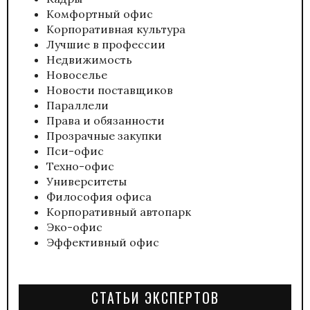
Комфортный офис
Корпоративная культура
Лучшие в профессии
Недвижимость
Новоселье
Новости поставщиков
Параллели
Права и обязанности
Прозрачные закупки
Пси-офис
Техно-офис
Университеты
Философия офиса
Корпоративный автопарк
Эко-офис
Эффективный офис
СТАТЬИ ЭКСПЕРТОВ