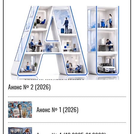
Анонс № 2 (2026)
Анонс № 1 (2026)