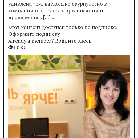
удивлена тем, насколько скурпулезно в
компании относятся к организации и
проведению…[…]...
Этот контент доступен только по подписке.
Оформить подписку
Already a member?
Войдите здесь
1 053