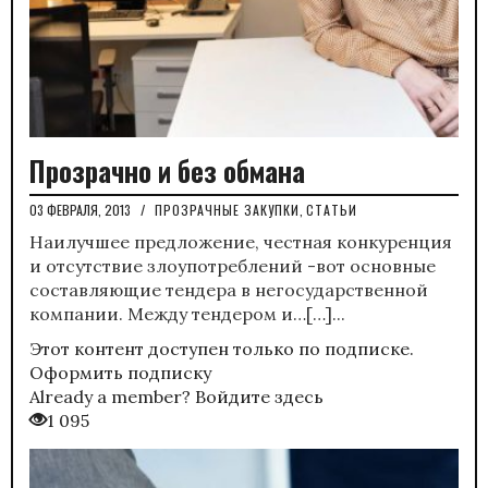
Прозрачно и без обмана
03 ФЕВРАЛЯ, 2013
/
ПРОЗРАЧНЫЕ ЗАКУПКИ
,
СТАТЬИ
Наилучшее предложение, честная конкуренция
и отсутствие злоупотреблений -вот основные
составляющие тендера в негосударственной
компании. Между тендером и…[…]...
Этот контент доступен только по подписке.
Оформить подписку
Already a member?
Войдите здесь
1 095