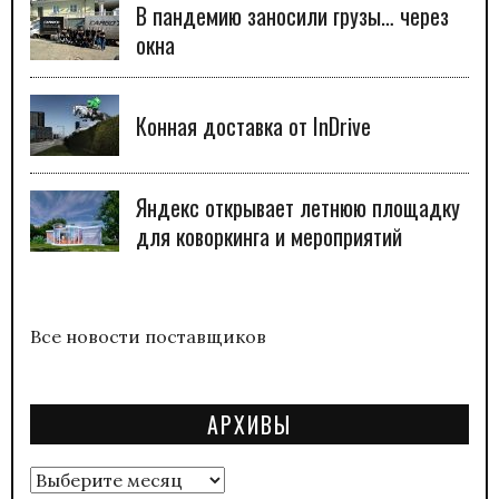
В пандемию заносили грузы… через
окна
Конная доставка от InDrive
Яндекс открывает летнюю площадку
для коворкинга и мероприятий
Все новости поставщиков
АРХИВЫ
Архивы