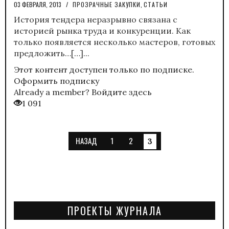
03 ФЕВРАЛЯ, 2013
/
ПРОЗРАЧНЫЕ ЗАКУПКИ
,
СТАТЬИ
История тендера неразрывно связана с
историей рынка труда и конкуренции. Как
только появляется несколько мастеров, готовых
предложить…[…]...
Этот контент доступен только по подписке.
Оформить подписку
Already a member?
Войдите здесь
1 091
НАЗАД
1
2
3
ПРОЕКТЫ ЖУРНАЛА