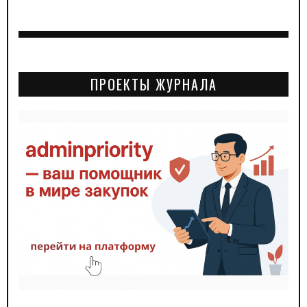
ПРОЕКТЫ ЖУРНАЛА