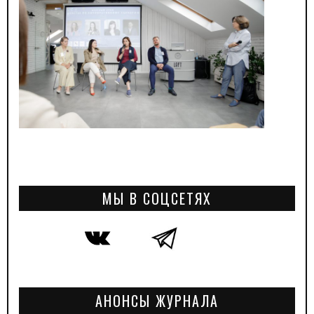
МЫ В СОЦСЕТЯХ
АНОНСЫ ЖУРНАЛА