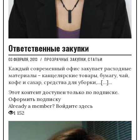
Ответственные закупки
03 ФЕВРАЛЯ, 2013
/
ПРОЗРАЧНЫЕ ЗАКУПКИ
,
СТАТЬИ
Каждый современный офис закупает расходные
материалы – канцелярские товары, бумагу, чай,
кофе и сахар, средства для уборки,…[…]...
Этот контент доступен только по подписке.
Оформить подписку
Already a member?
Войдите здесь
1 152