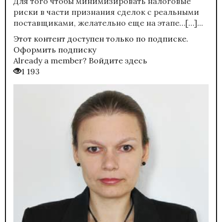
Для того чтобы минимизировать налоговые
риски в части признания сделок с реальными
поставщиками, желательно еще на этапе…[…]...
Этот контент доступен только по подписке.
Оформить подписку
Already a member?
Войдите здесь
1 193