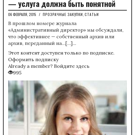
— услуга должна быть понятной
06 ФЕВРАЛЯ, 2015
/
ПРОЗРАЧНЫЕ ЗАКУПКИ
,
СТАТЬИ
В прошлом номере журнала
«Административный директор» мы обсуждали,
что эффективнее — собственный архив или
архив, переданный на…[…]...
Этот контент доступен только по подписке.
Оформить подписку
Already a member?
Войдите здесь
995