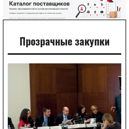
Прозрачные закупки