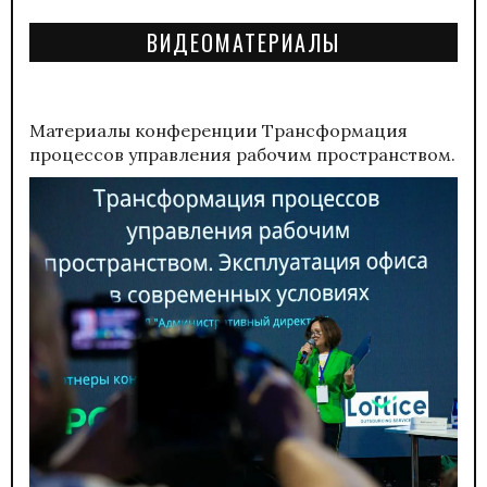
ВИДЕОМАТЕРИАЛЫ
Материалы конференции
Трансформация
процессов управления рабочим пространством.