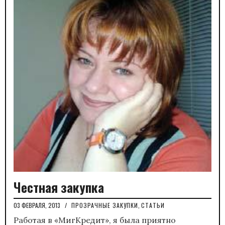
Честная закупка
03 ФЕВРАЛЯ, 2013
/
ПРОЗРАЧНЫЕ ЗАКУПКИ
,
СТАТЬИ
Работая в «МигКредит», я была приятно