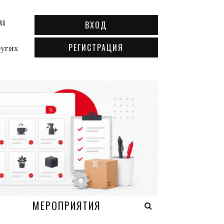
ru
ВХОД
РЕГИСТРАЦИЯ
ругих
А
МЕРОПРИЯТИЯ