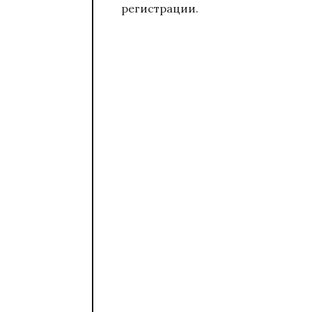
регистрации.