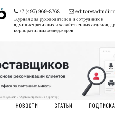
+7 (495) 969-8768
editor@admdir.
Журнал для руководителей и сотрудников
административных и хозяйственных отделов, д
корпоративных менеджеров
НОВОСТИ
СТАТЬИ
ПОДПИСК