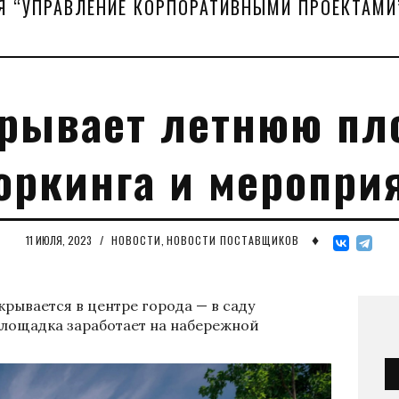
Я “УПРАВЛЕНИЕ КОРПОРАТИВНЫМИ ПРОЕКТАМИ
крывает летнюю пл
оркинга и меропри
♦
11 ИЮЛЯ, 2023
/
НОВОСТИ
,
НОВОСТИ ПОСТАВЩИКОВ
крывается в центре города — в саду
площадка заработает на набережной