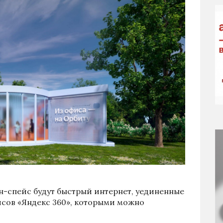
н-спейс будут быстрый интернет, уединенные
исов «Яндекс 360», которыми можно