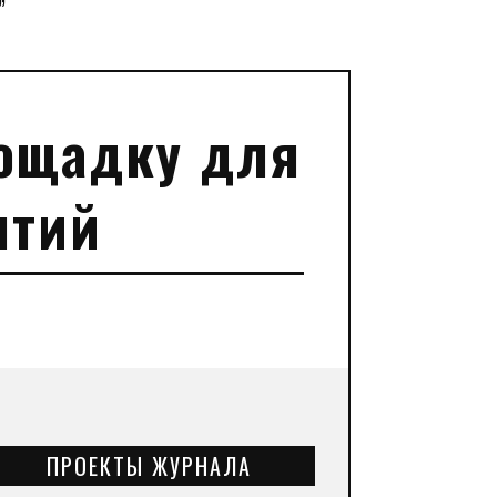
”
ощадку для
ятий
ПРОЕКТЫ ЖУРНАЛА