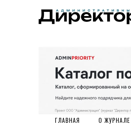
ГЛАВНАЯ
О ЖУРНАЛЕ