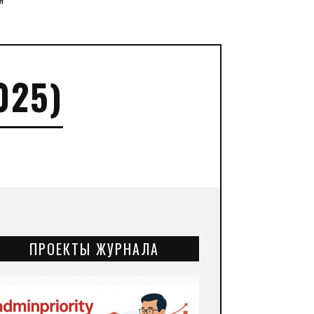
”
025)
ПРОЕКТЫ ЖУРНАЛА