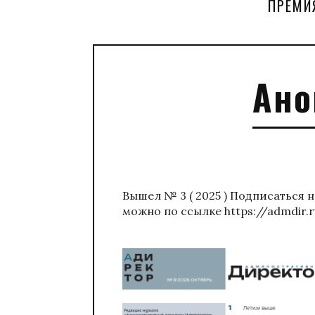
ПРЕМИ
Ано
Вышел № 3 ( 2025 ) Подписаться
можно по ссылке https://admdir.