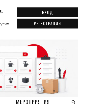
ru
ВХОД
РЕГИСТРАЦИЯ
ругих
А
МЕРОПРИЯТИЯ