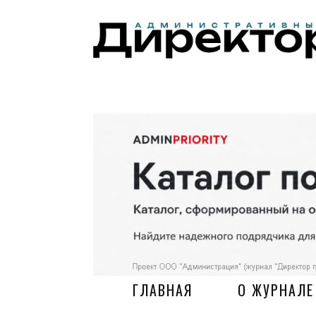
ГЛАВНАЯ
О ЖУРНАЛЕ