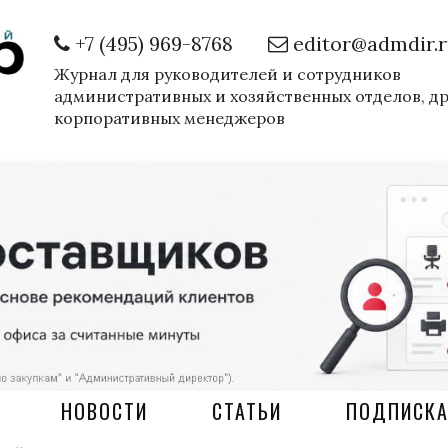
+7 (495) 969-8768
editor@admdir.
Журнал для руководителей и сотрудников
административных и хозяйственных отделов, д
корпоративных менеджеров
НОВОСТИ
СТАТЬИ
ПОДПИСК