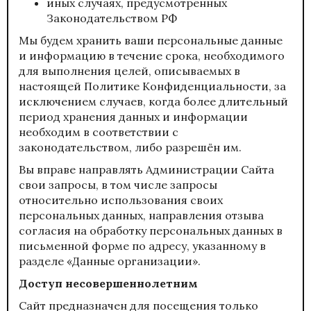
иных случаях, предусмотренных
Законодательством РФ
Мы будем хранить ваши персональные данные
и информацию в течение срока, необходимого
для выполнения целей, описываемых в
настоящей Политике Конфиденциальности, за
исключением случаев, когда более длительный
период хранения данных и информации
необходим в соответствии с
законодательством, либо разрешён им.
Вы вправе направлять Администрации Сайта
свои запросы, в том числе запросы
относительно использования своих
персональных данных, направления отзыва
согласия на обработку персональных данных в
письменной форме по адресу, указанному в
разделе «Данные организации».
Доступ несовершеннолетним
Сайт предназначен для посещения только