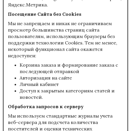
Яндекс.Метрика.
Посещение Сайта без Cookies
Мы не запрещаем и никак не ограничиваем
просмотр большинства страниц сайта
пользователям, использующим браузеры без
поддержки технологии Cookies. Тем не менее,
некоторый функционал сайта окажется
недоступен:
Корзина заказа и формирование заказа с
последующей отправкой
Авторизация на сайте
Личный кабинет
Доступ к закрытым категориям статей и
новостей.
Обработка запросов к серверу
Мы используем стандартные журналы учета
веб-сервера для подсчета количества
посетителей и оценки технических