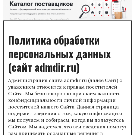
Политика обработки
персональных данных
(сайт admdir.ru)
Администрация сайта admdir.ru (далее Сайт) с
уважением относится к правам посетителей
Сайта. Мы безоговорочно признаем важность
конфиденциальности личной информации
посетителей нашего Сайта. Данная страница
содержит сведения о том, какую информацию
мы получаем и собираем, когда вы пользуетесь
Сайтом. Мы надеемся, что эти сведения помогут
вам принимать осознанные решения в