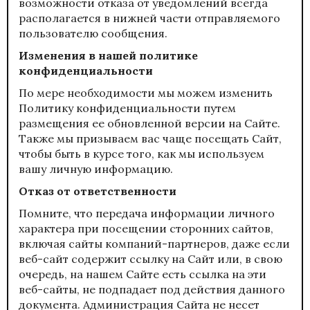
возможности отказа от уведомлений всегда
располагается в нижней части отправляемого
пользователю сообщения.
Изменения в нашей политике
конфиденциальности
По мере необходимости мы можем изменить
Политику конфиденциальности путем
размещения ее обновленной версии на Сайте.
Также мы призываем вас чаще посещать Сайт,
чтобы быть в курсе того, как мы используем
вашу личную информацию.
Отказ от ответственности
Помните, что передача информации личного
характера при посещении сторонних сайтов,
включая сайты компаний-партнеров, даже если
веб-сайт содержит ссылку на Сайт или, в свою
очередь, на нашем Сайте есть ссылка на эти
веб-сайты, не подпадает под действия данного
документа. Администрация Сайта не несет