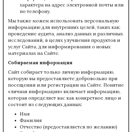
характера на адрес электронной почты или
по телефону.
Мы также можем использовать персональную
информацию для внутренних целей, таких как:
проведение аудита, анализ данных и различных
исследований, в целях улучшения продуктов и
услуг Сайта, для информирования о новых
материалах на Сайте.
Собираемая информация
Сайт собирает только личную информацию,
которую вы предоставляете добровольно при
посещении или регистрации на Сайте. Понятие
«личная информация» включает информацию,
которая определяет вас как конкретное лицо и
состоит из следующих данных:
Имя
Фамилия
Отчество (предоставляется по желанию)