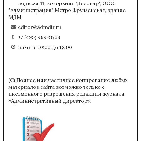
подъезд 11, коворкинг "Деловар", ООО
"Администрация" Метро Фрунзенская, здание
МДМ.
editor@admdir.ru
+7 (495) 969-8768
пн-пт с 10:00 до 18:00
(С) Полное или частичное копирование любых
материалов сайта возможно только с
письменного разрешения редакции журнала
«Административный директор».