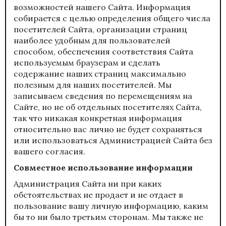
возможностей нашего Сайта. Информация
собирается с целью определения общего числа
посетителей Сайта, организации страниц
наиболее удобным для пользователей
способом, обеспечения соответствия Сайта
используемым браузерам и сделать
содержание наших страниц максимально
полезным для наших посетителей. Мы
записываем сведения по перемещениям на
Сайте, но не об отдельных посетителях Сайта,
так что никакая конкретная информация
относительно вас лично не будет сохраняться
или использоваться Администрацией Сайта без
вашего согласия.
Совместное использование информации
Администрация Сайта ни при каких
обстоятельствах не продает и не отдает в
пользование вашу личную информацию, каким
бы то ни было третьим сторонам. Мы также не