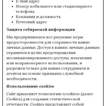
E-mail адрес
Номер мобильного или стационарного
телефона
Компания и должность
Почтовый адрес
Защита собираемой информации
Мы предпринимаем все разумные меры
предосторожности для сохранности ваших
личных данных. Доступ к вашим личным данным
ограничен в целях предотвращения
несанкционированного доступа, изменения
или неправомерного использования, и
разрешен только для наших сотрудников и
агентов на основе принципа служебной
необходимости.
Использование cookies
Сайт применяет технологию «cookies» (далее
Cookies) для создания статистической
отчетности. Cookies представляет собой