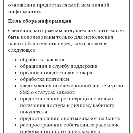
отношении предоставляемой нам личной
информации.
Цель сбора информации
Сведения, которые мы получаем на Сайте, могут
быть использованы только для исполнения
наших обязательств перед вами, включая
следующее:
обработка заказов
обращения в службу поддержки
организация доставки товара
обработка платежей
уведомления по электронной почте и\или
SMS о статусах заказов
предоставление регистрации с целью
получения доступа к личному кабинету
покупателя
предоставление оплаты заказов на Сайте
распространение собственных рассылок
информационного и рекламного