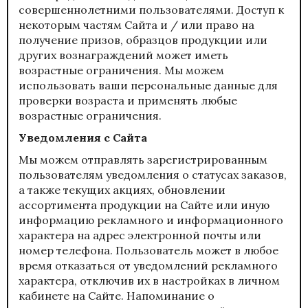
совершеннолетними пользователями. Доступ к
некоторым частям Сайта и / или право на
получение призов, образцов продукции или
других вознаграждений может иметь
возрастные ограничения. Мы можем
использовать ваши персональные данные для
проверки возраста и применять любые
возрастные ограничения.
Уведомления с Сайта
Мы можем отправлять зарегистрированным
пользователям уведомления о статусах заказов,
а также текущих акциях, обновлении
ассортимента продукции на Сайте или иную
информацию рекламного и информационного
характера на адрес электронной почты или
номер телефона. Пользователь может в любое
время отказаться от уведомлений рекламного
характера, отключив их в настройках в личном
кабинете на Сайте. Напоминание о