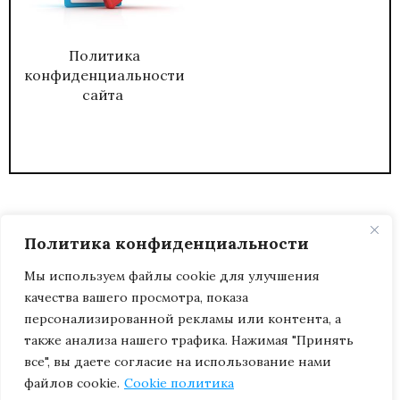
Политика
конфиденциальности
сайта
Политика конфиденциальности
Мы используем файлы cookie для улучшения
качества вашего просмотра, показа
2026
ЖУРНАЛ АДМИНИСТРАТИВНЫЙ
персонализированной рекламы или контента, а
ДИРЕКТОР.
также анализа нашего трафика. Нажимая "Принять
все", вы даете согласие на использование нами
файлов cookie.
Cookie политика