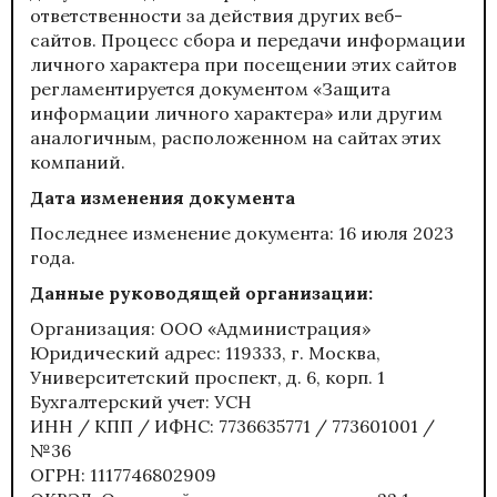
ответственности за действия других веб-
сайтов. Процесс сбора и передачи информации
личного характера при посещении этих сайтов
регламентируется документом «Защита
информации личного характера» или другим
аналогичным, расположенном на сайтах этих
компаний.
Дата изменения документа
Последнее изменение документа: 16 июля 2023
года.
Данные руководящей организации:
Организация: ООО «Администрация»
Юридический адрес: 119333, г. Москва,
Университетский проспект, д. 6, корп. 1
Бухгалтерский учет: УСН
ИНН / КПП / ИФНС: 7736635771 / 773601001 /
№36
ОГРН: 1117746802909