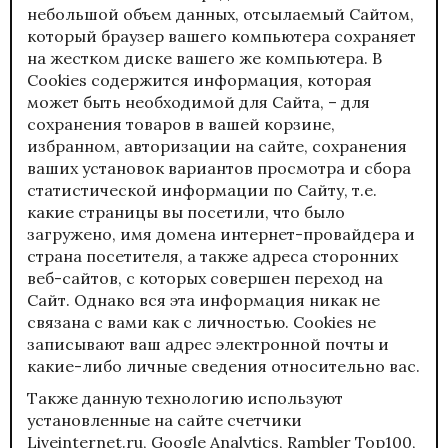
небольшой объем данных, отсылаемый Сайтом,
который браузер вашего компьютера сохраняет
на жестком диске вашего же компьютера. В
Cookies содержится информация, которая
может быть необходимой для Сайта, – для
сохранения товаров в вашей корзине,
избранном, авторизации на сайте, сохранения
ваших установок вариантов просмотра и сбора
статистической информации по Сайту, т.е.
какие страницы вы посетили, что было
загружено, имя домена интернет-провайдера и
страна посетителя, а также адреса сторонних
веб-сайтов, с которых совершен переход на
Сайт. Однако вся эта информация никак не
связана с вами как с личностью. Cookies не
записывают ваш адрес электронной почты и
какие-либо личные сведения относительно вас.
Также данную технологию используют
установленные на сайте счетчики
Liveinternet.ru, Google Analytics, Rambler Top100,