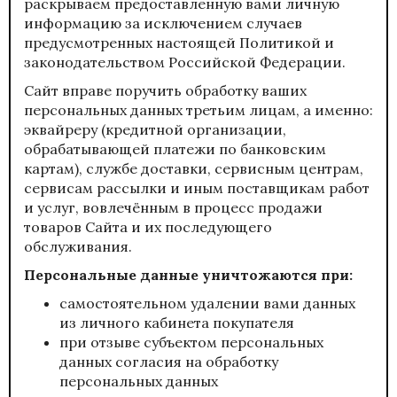
раскрываем предоставленную вами личную
информацию за исключением случаев
предусмотренных настоящей Политикой и
законодательством Российской Федерации.
Сайт вправе поручить обработку ваших
персональных данных третьим лицам, а именно:
эквайреру (кредитной организации,
обрабатывающей платежи по банковским
картам), службе доставки, сервисным центрам,
сервисам рассылки и иным поставщикам работ
и услуг, вовлечённым в процесс продажи
товаров Сайта и их последующего
обслуживания.
Персональные данные уничтожаются при:
самостоятельном удалении вами данных
из личного кабинета покупателя
при отзыве субъектом персональных
данных согласия на обработку
персональных данных