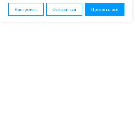
Настроить
Отказаться
Принять все