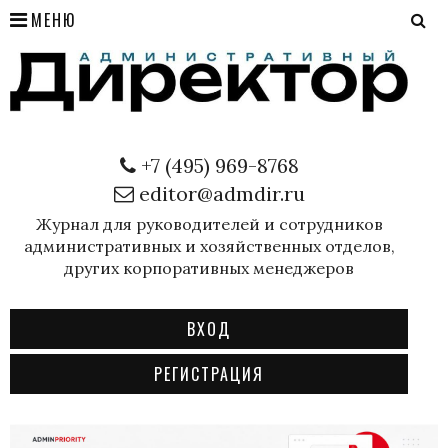
МЕНЮ
+7 (495) 969-8768
editor@admdir.ru
Журнал для руководителей и сотрудников
административных и хозяйственных отделов,
других корпоративных менеджеров
ВХОД
РЕГИСТРАЦИЯ