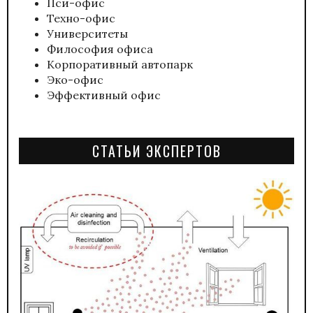
Пси-офис
Техно-офис
Университеты
Философия офиса
Корпоративный автопарк
Эко-офис
Эффективный офис
СТАТЬИ ЭКСПЕРТОВ