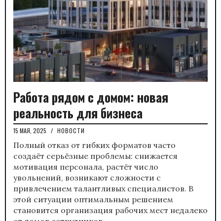
Работа рядом с домом: новая
реальность для бизнеса
15 МАЯ, 2025
/
НОВОСТИ
Полный отказ от гибких форматов часто
создаёт серьёзные проблемы: снижается
мотивация персонала, растёт число
увольнений, возникают сложности с
привлечением талантливых специалистов. В
этой ситуации оптимальным решением
становится организация рабочих мест недалеко
от домов сотрудников.