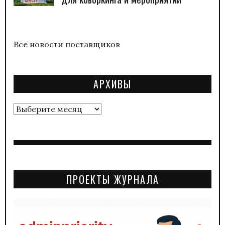
Все новости поставщиков
АРХИВЫ
Архивы
ПРОЕКТЫ ЖУРНАЛА