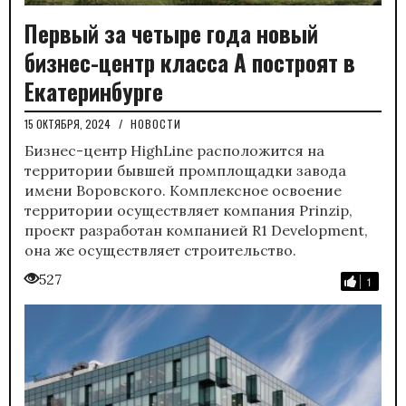
Первый за четыре года новый
бизнес-центр класса А построят в
Екатеринбурге
15 ОКТЯБРЯ, 2024
/
НОВОСТИ
Бизнес-центр HighLine расположится на
территории бывшей промплощадки завода
имени Воровского. Комплексное освоение
территории осуществляет компания Prinzip,
проект разработан компанией R1 Development,
она же осуществляет строительство.
527
1