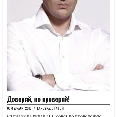
Доверяй, но проверяй!
03 ФЕВРАЛЯ, 2013
/
КАРЬЕРА
,
СТАТЬИ
Отрывок из книги «101 совет по проведению