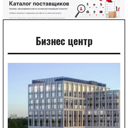
Бизнес центр