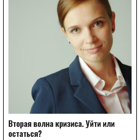
Вторая волна кризиса. Уйти или
остаться?