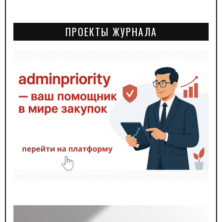
ПРОЕКТЫ ЖУРНАЛА