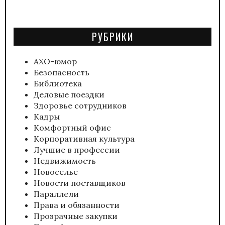
РУБРИКИ
АХО-юмор
Безопасность
Библиотека
Деловые поездки
Здоровье сотрудников
Кадры
Комфортный офис
Корпоративная культура
Лучшие в профессии
Недвижимость
Новоселье
Новости поставщиков
Параллели
Права и обязанности
Прозрачные закупки