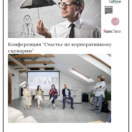
Конференция “Счастье по корпоративному
сценарию”