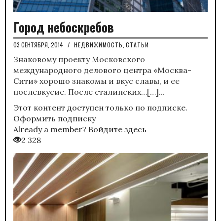
Город небоскребов
03 СЕНТЯБРЯ, 2014
/
НЕДВИЖИМОСТЬ
,
СТАТЬИ
Знаковому проекту Московского
международного делового центра «Москва-
Сити» хорошо знакомы и вкус славы, и ее
послевкусие. После сталинских…[…]...
Этот контент доступен только по подписке.
Оформить подписку
Already a member?
Войдите здесь
2 328