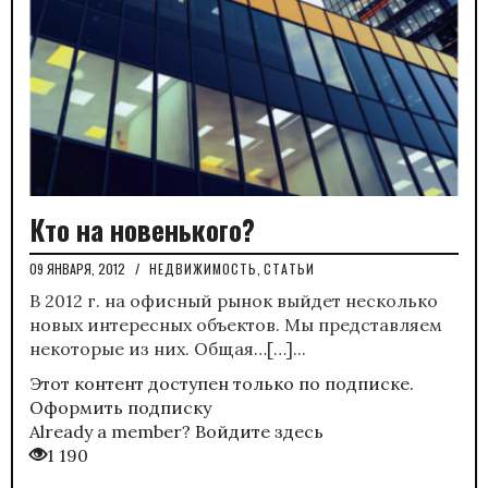
Кто на новенького?
09 ЯНВАРЯ, 2012
/
НЕДВИЖИМОСТЬ
,
СТАТЬИ
В 2012 г. на офисный рынок выйдет несколько
новых интересных объектов. Мы представляем
некоторые из них. Общая…[…]...
Этот контент доступен только по подписке.
Оформить подписку
Already a member?
Войдите здесь
1 190