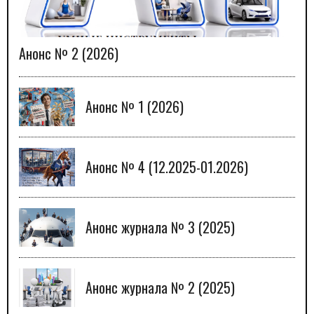
Анонс № 2 (2026)
Анонс № 1 (2026)
Анонс № 4 (12.2025-01.2026)
Анонс журнала № 3 (2025)
Анонс журнала № 2 (2025)