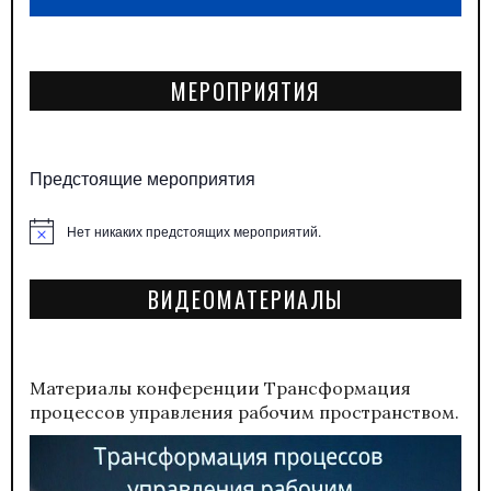
МЕРОПРИЯТИЯ
Предстоящие мероприятия
Нет никаких предстоящих мероприятий.
Заметка
ВИДЕОМАТЕРИАЛЫ
Материалы конференции
Трансформация
процессов управления рабочим пространством.