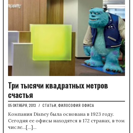
Три тысячи квадратных метров
счастья
05 ОКТЯБРЯ, 2013
/
СТАТЬИ
,
ФИЛОСОФИЯ ОФИСА
Компания Disney была основана в 1923 году.
Сегодня ее офисы находятся в 172 странах, в том
числе…[…]...