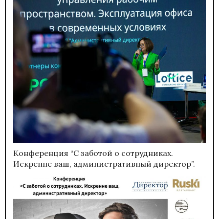
Конференция “С заботой о сотрудниках.
Искренне ваш, административный директор”.