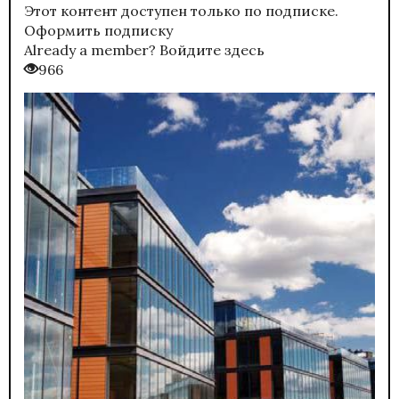
Этот контент доступен только по подписке.
Оформить подписку
Already a member?
Войдите здесь
966