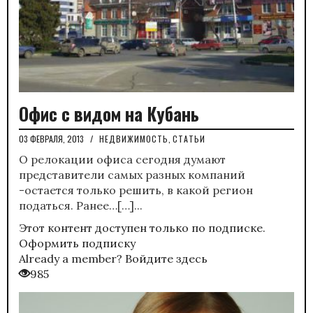
Офис с видом на Кубань
03 ФЕВРАЛЯ, 2013
/
НЕДВИЖИМОСТЬ
,
СТАТЬИ
О релокации офиса сегодня думают
представители самых разных компаний
-остается только решить, в какой регион
податься. Ранее…[…]...
Этот контент доступен только по подписке.
Оформить подписку
Already a member?
Войдите здесь
985