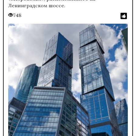
Ленинградском шоссе.
748