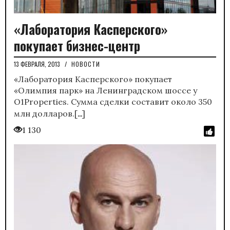
«Лаборатория Касперского»
покупает бизнес-центр
13 ФЕВРАЛЯ, 2013
/
НОВОСТИ
«Лаборатория Касперского» покупает
«Олимпия парк» на Ленинградском шоссе у
О1Properties. Сумма сделки составит около 350
…
млн долларов.[
]
1 130