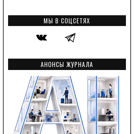
МЫ В СОЦСЕТЯХ
АНОНСЫ ЖУРНАЛА