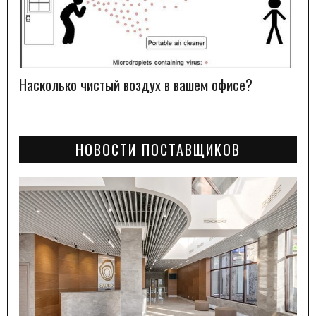
Насколько чистый воздух в вашем офисе?
НОВОСТИ ПОСТАВЩИКОВ