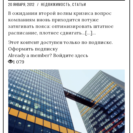
20 ЯНВАРЯ, 2012
/
НЕДВИЖИМОСТЬ
,
СТАТЬИ
В ожидании второй волны кризиса вопрос
компаниям вновь приходится потуже
затягивать пояса: оптимизировать штатное
расписание, плотнее сдвигать…[…]...
Этот контент доступен только по подписке.
Оформить подписку
Already a member?
Войдите здесь
1 079