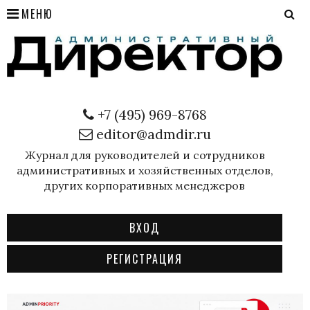
МЕНЮ
+7 (495) 969-8768
editor@admdir.ru
Журнал для руководителей и сотрудников
административных и хозяйственных отделов,
других корпоративных менеджеров
ВХОД
РЕГИСТРАЦИЯ