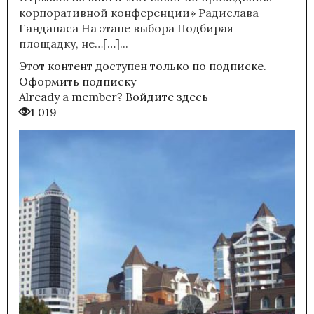
корпоративной конференции» Радислава
Гандапаса На этапе выбора Подбирая
площадку, не…[…]...
Этот контент доступен только по подписке.
Оформить подписку
Already a member?
Войдите здесь
1 019