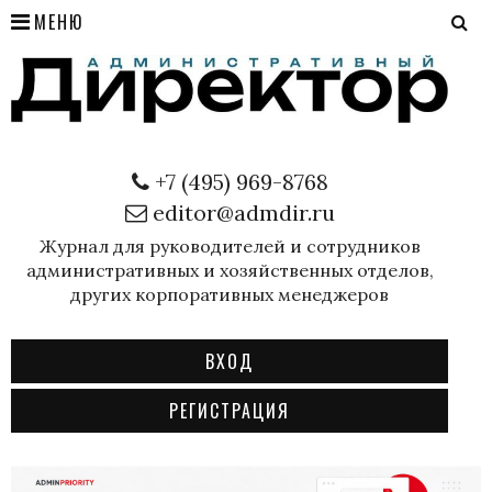
МЕНЮ
+7 (495) 969-8768
editor@admdir.ru
Журнал для руководителей и сотрудников
административных и хозяйственных отделов,
других корпоративных менеджеров
ВХОД
РЕГИСТРАЦИЯ