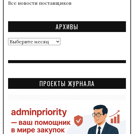
Все новости поставщиков
АРХИВЫ
Архивы
ПРОЕКТЫ ЖУРНАЛА