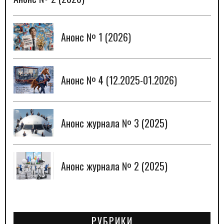
Анонс № 1 (2026)
Анонс № 4 (12.2025-01.2026)
Анонс журнала № 3 (2025)
Анонс журнала № 2 (2025)
РУБРИКИ