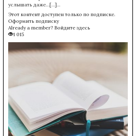
услышать даже…[…]...
Этот контент доступен только по подписке.
Оформить подписку
Already a member?
Войдите здесь
1 015