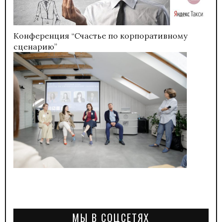
Конференция “Счастье по корпоративному
сценарию”
МЫ В СОЦСЕТЯХ