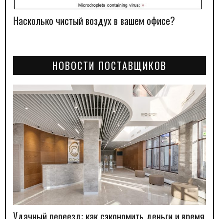
Насколько чистый воздух в вашем офисе?
НОВОСТИ ПОСТАВЩИКОВ
Удачный переезд: как сэкономить деньги и время