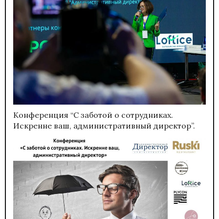
Конференция “С заботой о сотрудниках.
Искренне ваш, административный директор”.