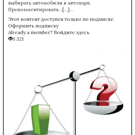
выбирать автомобили в автопарк.
Прокомментировать…[…]...
Этот контент доступен только по подписке.
Оформить подписку
Already a member?
Войдите здесь
1 321