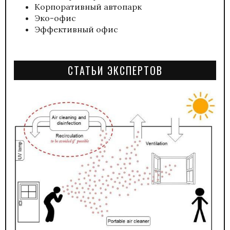
Корпоративный автопарк
Эко-офис
Эффективный офис
СТАТЬИ ЭКСПЕРТОВ