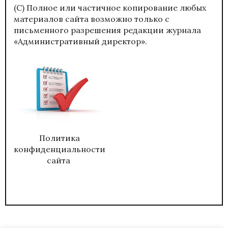
(С) Полное или частичное копирование любых
материалов сайта возможно только с
письменного разрешения редакции журнала
«Административный директор».
Политика
конфиденциальности
сайта