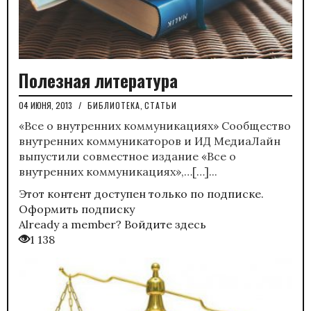
Полезная литература
04 ИЮНЯ, 2013
/
БИБЛИОТЕКА
,
СТАТЬИ
«Все о внутренних коммуникациях» Сообщество
внутренних коммуникаторов и ИД МедиаЛайн
выпустили совместное издание «Все о
внутренних коммуникациях»,…[…]...
Этот контент доступен только по подписке.
Оформить подписку
Already a member?
Войдите здесь
1 138