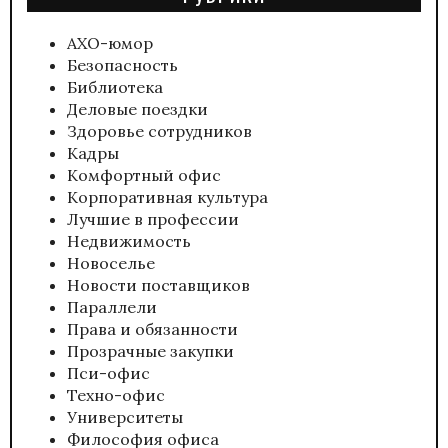
АХО-юмор
Безопасность
Библиотека
Деловые поездки
Здоровье сотрудников
Кадры
Комфортный офис
Корпоративная культура
Лучшие в профессии
Недвижимость
Новоселье
Новости поставщиков
Параллели
Права и обязанности
Прозрачные закупки
Пси-офис
Техно-офис
Университеты
Философия офиса