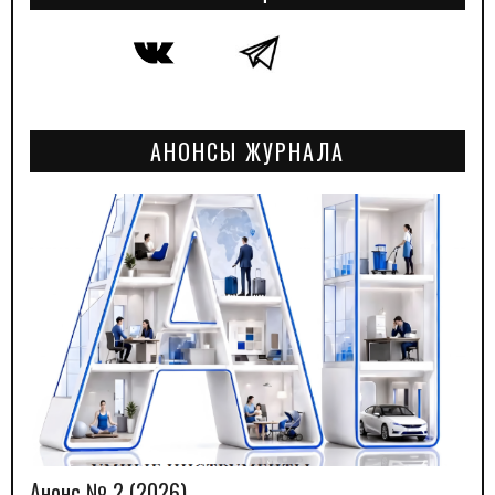
АНОНСЫ ЖУРНАЛА
Анонс № 2 (2026)