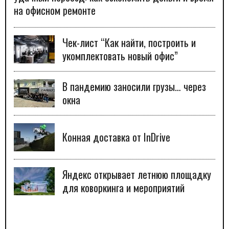
на офисном ремонте
Чек-лист “Как найти, построить и
укомплектовать новый офис”
В пандемию заносили грузы… через
окна
Конная доставка от InDrive
Яндекс открывает летнюю площадку
для коворкинга и мероприятий