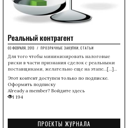
Реальный контрагент
03 ФЕВРАЛЯ, 2013
/
ПРОЗРАЧНЫЕ ЗАКУПКИ
,
СТАТЬИ
Для того чтобы минимизировать налоговые
риски в части признания сделок с реальными
поставщиками, желательно еще на этапе…[…]...
Этот контент доступен только по подписке.
Оформить подписку
Already a member?
Войдите здесь
1 194
ПРОЕКТЫ ЖУРНАЛА