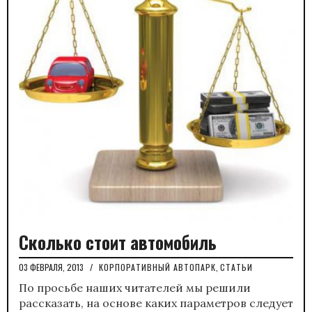
Сколько стоит автомобиль
03 ФЕВРАЛЯ, 2013
/
КОРПОРАТИВНЫЙ АВТОПАРК
,
СТАТЬИ
По просьбе наших читателей мы решили
рассказать, на основе каких параметров следует