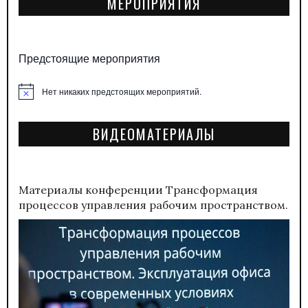
МЕРОПРИЯТИЯ
Предстоящие мероприятия
Нет никаких предстоящих мероприятий.
Заметка
ВИДЕОМАТЕРИАЛЫ
Материалы конференции
Трансформация
процессов управления рабочим пространством.