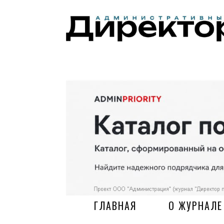
ГЛАВНАЯ
О ЖУРНАЛЕ