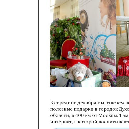
В середине декабря мы отвезем в
полезные подарки в городок Дух
области, в 400 км от Москвы. Т
интернат, в которой воспитывают