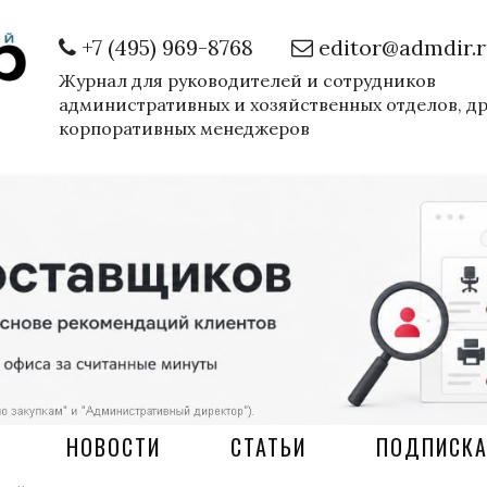
+7 (495) 969-8768
editor@admdir.
Журнал для руководителей и сотрудников
административных и хозяйственных отделов, д
корпоративных менеджеров
НОВОСТИ
СТАТЬИ
ПОДПИСК