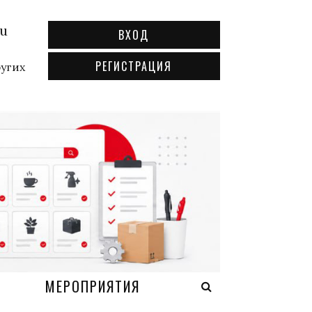
ru
ВХОД
РЕГИСТРАЦИЯ
ругих
А
МЕРОПРИЯТИЯ