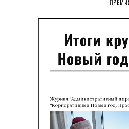
ПРЕМИ
Итоги кр
Новый год
Журнал “Административный дирек
“Корпоративный Новый год. Про