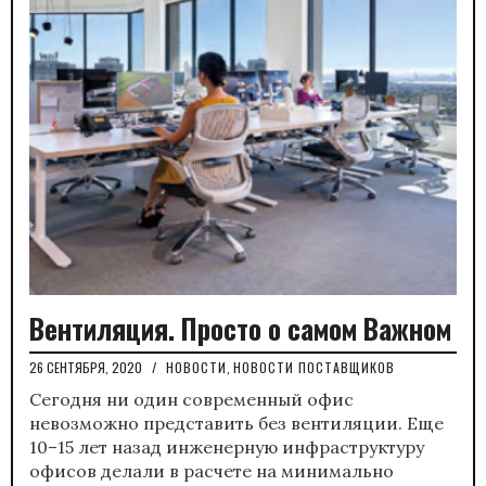
Вентиляция. Просто о самом Важном
26 СЕНТЯБРЯ, 2020
/
НОВОСТИ
,
НОВОСТИ ПОСТАВЩИКОВ
Сегодня ни один современный офис
невозможно представить без вентиляции. Еще
10–15 лет назад инженерную инфраструктуру
офисов делали в расчете на минимально