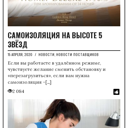
САМОИЗОЛЯЦИЯ НА ВЫСОТЕ 5
ЗВЁЗД
15 АПРЕЛЯ, 2020
/
НОВОСТИ
,
НОВОСТИ ПОСТАВЩИКОВ
Если вы работаете в удалённом режиме,
чувствуете желание сменить обстановку и
«перезагрузиться», если вам нужна
…
самоизоляция –[
]
2 084