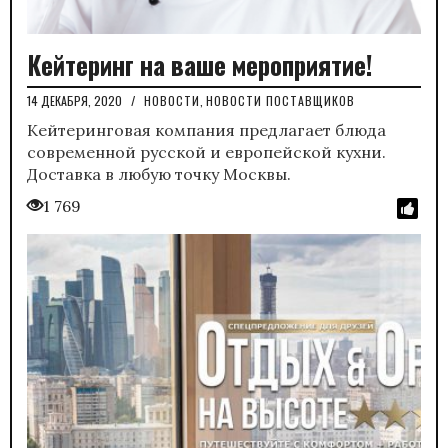
Кейтеринг на ваше мероприятие!
14 ДЕКАБРЯ, 2020
/
НОВОСТИ
,
НОВОСТИ ПОСТАВЩИКОВ
Кейтеринговая компания предлагает блюда
современной русской и европейской кухни.
Доставка в любую точку Москвы.
1 769