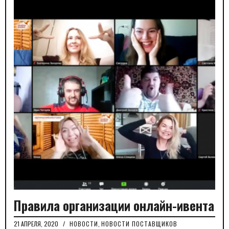
Правила организации онлайн-ивента
21 АПРЕЛЯ, 2020
/
НОВОСТИ
,
НОВОСТИ ПОСТАВЩИКОВ