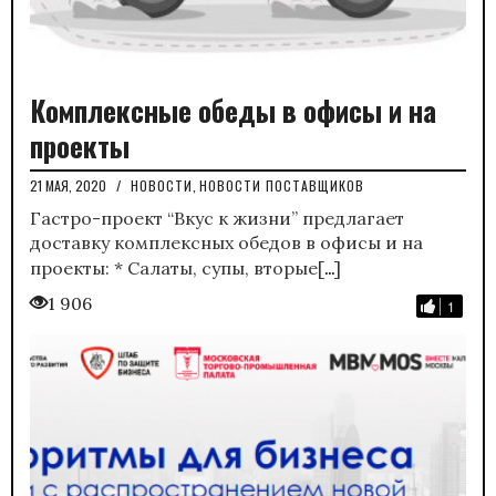
Комплексные обеды в офисы и на
проекты
21 МАЯ, 2020
/
НОВОСТИ
,
НОВОСТИ ПОСТАВЩИКОВ
Гастро-проект “Вкус к жизни” предлагает
доставку комплексных обедов в офисы и на
…
проекты: * Салаты, супы, вторые[
]
1 906
1