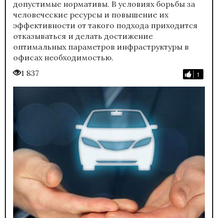
допустимые нормативы. В условиях борьбы за
человеческие ресурсы и повышение их
эффективности от такого подхода приходится
отказываться и делать достижение
оптимальных параметров инфраструктуры в
офисах необходимостью.
1 837
1