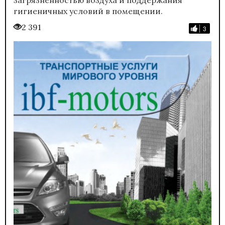
гигиеничных условий в помещении.
2 391
3