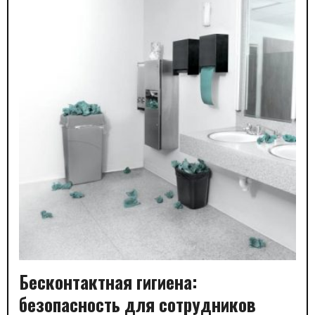
Бесконтактная гигиена:
безопасность для сотрудников