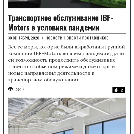
Транспортное обслуживание IBF-
Motors в условиях пандемии
30 СЕНТЯБРЯ, 2020
/
НОВОСТИ
,
НОВОСТИ ПОСТАВЩИКОВ
Все те меры, которые были выработаны группой
компаний IBF-Motors во время пандемии, дали
ей возможность продолжить обслуживание
клиентов в обычном режиме и даже открыть
новые направления деятельности в
транспортном обслуживании.
1 847
2