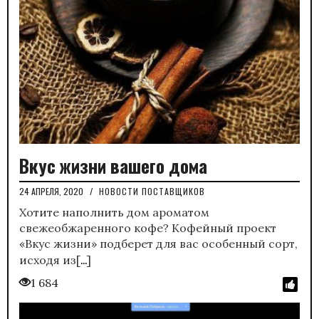
Вкус жизни вашего дома
24 АПРЕЛЯ, 2020
/
НОВОСТИ ПОСТАВЩИКОВ
Хотите наполнить дом ароматом
свежеобжаренного кофе? Кофейный проект
«Вкус жизни» подберет для вас особенный сорт,
…
исходя из[
]
1 684