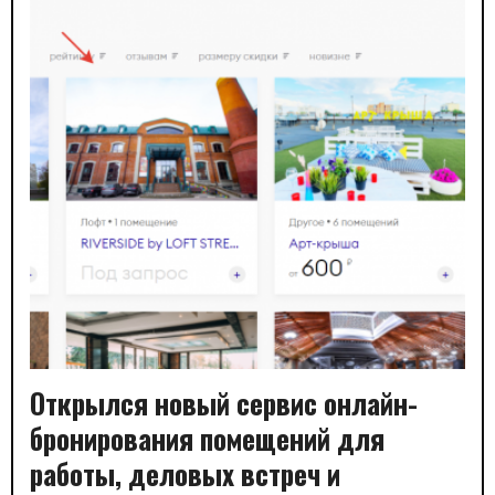
Открылся новый сервис онлайн-
бронирования помещений для
работы, деловых встреч и