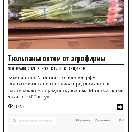
Тюльпаны оптом от агрофирмы
10 ФЕВРАЛЯ, 2021
/
НОВОСТИ ПОСТАВЩИКОВ
Компания «Теплица-тюльпанов.рф»
подготовила специальное предложение к
наступающему празднику весны. Минимальный
заказ от 500 штук.
1 625