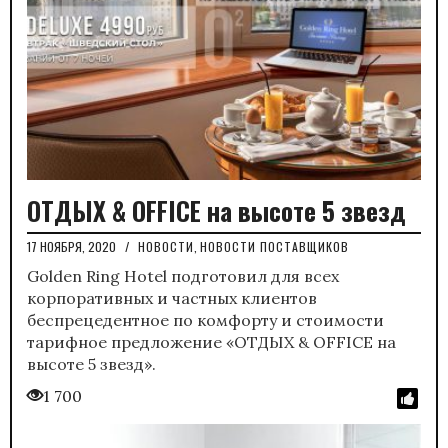
ОТДЫХ & OFFICE на высоте 5 звезд
17 НОЯБРЯ, 2020
/
НОВОСТИ
,
НОВОСТИ ПОСТАВЩИКОВ
Golden Ring Hotel подготовил для всех
корпоративных и частных клиентов
беспрецедентное по комфорту и стоимости
тарифное предложение «ОТДЫХ & OFFICE на
высоте 5 звезд».
1 700