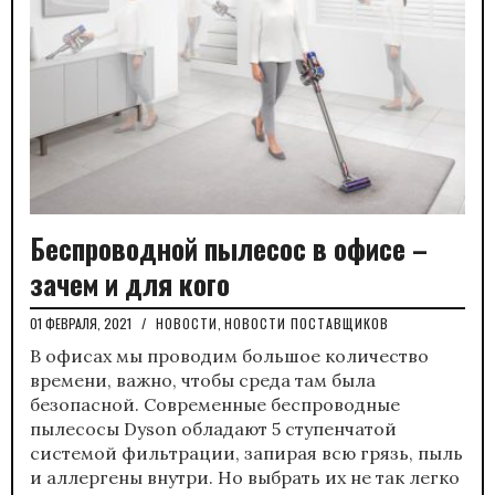
Беспроводной пылесос в офисе –
зачем и для кого
01 ФЕВРАЛЯ, 2021
/
НОВОСТИ
,
НОВОСТИ ПОСТАВЩИКОВ
В офисах мы проводим большое количество
времени, важно, чтобы среда там была
безопасной. Современные беспроводные
пылесосы Dyson обладают 5 ступенчатой
системой фильтрации, запирая всю грязь, пыль
и аллергены внутри. Но выбрать их не так легко