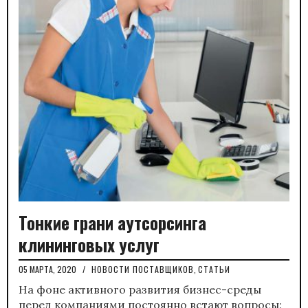
Тонкие грани аутсорсинга
клининговых услуг
05 МАРТА, 2020
/
НОВОСТИ ПОСТАВЩИКОВ
,
СТАТЬИ
На фоне активного развития бизнес-среды
перед компаниями постоянно встают вопросы: