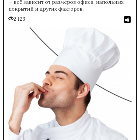
— всё зависит от размеров офиса, напольных
покрытий и других факторов.
2 123