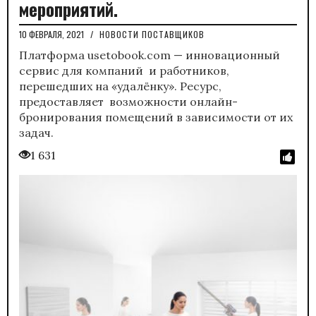
мероприятий.
10 ФЕВРАЛЯ, 2021
/
НОВОСТИ ПОСТАВЩИКОВ
Платформа usetobook.com — инновационный
сервис для компаний и работников,
перешедших на «удалёнку». Ресурс,
предоставляет возможности онлайн-
бронирования помещений в зависимости от их
задач.
1 631