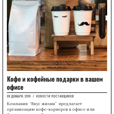
Кофе и кофейные подарки в вашем
офисе
09 ДЕКАБРЯ, 2019
/
НОВОСТИ ПОСТАВЩИКОВ
Компания “Вкус жизни” предлагает
организацию кофе-корнеров в офисе или