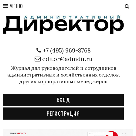
МЕНЮ
+7 (495) 969-8768
editor@admdir.ru
Журнал для руководителей и сотрудников
административных и хозяйственных отделов,
других корпоративных менеджеров
ВХОД
РЕГИСТРАЦИЯ