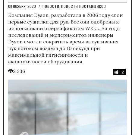
08 НОЯБРЯ, 2020
/
НОВОСТИ
,
НОВОСТИ ПОСТАВЩИКОВ
Компания Dyson, разработала в 2006 году свои
первые сушилки для рук. Все они одобрены к
использованию сертификатом WELL. За годы
исследований и экспериментов инженеры
Dyson смогли сократить время высушивания
рук потоком воздуха до 10 секунд при
максимальной гигиеничности и
экономичности оборудования.
2 236
2