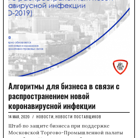
Алгоритмы для бизнеса в связи с
распространением новой
коронавирусной инфекции
14 МАЯ, 2020
/
НОВОСТИ
,
НОВОСТИ ПОСТАВЩИКОВ
Штаб по защите бизнеса при поддержке
Московской Торгово-Промышленной палаты