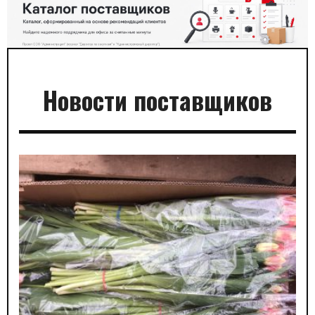
Новости поставщиков