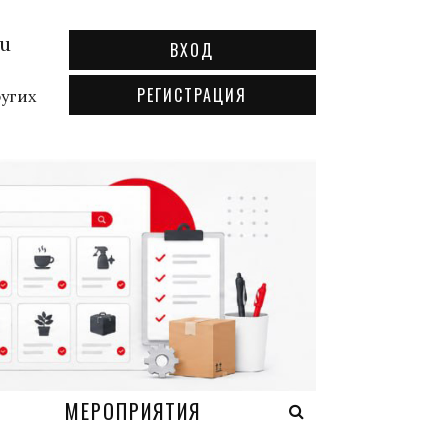
ru
ВХОД
РЕГИСТРАЦИЯ
ругих
А
МЕРОПРИЯТИЯ