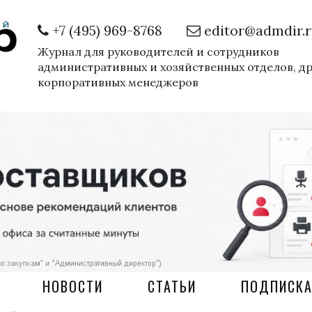
+7 (495) 969-8768
editor@admdir.
Журнал для руководителей и сотрудников
административных и хозяйственных отделов, д
корпоративных менеджеров
НОВОСТИ
СТАТЬИ
ПОДПИСК