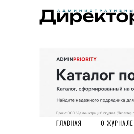
ГЛАВНАЯ
О ЖУРНАЛЕ