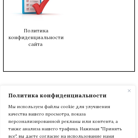
Политика
конфиденциальности
сайта
Политика конфиденциальности
Мы используем файлы cookie для улучшения
качества вашего просмотра, показа
2026
ЖУРНАЛ АДМИНИСТРАТИВНЫЙ
персонализированной рекламы или контента, а
ДИРЕКТОР.
также анализа нашего трафика. Нажимая "Принять
все", вы даете согласие на использование нами