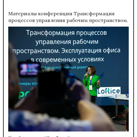
Материалы конференции
Трансформация
процессов управления рабочим пространством.