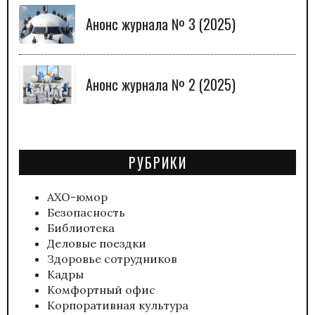
Анонс журнала № 3 (2025)
Анонс журнала № 2 (2025)
РУБРИКИ
АХО-юмор
Безопасность
Библиотека
Деловые поездки
Здоровье сотрудников
Кадры
Комфортный офис
Корпоративная культура