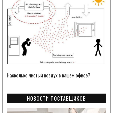
Насколько чистый воздух в вашем офисе?
НОВОСТИ ПОСТАВЩИКОВ