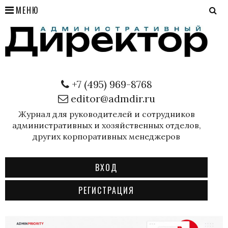
МЕНЮ
+7 (495) 969-8768
editor@admdir.ru
Журнал для руководителей и сотрудников
административных и хозяйственных отделов,
других корпоративных менеджеров
ВХОД
РЕГИСТРАЦИЯ