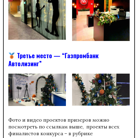
Третье место
— “
Газпромбанк
Автолизинг”
Фото и видео проектов призеров можно
посмотреть по ссылкам выше, проекты всех
финалистов конкурса – в рубрике