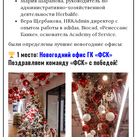
Мария Шарапова, руководитель по
административно-хозяйственной
деятельности Herbalife.
Вера Щербакова, HR&Admin директор с
опытом работы в adidas, Biocad, «Ренессанс
Банке», основатель Academy of Service.
были определены лучшие новогодние офисы:
1 место
:
Новогодний офис ГК «ФСК»
Поздравляем команду «ФСК» с победой!