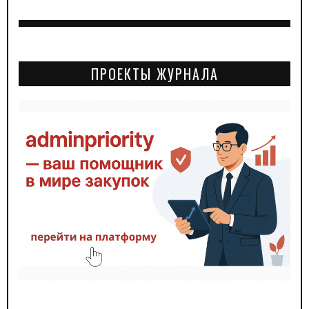
ПРОЕКТЫ ЖУРНАЛА