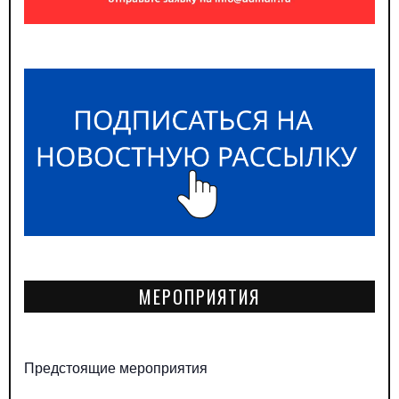
МЕРОПРИЯТИЯ
Предстоящие мероприятия