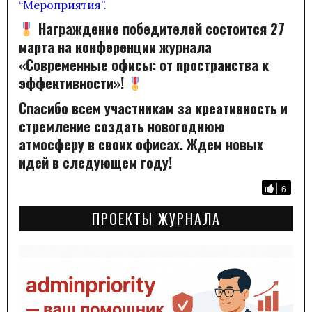
“Мероприятия”.
Награждение победителей состоится 27
марта на конференции журнала
«Современные офисы: от пространства к
эффективности»!
Спасибо всем участникам за креативность и
стремление создать новогоднюю
атмосферу в своих офисах. Ждем новых
идей в следующем году!
6
ПРОЕКТЫ ЖУРНАЛА