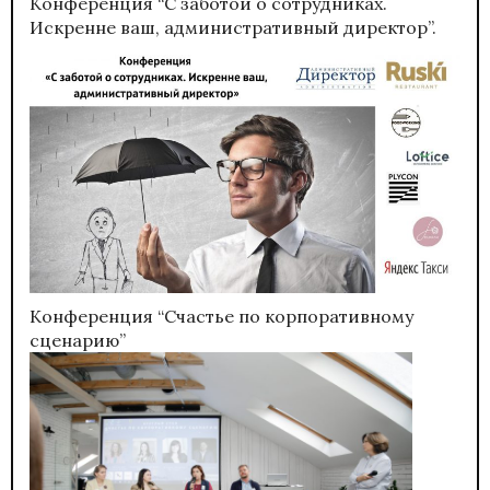
Конференция “С заботой о сотрудниках.
Искренне ваш, административный директор”.
Конференция “Счастье по корпоративному
сценарию”