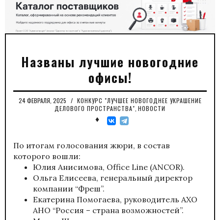
Названы лучшие новогодние
офисы!
24 ФЕВРАЛЯ, 2025
/
КОНКУРС "ЛУЧШЕЕ НОВОГОДНЕЕ УКРАШЕНИЕ
ДЕЛОВОГО ПРОСТРАНСТВА"
,
НОВОСТИ
♦
По итогам голосования жюри, в состав
которого вошли:
Юлия Анисимова, Office Line (ANCOR).
Ольга Елисеева, генеральный директор
компании “Фреш”.
Екатерина Помогаева, руководитель АХО
АНО “Россия – страна возможностей”.