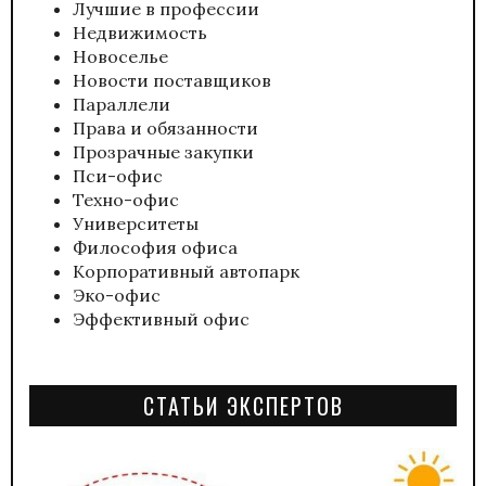
Лучшие в профессии
Недвижимость
Новоселье
Новости поставщиков
Параллели
Права и обязанности
Прозрачные закупки
Пси-офис
Техно-офис
Университеты
Философия офиса
Корпоративный автопарк
Эко-офис
Эффективный офис
СТАТЬИ ЭКСПЕРТОВ