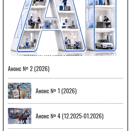
Анонс № 2 (2026)
Анонс № 1 (2026)
Анонс № 4 (12.2025-01.2026)