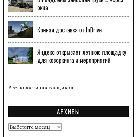
окна
Конная доставка от InDrive
Яндекс открывает летнюю площадку
для коворкинга и мероприятий
Все новости поставщиков
АРХИВЫ
Архивы