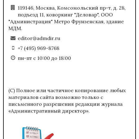
119146, Москва, Комсомольский пр-т, д. 28,
подъезд 11, коворкинг "Деловар", ООО
"Администрация" Метро Фрунзенская, здание
МДМ.
editor@admdir.ru
+7 (495) 969-8768
пн-пт с 10:00 до 18:00
(С) Полное или частичное копирование любых
материалов сайта возможно только с
письменного разрешения редакции журнала
«Административный директор».