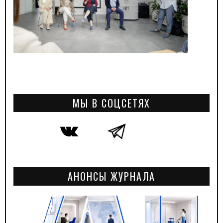
МЫ В СОЦСЕТЯХ
АНОНСЫ ЖУРНАЛА