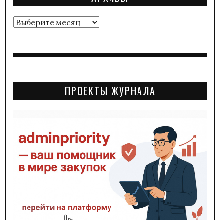
Архивы
ПРОЕКТЫ ЖУРНАЛА