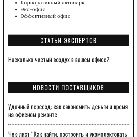
Корпоративный автопарк
Эко-офис
Эффективный офис
СТАТЬИ ЭКСПЕРТОВ
Насколько чистый воздух в вашем офисе?
НОВОСТИ ПОСТАВЩИКОВ
Удачный переезд: как сэкономить деньги и время
на офисном ремонте
Чек-лист “Как найти, построить и укомплектовать