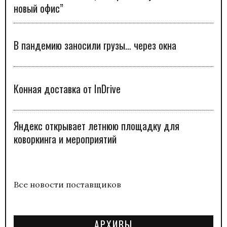
новый офис”
В пандемию заносили грузы… через окна
Конная доставка от InDrive
Яндекс открывает летнюю площадку для
коворкинга и мероприятий
Все новости поставщиков
АРХИВЫ