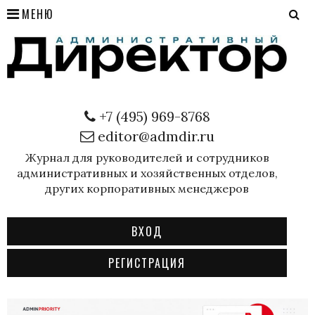
МЕНЮ
+7 (495) 969-8768
editor@admdir.ru
Журнал для руководителей и сотрудников
административных и хозяйственных отделов,
других корпоративных менеджеров
ВХОД
РЕГИСТРАЦИЯ