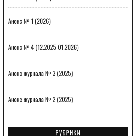
Анонс № 1 (2026)
Анонс № 4 (12.2025-01.2026)
Анонс журнала № 3 (2025)
Анонс журнала № 2 (2025)
РУБРИКИ