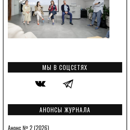
МЫ В СОЦСЕТЯХ
АНОНСЫ ЖУРНАЛА
Анонс № 2 (2026)