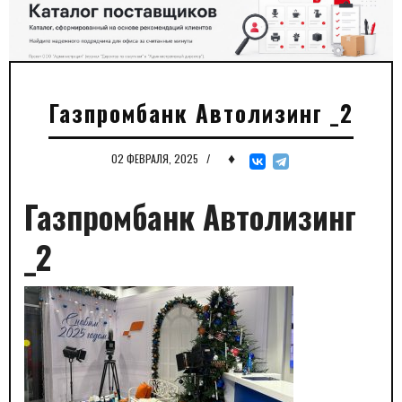
Газпромбанк Автолизинг _2
♦
02 ФЕВРАЛЯ, 2025
/
Газпромбанк Автолизинг
_2