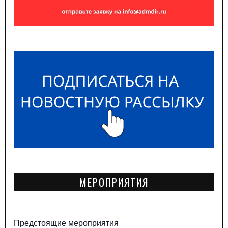
МЕРОПРИЯТИЯ
Предстоящие мероприятия