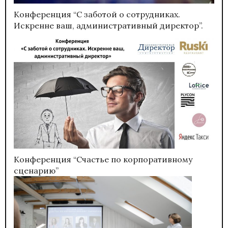
Конференция “С заботой о сотрудниках.
Искренне ваш, административный директор”.
Конференция “Счастье по корпоративному
сценарию”