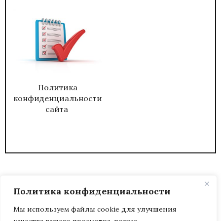
Политика
конфиденциальности
сайта
Политика конфиденциальности
Мы используем файлы cookie для улучшения