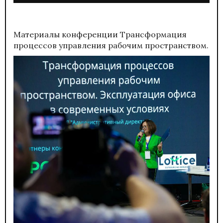
Материалы конференции
Трансформация
процессов управления рабочим пространством.