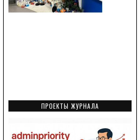
ПРОЕКТЫ ЖУРНАЛА