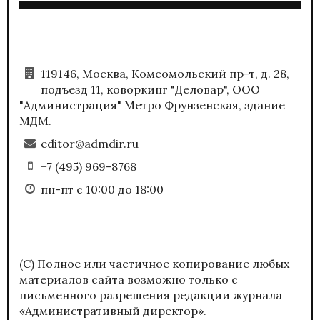
119146, Москва, Комсомольский пр-т, д. 28,
подъезд 11, коворкинг "Деловар", ООО
"Администрация" Метро Фрунзенская, здание
МДМ.
editor@admdir.ru
+7 (495) 969-8768
пн-пт с 10:00 до 18:00
(С) Полное или частичное копирование любых
материалов сайта возможно только с
письменного разрешения редакции журнала
«Административный директор».