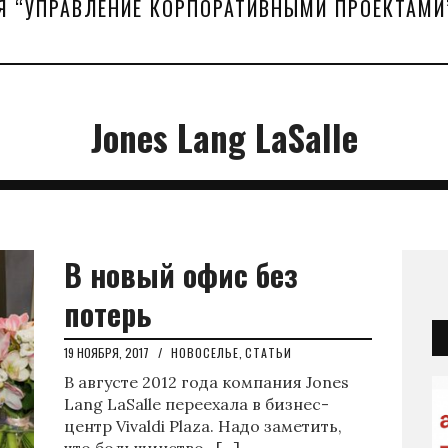
Я “УПРАВЛЕНИЕ КОРПОРАТИВНЫМИ ПРОЕКТАМИ
Jones Lang LaSalle
В новый офис без
потерь
19 НОЯБРЯ, 2017
/
НОВОСЕЛЬЕ
,
СТАТЬИ
В августе 2012 года компания Jones
Lang LaSalle переехала в бизнес-
центр Vivaldi Plaza. Надо заметить,