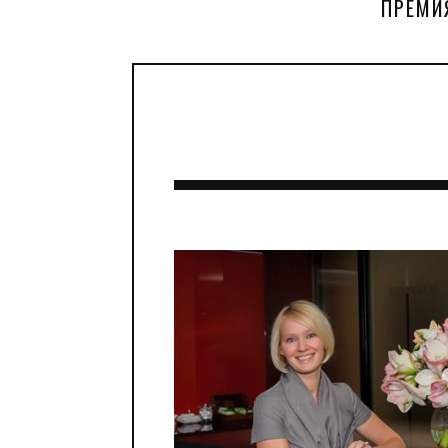
ПРЕМИ