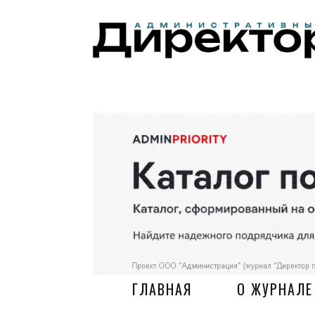
ГЛАВНАЯ
О ЖУРНАЛЕ