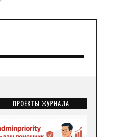
”
ПРОЕКТЫ ЖУРНАЛА