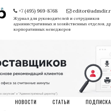
+7 (495) 969-8768
editor@admdir.
Журнал для руководителей и сотрудников
административных и хозяйственных отделов, д
корпоративных менеджеров
НОВОСТИ
СТАТЬИ
ПОДПИСК