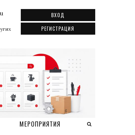
ru
ВХОД
РЕГИСТРАЦИЯ
ругих
А
МЕРОПРИЯТИЯ