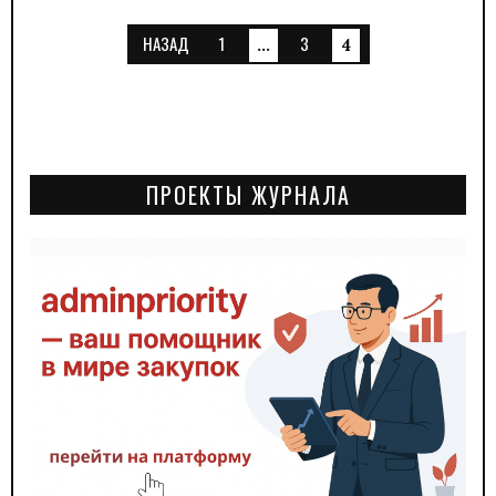
НАЗАД
1
3
…
4
ПРОЕКТЫ ЖУРНАЛА