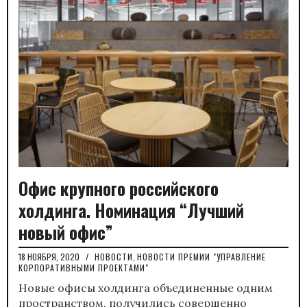
Офис крупного российского
холдинга. Номинация “Лучший
новый офис”
18 НОЯБРЯ, 2020
/
НОВОСТИ
,
НОВОСТИ ПРЕМИИ "УПРАВЛЕНИЕ
КОРПОРАТИВНЫМИ ПРОЕКТАМИ"
Новые офисы холдинга объединенные одним
пространством, получились совершенно