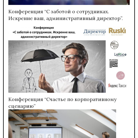
Конференция “С заботой о сотрудниках.
Искренне ваш, административный директор”.
Конференция “Счастье по корпоративному
сценарию”