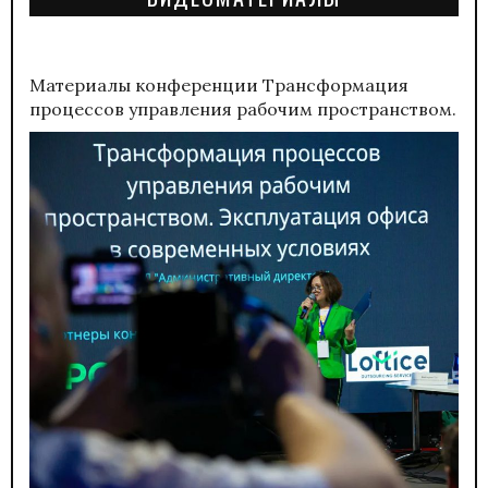
Материалы конференции
Трансформация
процессов управления рабочим пространством.