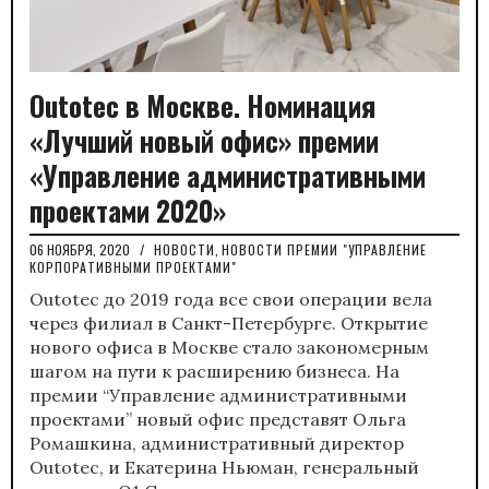
Outotec в Москве. Номинация
«Лучший новый офис» премии
«Управление административными
проектами 2020»
06 НОЯБРЯ, 2020
/
НОВОСТИ
,
НОВОСТИ ПРЕМИИ "УПРАВЛЕНИЕ
КОРПОРАТИВНЫМИ ПРОЕКТАМИ"
Outotec до 2019 года все свои операции вела
через филиал в Санкт-Петербурге. Открытие
нового офиса в Москве стало закономерным
шагом на пути к расширению бизнеса. На
премии “Управление административными
проектами” новый офис представят Ольга
Ромашкина, административный директор
Outotec, и Екатерина Ньюман, генеральный