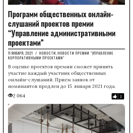
Программ общественных онлайн-
слушаний проектов премии
“Управление административными
проектами”
11 ЯНВАРЯ, 2021
/
НОВОСТИ
,
НОВОСТИ ПРЕМИИ "УПРАВЛЕНИЕ
КОРПОРАТИВНЫМИ ПРОЕКТАМИ"
В оценке проектов премии сможет принять
участие каждый участник общественных
онлайн-слушаний. Прием заявок от
номинантов продлен до 15 января 2021 года.
2 064
2