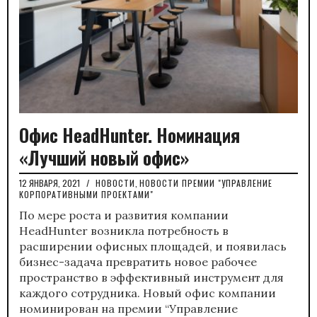
Офис HeadHunter. Номинация
«Лучший новый офис»
12 ЯНВАРЯ, 2021
/
НОВОСТИ
,
НОВОСТИ ПРЕМИИ "УПРАВЛЕНИЕ
КОРПОРАТИВНЫМИ ПРОЕКТАМИ"
По мере роста и развития компании
HeadHunter возникла потребность в
расширении офисных площадей, и появилась
бизнес-задача превратить новое рабочее
пространство в эффективный инструмент для
каждого сотрудника. Новый офис компании
номинирован на премии “Управление