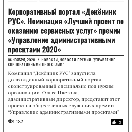
Корпоративный портал «Декёнинк
РУС». Номинация «Лучший проект по
оказанию сервисных услуг» премии
«Управление административными
проектами 2020»
06 НОЯБРЯ, 2020
/
НОВОСТИ
,
НОВОСТИ ПРЕМИИ "УПРАВЛЕНИЕ
КОРПОРАТИВНЫМИ ПРОЕКТАМИ"
Компания “Декёнинк РУС” запустила
долгожданный корпоративный портал,
сконструированный специально под нужны
организации. Ольга Цветова,
административный директор, представит этот
проект на общественных слушаниях премии
“Управление административными проектами”
1 182
3