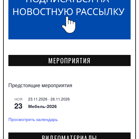
МЕРОПРИЯТИЯ
Предстоящие мероприятия
23.11.2026
-
26.11.2026
НОЯ
23
Мебель-2026
Просмотреть календарь
ВИДЕОМАТЕРИАЛЫ