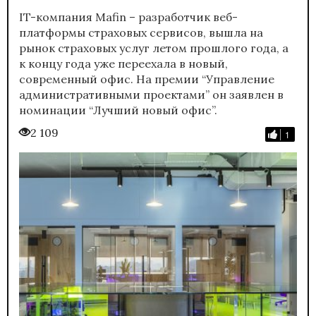
IT-компания Mafin – разработчик веб-
платформы страховых сервисов, вышла на
рынок страховых услуг летом прошлого года, а
к концу года уже переехала в новый,
современный офис. На премии “Управление
административными проектами” он заявлен в
номинации “Лучший новый офис”.
2 109
1