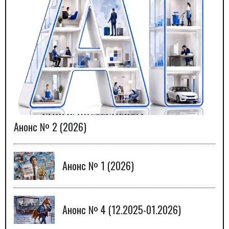
Анонс № 2 (2026)
Анонс № 1 (2026)
Анонс № 4 (12.2025-01.2026)