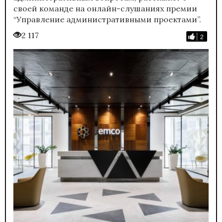
своей команде на онлайн-слушаниях премии
“Управление административными проектами”.
2 117
2