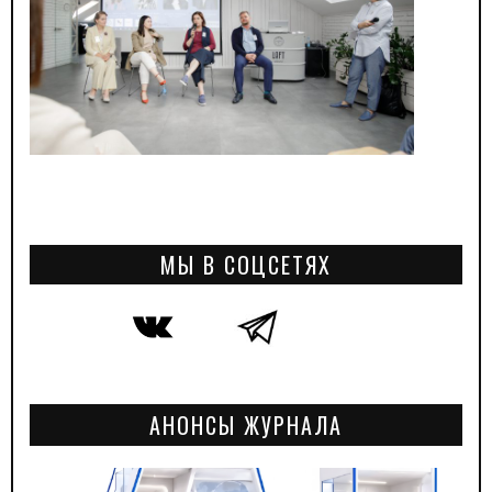
МЫ В СОЦСЕТЯХ
АНОНСЫ ЖУРНАЛА