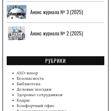
Анонс журнала № 3 (2025)
Анонс журнала № 2 (2025)
РУБРИКИ
АХО-юмор
Безопасность
Библиотека
Деловые поездки
Здоровье сотрудников
Кадры
Комфортный офис
Корпоративная культура