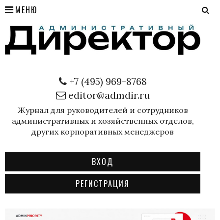
МЕНЮ
+7 (495) 969-8768
editor@admdir.ru
Журнал для руководителей и сотрудников
административных и хозяйственных отделов,
других корпоративных менеджеров
ВХОД
РЕГИСТРАЦИЯ