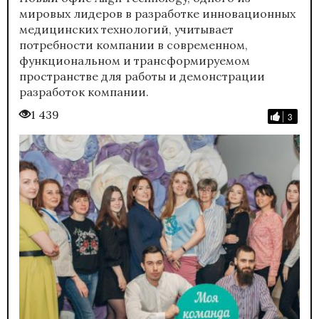
мировых лидеров в разработке инновационных
медицинских технологий, учитывает
потребности компании в современном,
функциональном и трансформируемом
пространстве для работы и демонстрации
разработок компании.
1 439
3