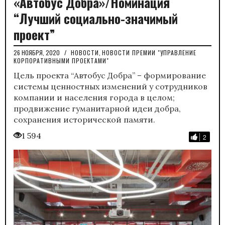
«Автобус Добра»/Номинация
“Лучший социально-значимый
проект”
26 НОЯБРЯ, 2020
/
НОВОСТИ
,
НОВОСТИ ПРЕМИИ "УПРАВЛЕНИЕ
КОРПОРАТИВНЫМИ ПРОЕКТАМИ"
Цель проекта “Автобус Добра” – формирование
системы ценностных изменений у сотрудников
компании и населения города в целом;
продвижение гуманитарной идеи добра,
сохранения исторической памяти.
1 594
2