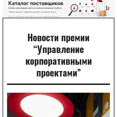
Новости премии
“Управление
корпоративными
проектами”