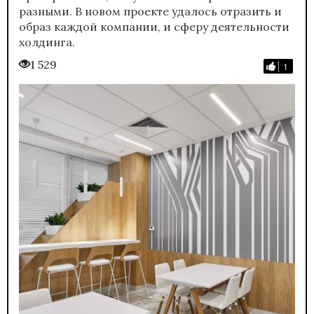
разными. В новом проекте удалось отразить и
образ каждой компании, и сферу деятельности
холдинга.
1 529
1