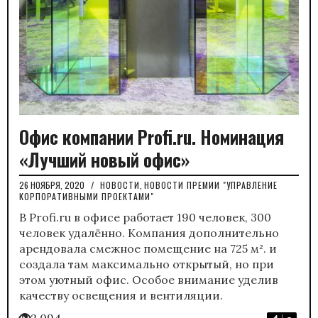
Офис компании Profi.ru. Номинация
«Лучший новый офис»
26 НОЯБРЯ, 2020
/
НОВОСТИ
,
НОВОСТИ ПРЕМИИ "УПРАВЛЕНИЕ
КОРПОРАТИВНЫМИ ПРОЕКТАМИ"
В Profi.ru в офисе работает 190 человек, 300
человек удалённо. Компания дополнительно
арендовала смежное помещение на 725 м². и
создала там максимально открытый, но при
этом уютный офис. Особое внимание уделив
качеству освещения и вентиляции.
2 094