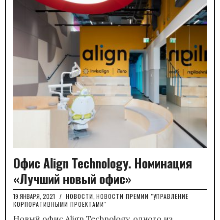
Офис Align Technology. Номинация
«Лучший новый офис»
19 ЯНВАРЯ, 2021
/
НОВОСТИ
,
НОВОСТИ ПРЕМИИ "УПРАВЛЕНИЕ
КОРПОРАТИВНЫМИ ПРОЕКТАМИ"
Новый офис Align Technology, одного из