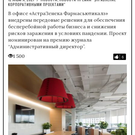
КОРПОРАТИВНЫМИ ПРОЕКТАМИ"
В офисе «АстраЗенека Фармасьютикалз»
внедрены передовые решения для обеспечения
бесперебойной работы бизнеса и снижения
рисков заражения в условиях пандемии. Проект
номинирован на премию журнала
“Административный директор”.
1 500
6