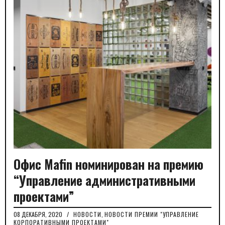
Офис Mafin номинирован на премию
“Управление административными
проектами”
08 ДЕКАБРЯ, 2020
/
НОВОСТИ
,
НОВОСТИ ПРЕМИИ "УПРАВЛЕНИЕ
КОРПОРАТИВНЫМИ ПРОЕКТАМИ"