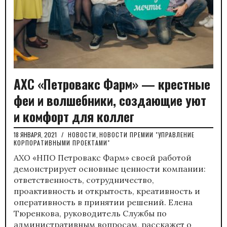
АХС «Петровакс Фарм» — крестные
феи и волшебники, создающие уют
и комфорт для коллег
18 ЯНВАРЯ, 2021
/
НОВОСТИ
,
НОВОСТИ ПРЕМИИ "УПРАВЛЕНИЕ
КОРПОРАТИВНЫМИ ПРОЕКТАМИ"
АХО «НПО Петровакс Фарм» своей работой
демонстрирует основные ценности компании:
ответственность, сотрудничество,
проактивность и открытость, креативность и
оперативность в принятии решений. Елена
Тюренкова, руководитель Службы по
административным вопросам, расскажет о