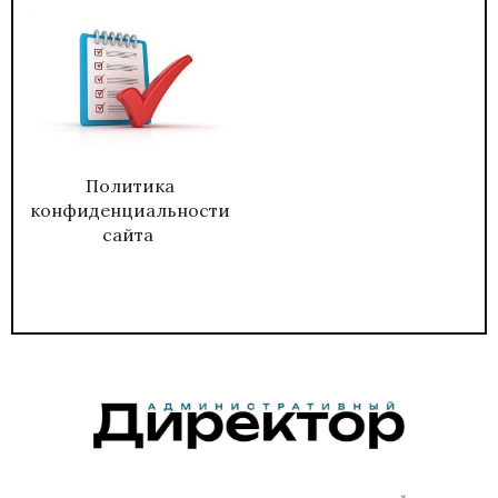
Политика
конфиденциальности
сайта