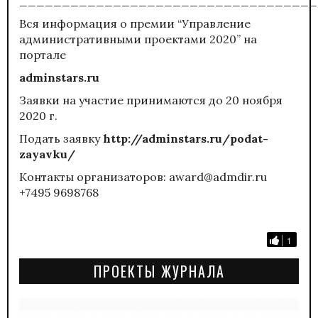
___________________________________
Вся информация о премии “Управление
административными проектами 2020” на
портале
adminstars.ru
Заявки на участие принимаются до 20 ноября
2020 г.
Подать заявку
http://adminstars.ru/podat-
zayavku/
Контакты организаторов: award@admdir.ru
+7495 9698768
1
ПРОЕКТЫ ЖУРНАЛА