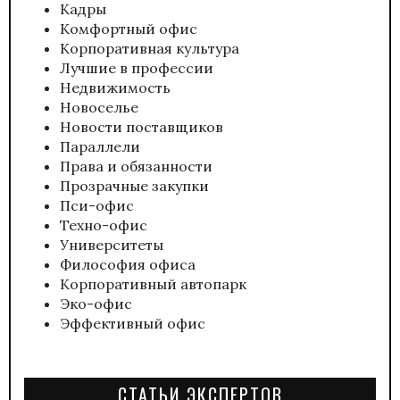
Кадры
Комфортный офис
Корпоративная культура
Лучшие в профессии
Недвижимость
Новоселье
Новости поставщиков
Параллели
Права и обязанности
Прозрачные закупки
Пси-офис
Техно-офис
Университеты
Философия офиса
Корпоративный автопарк
Эко-офис
Эффективный офис
СТАТЬИ ЭКСПЕРТОВ