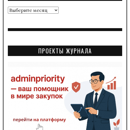
Архивы
ПРОЕКТЫ ЖУРНАЛА