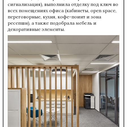
сигнализация), выполнила отделку под ключ во
всех помещениях офиса (кабинеты, open space,
переговорные, кухня, кофе-поинт и зона
ресепшн), а также подобрала мебель и
декоративные элементы.