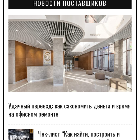
НОВОСТИ ПОСТАВЩИКОВ
Удачный переезд: как сэкономить деньги и время
на офисном ремонте
Чек-лист “Как найти, построить и