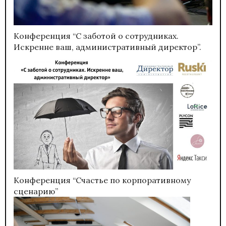
Конференция “С заботой о сотрудниках.
Искренне ваш, административный директор”.
Конференция “Счастье по корпоративному
сценарию”