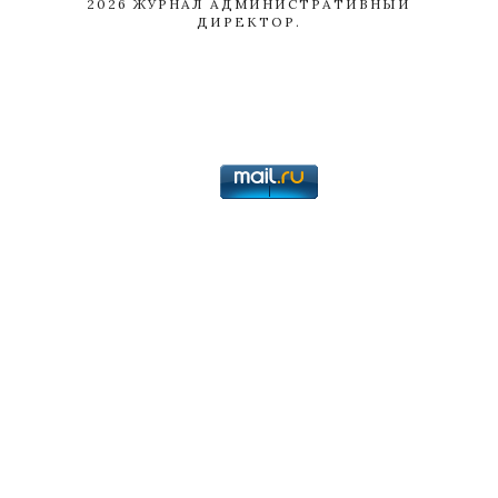
2026
ЖУРНАЛ АДМИНИСТРАТИВНЫЙ
ДИРЕКТОР.