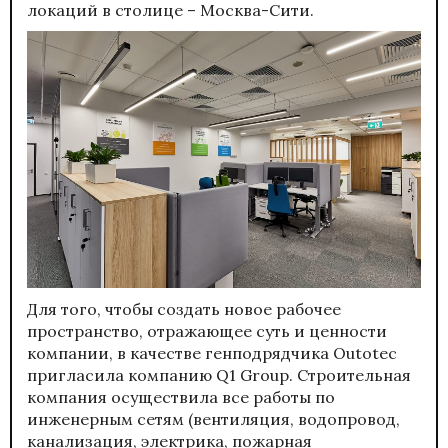
локаций в столице – Москва-Сити.
Для того, чтобы создать новое рабочее
пространство, отражающее суть и ценности
компании, в качестве генподрядчика Outotec
пригласила компанию Q1 Group. Строительная
компания осуществила все работы по
инженерным сетям (вентиляция, водопровод,
канализация, электрика, пожарная