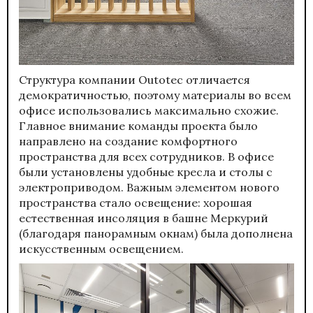
Структура компании Outotec отличается
демократичностью, поэтому материалы во всем
офисе использовались максимально схожие.
Главное внимание команды проекта было
направлено на создание комфортного
пространства для всех сотрудников. В офисе
были установлены удобные кресла и столы с
электроприводом. Важным элементом нового
пространства стало освещение: хорошая
естественная инсоляция в башне Меркурий
(благодаря панорамным окнам) была дополнена
искусственным освещением.