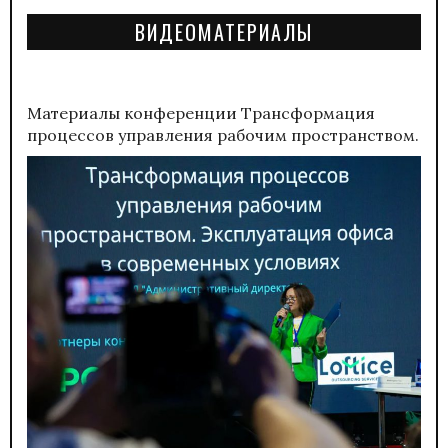
ВИДЕОМАТЕРИАЛЫ
Материалы конференции
Трансформация
процессов управления рабочим пространством.