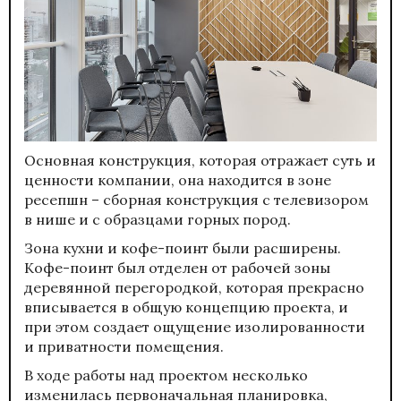
Основная конструкция, которая отражает суть и
ценности компании, она находится в зоне
ресепшн – сборная конструкция с телевизором
в нише и с образцами горных пород.
Зона кухни и кофе-поинт были расширены.
Кофе-поинт был отделен от рабочей зоны
деревянной перегородкой, которая прекрасно
вписывается в общую концепцию проекта, и
при этом создает ощущение изолированности
и приватности помещения.
В ходе работы над проектом несколько
изменилась первоначальная планировка,