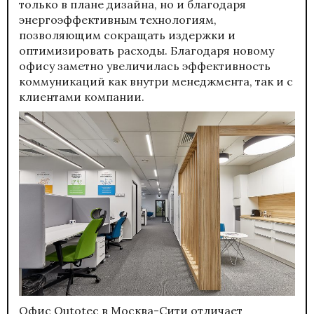
только в плане дизайна, но и благодаря
энергоэффективным технологиям,
позволяющим сокращать издержки и
оптимизировать расходы. Благодаря новому
офису заметно увеличилась эффективность
коммуникаций как внутри менеджмента, так и с
клиентами компании.
Офис Outotec в Москва-Сити отличает