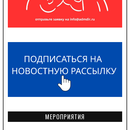
МЕРОПРИЯТИЯ