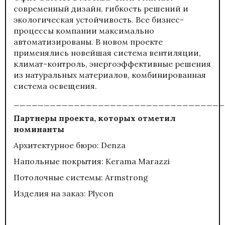
современный дизайн, гибкость решений и
экологическая устойчивость. Все бизнес-
процессы компании максимально
автоматизированы. В новом проекте
применялись новейшая система вентиляции,
климат-контроль, энергоэффективные решения
из натуральных материалов, комбинированная
система освещения.
___________________________________
Партнеры проекта, которых отметил
номинанты
Архитектурное бюро: Denza
Напольные покрытия: Kerama Marazzi
Потолочные системы: Armstrong
Изделия на заказ: Plycon