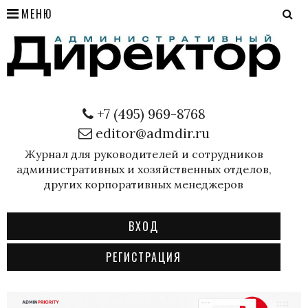
МЕНЮ
+7 (495) 969-8768
editor@admdir.ru
Журнал для руководителей и сотрудников
административных и хозяйственных отделов,
других корпоративных менеджеров
ВХОД
РЕГИСТРАЦИЯ