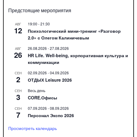
Предстоящие мероприятия
19:00
-
21:30
АВГ
12
Психологический мини-тренинг «Разговор
2.0» с Олегом Калиничевым
26.08.2026
-
27.08.2026
АВГ
26
HR Life. Well-being, корпоративная культура и
коммуникации
02.09.2026
-
04.09.2026
СЕН
2
ОТДЫХ Leisure 2026
Весь день
СЕН
3
CORE.Офисы
07.09.2026
-
08.09.2026
СЕН
7
Персонал Экспо 2026
Просмотреть календарь