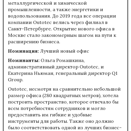
металлургической и химической
промышленности, а также энергетики и
водопользования. До 2019 года все операции
компании Outotec велись через филиал в
Санкт-Петербурге. Открытие нового офиса в
Москве стало закономерным шагом на пути к
расширению бизнеса.
Номинация:
Лучший новый офис
Номинанты:
Ольга Ромашкина,
административный директор Outotec, и
Екатерина Ньюман, генеральный директор Q1
Group.
Outotec, несмотря на сравнительно небольшой
размер офиса (280 квадратных метров), хотела
построить пространство, которое отвечало бы
всем потребностям сотрудников и могло
предоставить им гибкие и удобные
инструменты для работы. Также оно должно
было соответствовать одной из лучших бизнес-