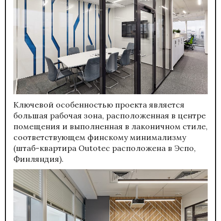
Ключевой особенностью проекта является
большая рабочая зона, расположенная в центре
помещения и выполненная в лаконичном стиле,
соответствующем финскому минимализму
(штаб-квартира Outotec расположена в Эспо,
Финляндия).