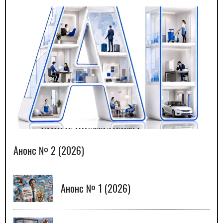
Анонс № 2 (2026)
Анонс № 1 (2026)