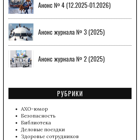
Анонс № 4 (12.2025-01.2026)
Анонс журнала № 3 (2025)
Анонс журнала № 2 (2025)
РУБРИКИ
АХО-юмор
Безопасность
Библиотека
Деловые поездки
Здоровье сотрудников