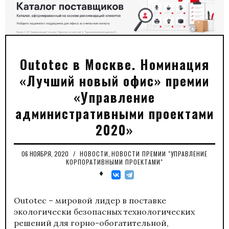
Outotec в Москве. Номинация
«Лучший новый офис» премии
«Управление
административными проектами
2020»
06 НОЯБРЯ, 2020
/
НОВОСТИ
,
НОВОСТИ ПРЕМИИ "УПРАВЛЕНИЕ
КОРПОРАТИВНЫМИ ПРОЕКТАМИ"
♦
Outotec – мировой лидер в поставке
экологически безопасных технологических
решений для горно-обогатительной,