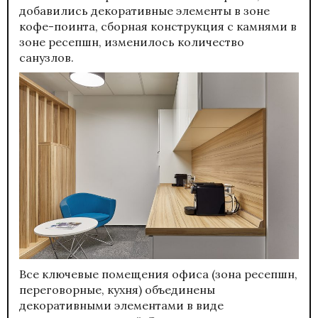
добавились декоративные элементы в зоне
кофе-поинта, сборная конструкция с камнями в
зоне ресепшн, изменилось количество
санузлов.
Все ключевые помещения офиса (зона ресепшн,
переговорные, кухня) объединены
декоративными элементами в виде