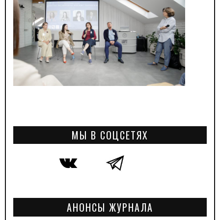
МЫ В СОЦСЕТЯХ
АНОНСЫ ЖУРНАЛА