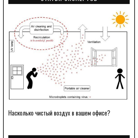
Насколько чистый воздух в вашем офисе?