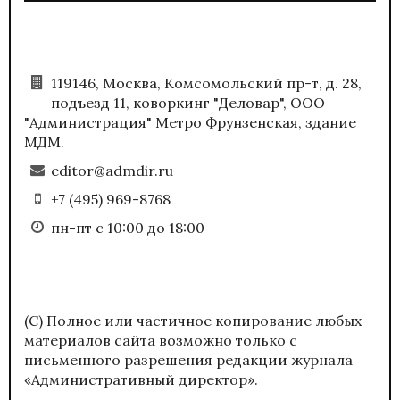
119146, Москва, Комсомольский пр-т, д. 28,
подъезд 11, коворкинг "Деловар", ООО
"Администрация" Метро Фрунзенская, здание
МДМ.
editor@admdir.ru
+7 (495) 969-8768
пн-пт с 10:00 до 18:00
(С) Полное или частичное копирование любых
материалов сайта возможно только с
письменного разрешения редакции журнала
«Административный директор».