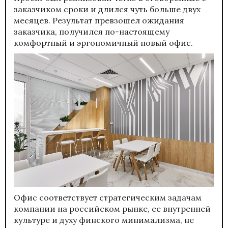
заказчиком сроки и длился чуть больше двух
месяцев. Результат превзошел ожидания
заказчика, получился по-настоящему
комфортный и эргономичный новый офис.
Офис соответствует стратегическим задачам
компании на российском рынке, ее внутренней
культуре и духу финского минимализма, не