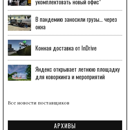
укомплектовать новый офис”
В пандемию заносили грузы… через
окна
Конная доставка от InDrive
Яндекс открывает летнюю площадку
для коворкинга и мероприятий
Все новости поставщиков
АРХИВЫ