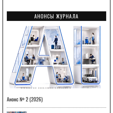
АНОНСЫ ЖУРНАЛА
Анонс № 2 (2026)