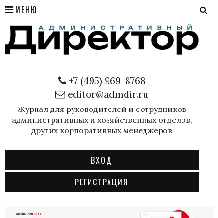
МЕНЮ
+7 (495) 969-8768
editor@admdir.ru
Журнал для руководителей и сотрудников
административных и хозяйственных отделов,
других корпоративных менеджеров
ВХОД
РЕГИСТРАЦИЯ