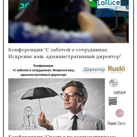
Конференция “С заботой о сотрудниках.
Искренне ваш, административный директор”.
Конференция “Счастье по корпоративному