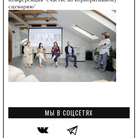
сценарию”
МЫ В СОЦСЕТЯХ