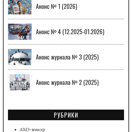
Анонс № 1 (2026)
Анонс № 4 (12.2025-01.2026)
Анонс журнала № 3 (2025)
Анонс журнала № 2 (2025)
РУБРИКИ
АХО-юмор