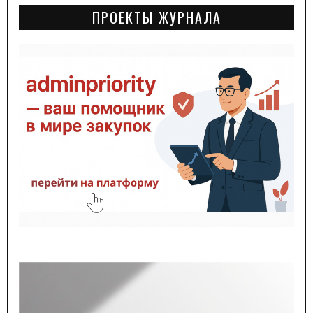
ПРОЕКТЫ ЖУРНАЛА