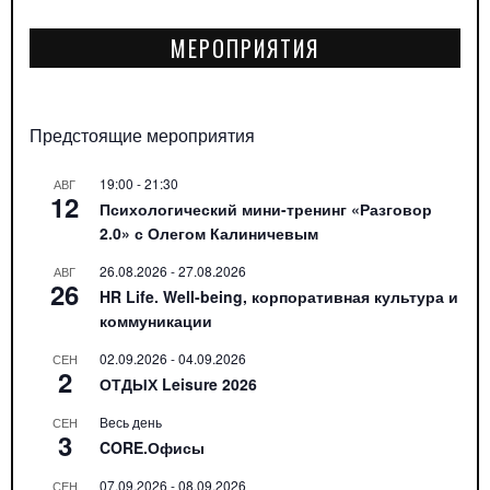
МЕРОПРИЯТИЯ
Предстоящие мероприятия
19:00
-
21:30
АВГ
12
Психологический мини-тренинг «Разговор
2.0» с Олегом Калиничевым
26.08.2026
-
27.08.2026
АВГ
26
HR Life. Well-being, корпоративная культура и
коммуникации
02.09.2026
-
04.09.2026
СЕН
2
ОТДЫХ Leisure 2026
Весь день
СЕН
3
CORE.Офисы
07.09.2026
-
08.09.2026
СЕН