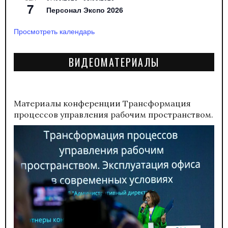
7
Персонал Экспо 2026
Просмотреть календарь
ВИДЕОМАТЕРИАЛЫ
Материалы конференции
Трансформация
процессов управления рабочим пространством.