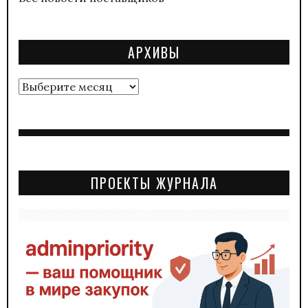
АРХИВЫ
Архивы
ПРОЕКТЫ ЖУРНАЛА