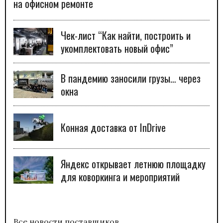
на офисном ремонте
Чек-лист “Как найти, построить и
укомплектовать новый офис”
В пандемию заносили грузы… через
окна
Конная доставка от InDrive
Яндекс открывает летнюю площадку
для коворкинга и мероприятий
Все новости поставщиков