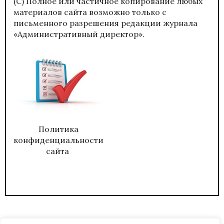
(С) Полное или частичное копирование любых
материалов сайта возможно только с
письменного разрешения редакции журнала
«Административный директор».
Политика
конфиденциальности
сайта