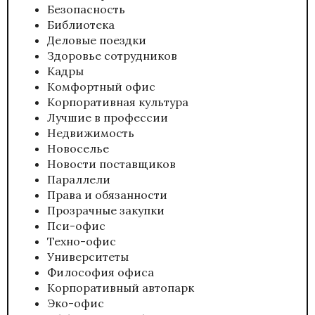
Безопасность
Библиотека
Деловые поездки
Здоровье сотрудников
Кадры
Комфортный офис
Корпоративная культура
Лучшие в профессии
Недвижимость
Новоселье
Новости поставщиков
Параллели
Права и обязанности
Прозрачные закупки
Пси-офис
Техно-офис
Университеты
Философия офиса
Корпоративный автопарк
Эко-офис