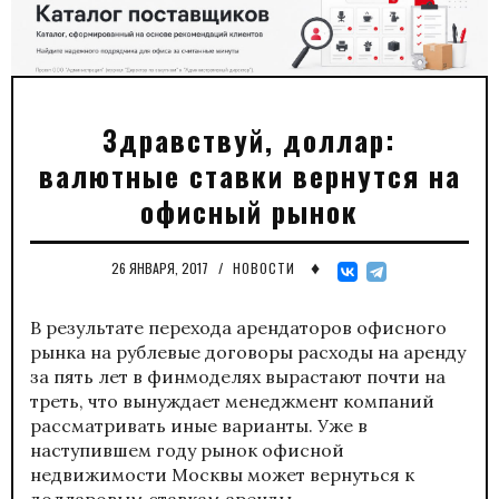
Здравствуй, доллар:
валютные ставки вернутся на
офисный рынок
♦
26 ЯНВАРЯ, 2017
/
НОВОСТИ
В результате перехода арендаторов офисного
рынка на рублевые договоры расходы на аренду
за пять лет в финмоделях вырастают почти на
треть, что вынуждает менеджмент компаний
рассматривать иные варианты. Уже в
наступившем году рынок офисной
недвижимости Москвы может вернуться к
долларовым ставкам аренды.