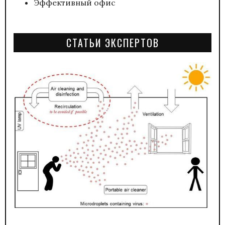
Эффективный офис
СТАТЬИ ЭКСПЕРТОВ