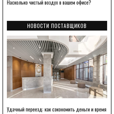
Насколько чистый воздух в вашем офисе?
НОВОСТИ ПОСТАВЩИКОВ
Удачный переезд: как сэкономить деньги и время