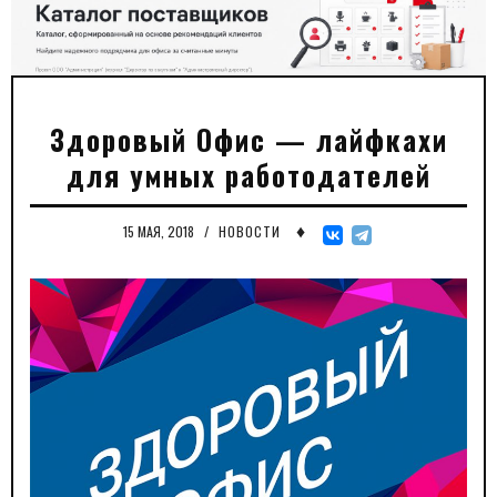
Здоровый Офис — лайфкахи
для умных работодателей
♦
15 МАЯ, 2018
/
НОВОСТИ