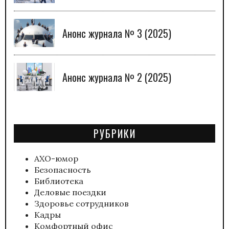
Анонс журнала № 3 (2025)
Анонс журнала № 2 (2025)
РУБРИКИ
АХО-юмор
Безопасность
Библиотека
Деловые поездки
Здоровье сотрудников
Кадры
Комфортный офис