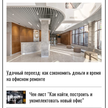
Удачный переезд: как сэкономить деньги и время
на офисном ремонте
Чек-лист “Как найти, построить и
укомплектовать новый офис”