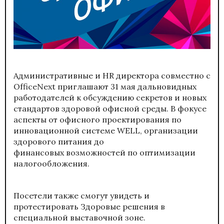
Административные и HR директора совместно с
OfficeNext приглашают 31 мая дальновидных
работодателей к обсуждению секретов и новых
стандартов здоровой офисной среды. В фокусе
аспекты от офисного проектирования по
инновационной системе WELL, организации
здорового питания до
финансовых возможностей по оптимизации
налогообложения.
Посетели также смогут увидеть и
протестировать Здоровые решения в
специальной выставочной зоне.