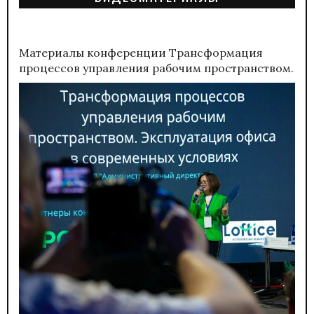
Материалы конференции
Трансформация
процессов управления рабочим пространством.