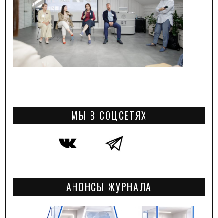
МЫ В СОЦСЕТЯХ
АНОНСЫ ЖУРНАЛА