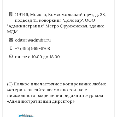
119146, Москва, Комсомольский пр-т, д. 28,
подъезд 11, коворкинг "Деловар", ООО
"Администрация" Метро Фрунзенская, здание
МДМ.
editor@admdir.ru
+7 (495) 969-8768
пн-пт с 10:00 до 18:00
(С) Полное или частичное копирование любых
материалов сайта возможно только с
письменного разрешения редакции журнала
«Административный директор».