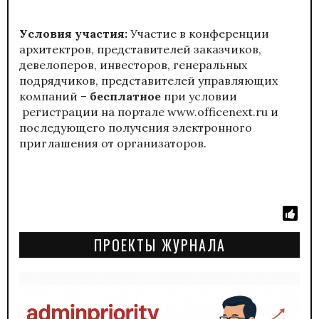
Условия участия:
Участие в конференции
архитектров, представителей заказчиков,
девелоперов, инвесторов, генеральных
подрядчиков, представителей управляющих
компаний –
бесплатное
при условии
регистрации
на портале
www.officenext.ru
и
последующего получения электронного
приглашения от организаторов.
ПРОЕКТЫ ЖУРНАЛА