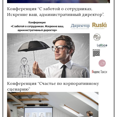
Конференция “С заботой о сотрудниках.
Искренне ваш, административный директор”.
Конференция “Счастье по корпоративному
сценарию”