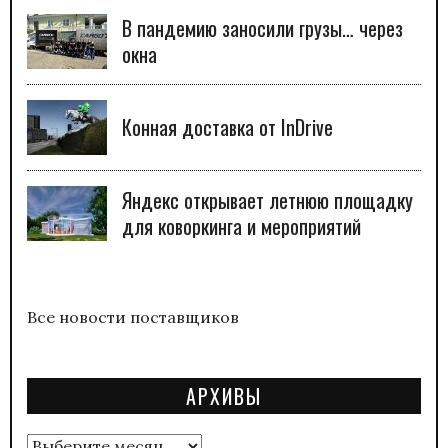
В пандемию заносили грузы… через
окна
Конная доставка от InDrive
Яндекс открывает летнюю площадку
для коворкинга и мероприятий
Все новости поставщиков
АРХИВЫ
Архивы