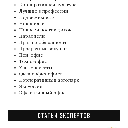
Корпоративная культура
Лучшие в профессии
Недвижимость
Новоселье
Новости поставщиков
Параллели
Права и обязанности
Прозрачные закупки
Пси-офис
Техно-офис
Университеты
Философия офиса
Корпоративный автопарк
Эко-офис
Эффективный офис
СТАТЬИ ЭКСПЕРТОВ