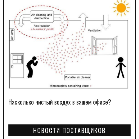
Насколько чистый воздух в вашем офисе?
НОВОСТИ ПОСТАВЩИКОВ