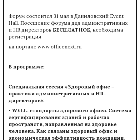
Форум состоится 31 мая в Даниловский Event
Hall. Посещение форума ддя админстративных
и HR директоров
БЕСПЛАТНОЕ,
необходима
регистрация
на портале
www.officenext.ru
В программе:
Специальная сессия «Здоровый офис –
практики административных и HR-
директоров»:
• WELL: стандарты здорового офиса. Система
сертифицирования зданий и рабочих
пространств, направленная на здоровье
человека. Как связаны здоровый офис и
экономическая эффективность компании
.