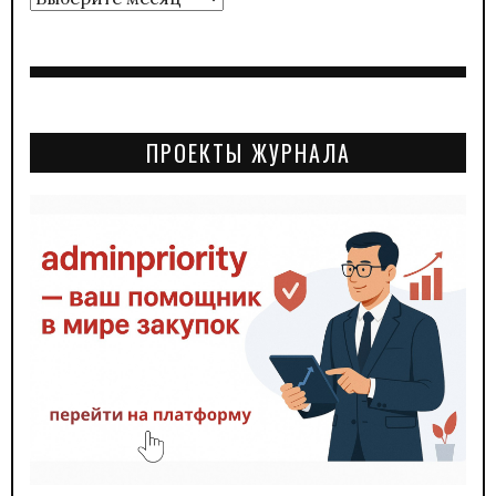
ПРОЕКТЫ ЖУРНАЛА