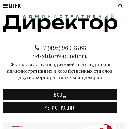
МЕНЮ
+7 (495) 969-8768
editor@admdir.ru
Журнал для руководителей и сотрудников
административных и хозяйственных отделов,
других корпоративных менеджеров
ВХОД
РЕГИСТРАЦИЯ