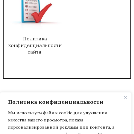
Политика
конфиденциальности
сайта
Политика конфиденциальности
Мы используем файлы cookie для улучшения
качества вашего просмотра, показа
2026
ЖУРНАЛ АДМИНИСТРАТИВНЫЙ
персонализированной рекламы или контента, а
ДИРЕКТОР.