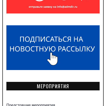
МЕРОПРИЯТИЯ
Предстоящие мероприятия