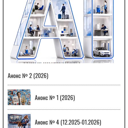
Анонс № 2 (2026)
Анонс № 1 (2026)
Анонс № 4 (12.2025-01.2026)