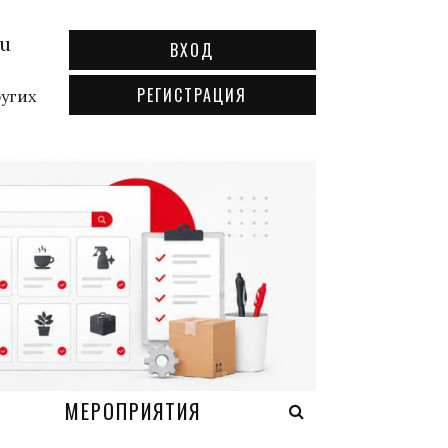
ru
ВХОД
РЕГИСТРАЦИЯ
ругих
А
МЕРОПРИЯТИЯ