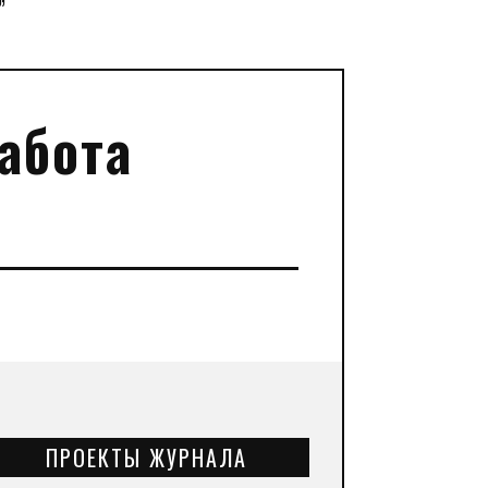
”
абота
ПРОЕКТЫ ЖУРНАЛА