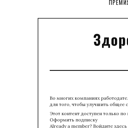
ПРЕМИ
Здор
Во многих компаниях работодат
для того, чтобы улучшить общее с
Этот контент доступен только по
Оформить подписку
Already a member?
Войдите здесь