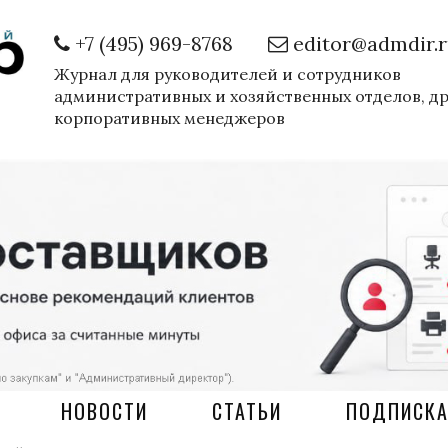
+7 (495) 969-8768
editor@admdir.
Журнал для руководителей и сотрудников
административных и хозяйственных отделов, д
корпоративных менеджеров
НОВОСТИ
СТАТЬИ
ПОДПИСК