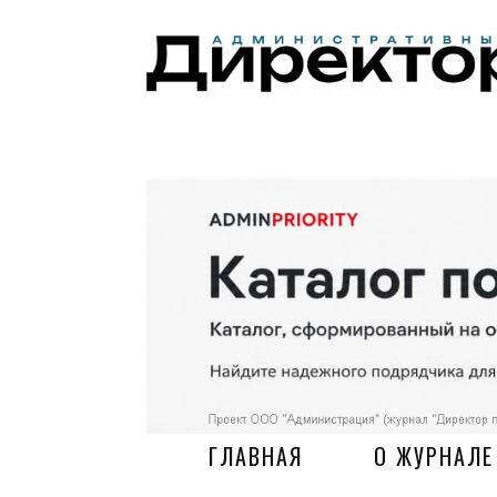
ГЛАВНАЯ
О ЖУРНАЛЕ