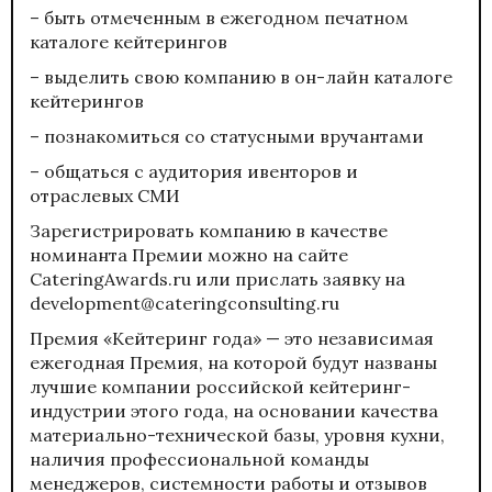
– быть отмеченным в ежегодном печатном
каталоге кейтерингов
– выделить свою компанию в он-лайн каталоге
кейтерингов
– познакомиться со статусными вручантами
– общаться с аудитория ивенторов и
отраслевых СМИ
Зарегистрировать компанию в качестве
номинанта Премии можно на сайте
CateringAwards.ru или прислать заявку на
development@cateringconsulting.ru
Премия «Кейтеринг года» — это независимая
ежегодная Премия, на которой будут названы
лучшие компании российской кейтеринг-
индустрии этого года, на основании качества
материально-технической базы, уровня кухни,
наличия профессиональной команды
менеджеров, системности работы и отзывов