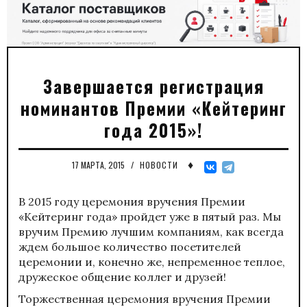
Завершается регистрация
номинантов Премии «Кейтеринг
года 2015»!
♦
17 МАРТА, 2015
/
НОВОСТИ
В 2015 году церемония вручения Премии
«Кейтеринг года» пройдет уже в пятый раз. Мы
вручим Премию лучшим компаниям, как всегда
ждем большое количество посетителей
церемонии и, конечно же, непременное теплое,
дружеское общение коллег и друзей!
Торжественная церемония вручения Премии