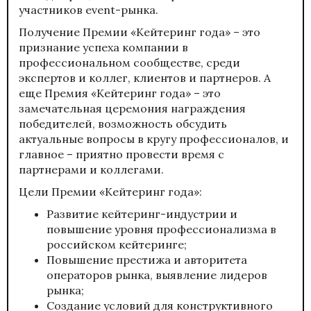
участников event-рынка.
Получение Премии «Кейтеринг года» – это
признание успеха компании в
профессиональном сообществе, среди
экспертов и коллег, клиентов и партнеров. А
еще Премия «Кейтеринг года» – это
замечательная церемония награждения
победителей, возможность обсудить
актуальные вопросы в кругу профессионалов, и
главное – приятно провести время с
партнерами и коллегами.
Цели Премии «Кейтеринг года»:
Развитие кейтеринг-индустрии и
повышение уровня профессионализма в
российском кейтеринге;
Повышение престижа и авторитета
операторов рынка, выявление лидеров
рынка;
Создание условий для конструктивного