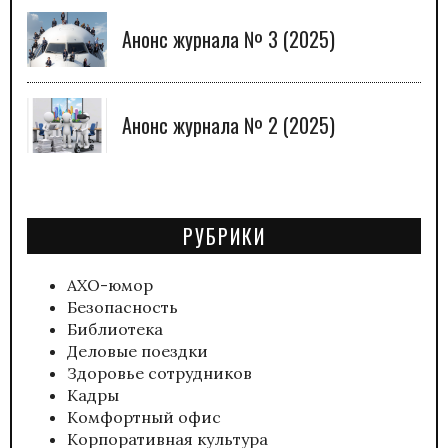
Анонс журнала № 3 (2025)
Анонс журнала № 2 (2025)
РУБРИКИ
АХО-юмор
Безопасность
Библиотека
Деловые поездки
Здоровье сотрудников
Кадры
Комфортный офис
Корпоративная культура