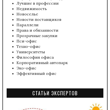
Лучшие в профессии
Недвижимость
Новоселье
Новости поставщиков
Параллели
Права и обязанности
Прозрачные закупки
Пси-офис
Техно-офис
Университеты
Философия офиса
Корпоративный автопарк
Эко-офис
Эффективный офис
СТАТЬИ ЭКСПЕРТОВ