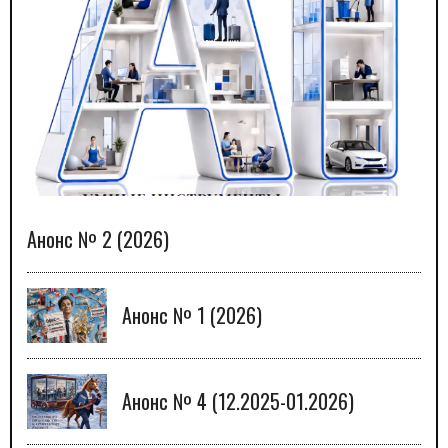
Анонс № 2 (2026)
Анонс № 1 (2026)
Анонс № 4 (12.2025-01.2026)