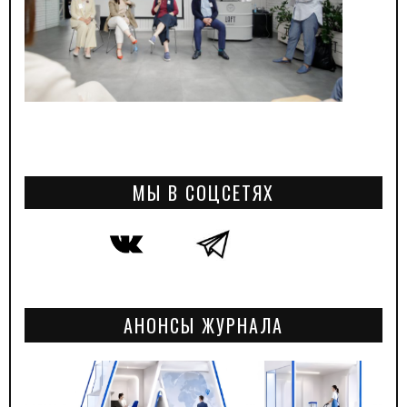
МЫ В СОЦСЕТЯХ
АНОНСЫ ЖУРНАЛА