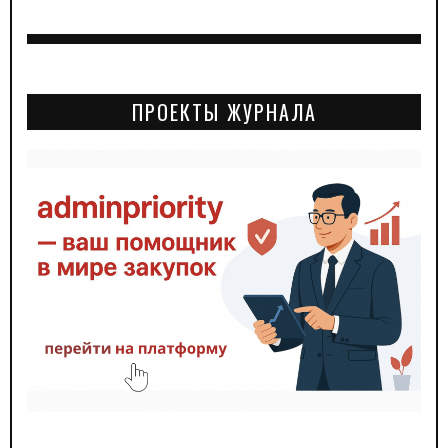
ПРОЕКТЫ ЖУРНАЛА