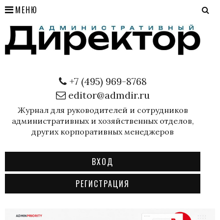
МЕНЮ
+7 (495) 969-8768
editor@admdir.ru
Журнал для руководителей и сотрудников
административных и хозяйственных отделов,
других корпоративных менеджеров
ВХОД
РЕГИСТРАЦИЯ