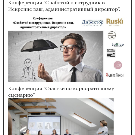
Конференция “С заботой о сотрудниках.
Искренне ваш, административный директор”.
Конференция “Счастье по корпоративному
сценарию”