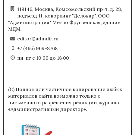
119146, Москва, Комсомольский пр-т, д. 28,
подъезд 11, коворкинг "Деловар", ООО
"Администрация" Метро Фрунзенская, здание
МДМ.
editor@admdir.ru
+7 (495) 969-8768
пн-пт с 10:00 до 18:00
(С) Полное или частичное копирование любых
материалов сайта возможно только с
письменного разрешения редакции журнала
«Административный директор».