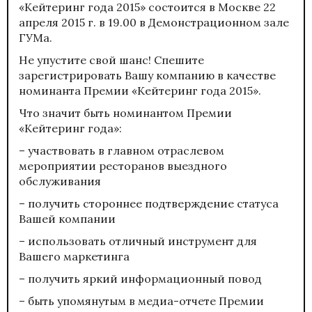
«Кейтеринг года 2015» состоится в Москве 22
апреля 2015 г. в 19.00 в Демонстрационном зале
ГУМа.
Не упустите свой шанс! Спешите
зарегистрировать Вашу компанию в качестве
номинанта Премии «Кейтеринг года 2015».
Что значит быть номинантом Премии
«Кейтеринг года»:
– участвовать в главном отраслевом
мероприятии ресторанов выездного
обслуживания
– получить стороннее подтверждение статуса
Вашей компании
– использовать отличный инструмент для
Вашего маркетинга
– получить яркий информационный повод
– быть упомянутым в медиа-отчете Премии