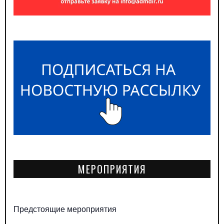
МЕРОПРИЯТИЯ
Предстоящие мероприятия