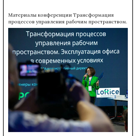
Материалы конференции
Трансформация
процессов управления рабочим пространством.