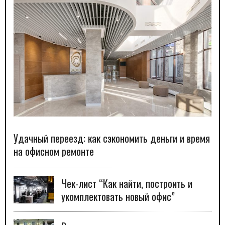
Удачный переезд: как сэкономить деньги и время
на офисном ремонте
Чек-лист “Как найти, построить и
укомплектовать новый офис”