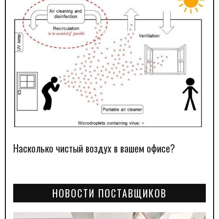
Насколько чистый воздух в вашем офисе?
НОВОСТИ ПОСТАВЩИКОВ