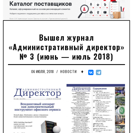
Вышел журнал
«Административный директор»
№ 3 (июнь — июль 2018)
♦
06 ИЮЛЯ, 2018
/
НОВОСТИ