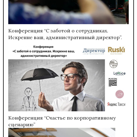
Конференция “С заботой о сотрудниках.
Искренне ваш, административный директор”.
Конференция “Счастье по корпоративному
сценарию”