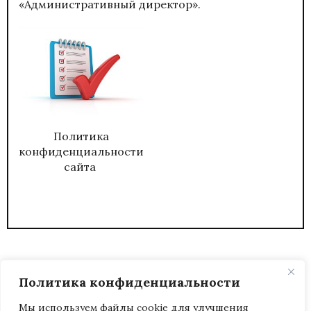
«Административный директор».
Политика
конфиденциальности
сайта
Политика конфиденциальности
Мы используем файлы cookie для улучшения