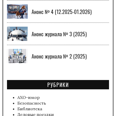
Анонс № 4 (12.2025-01.2026)
Анонс журнала № 3 (2025)
Анонс журнала № 2 (2025)
РУБРИКИ
АХО-юмор
Безопасность
Библиотека
Деловые поездки