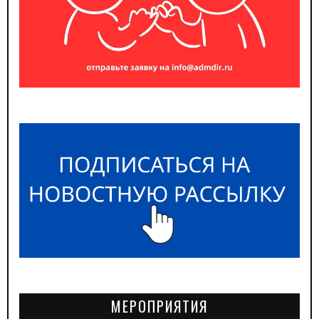
МЕРОПРИЯТИЯ