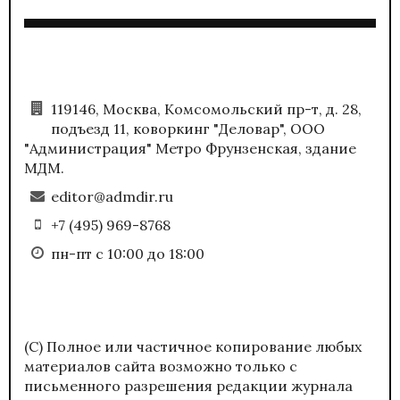
119146, Москва, Комсомольский пр-т, д. 28,
подъезд 11, коворкинг "Деловар", ООО
"Администрация" Метро Фрунзенская, здание
МДМ.
editor@admdir.ru
+7 (495) 969-8768
пн-пт с 10:00 до 18:00
(С) Полное или частичное копирование любых
материалов сайта возможно только с
письменного разрешения редакции журнала