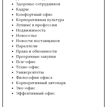
Здоровье сотрудников
Кадры
Комфортный офис
Корпоративная культура
Лучшие в профессии
Недвижимость
Новоселье
Новости поставщиков
Параллели
Права и обязанности
Прозрачные закупки
Пси-офис
Техно-офис
Университеты
Философия офиса
Корпоративный автопарк
Эко-офис
Эффективный офис