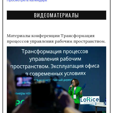
ВИДЕОМАТЕРИАЛЫ
Материалы конференции
Трансформация
процессов управления рабочим пространством.