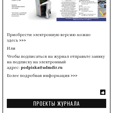
Приобрести электронную версию можно
здесь
>>>
Или
Чтобы подписаться на журнал отправьте заявку
на подписку на электронный
адрес:
podpiska@admdir.ru
Более подробная информация
>>>
ПРОЕКТЫ ЖУРНАЛА