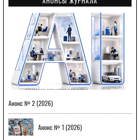
АНОНСЫ ЖУРНАЛА
Анонс № 2 (2026)
Анонс № 1 (2026)