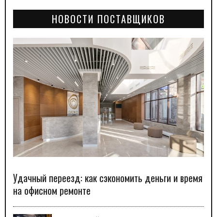
НОВОСТИ ПОСТАВЩИКОВ
Удачный переезд: как сэкономить деньги и время
на офисном ремонте