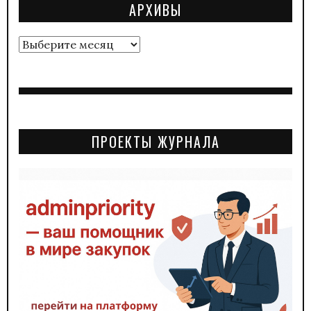
АРХИВЫ
Архивы
ПРОЕКТЫ ЖУРНАЛА