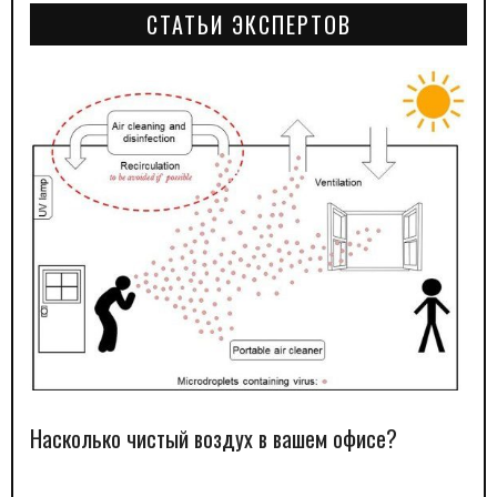
СТАТЬИ ЭКСПЕРТОВ
Насколько чистый воздух в вашем офисе?