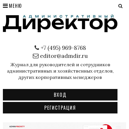
МЕНЮ
+7 (495) 969-8768
editor@admdir.ru
Журнал для руководителей и сотрудников
административных и хозяйственных отделов,
других корпоративных менеджеров
ВХОД
РЕГИСТРАЦИЯ