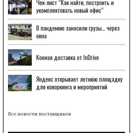
Чек-лист “Как найти, построить и
укомплектовать новый офис”
В пандемию заносили грузы… через
окна
Конная доставка от InDrive
Яндекс открывает летнюю площадку
для коворкинга и мероприятий
Все новости поставщиков