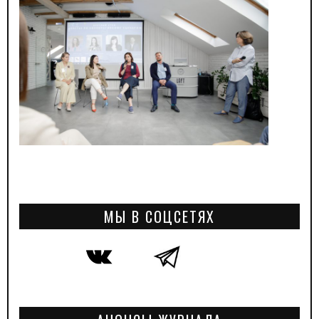
МЫ В СОЦСЕТЯХ