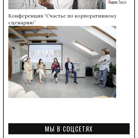
Конференция “Счастье по корпоративному
сценарию”
МЫ В СОЦСЕТЯХ