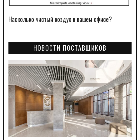
Насколько чистый воздух в вашем офисе?
НОВОСТИ ПОСТАВЩИКОВ