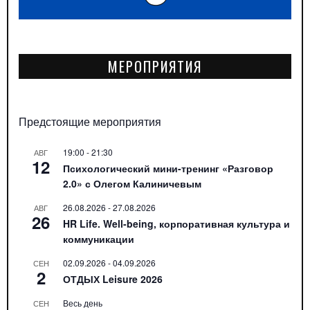
МЕРОПРИЯТИЯ
Предстоящие мероприятия
19:00
-
21:30
АВГ
12
Психологический мини-тренинг «Разговор
2.0» с Олегом Калиничевым
26.08.2026
-
27.08.2026
АВГ
26
HR Life. Well-being, корпоративная культура и
коммуникации
02.09.2026
-
04.09.2026
СЕН
2
ОТДЫХ Leisure 2026
Весь день
СЕН