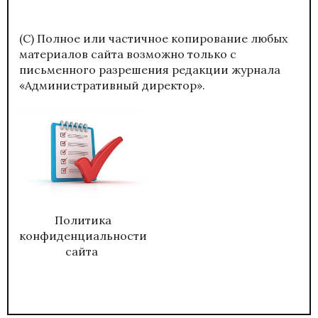
(С) Полное или частичное копирование любых
материалов сайта возможно только с
письменного разрешения редакции журнала
«Административный директор».
Политика
конфиденциальности
сайта