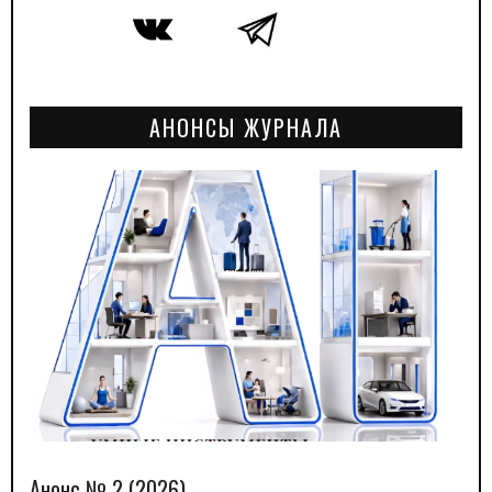
АНОНСЫ ЖУРНАЛА
Анонс № 2 (2026)