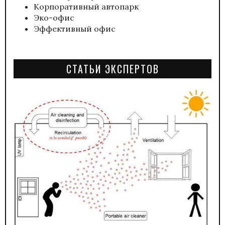
Корпоративный автопарк
Эко-офис
Эффективный офис
СТАТЬИ ЭКСПЕРТОВ