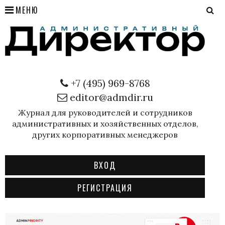
МЕНЮ
+7 (495) 969-8768
editor@admdir.ru
Журнал для руководителей и сотрудников
административных и хозяйственных отделов,
других корпоративных менеджеров
ВХОД
РЕГИСТРАЦИЯ