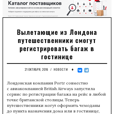
Вылетающие из Лондона
путешественники смогут
регистрировать багаж в
гостинице
♦
21 ОКТЯБРЯ, 2016
/
НОВОСТИ
Лондонская компания Portr совместно
с авиакомпанией British Airways запустила
сервис по регистрации багажа на рейс в любой
точке британской столицы. Теперь
путешественники могут оформить чемоданы
до пункта назначения дома или в гостинице,