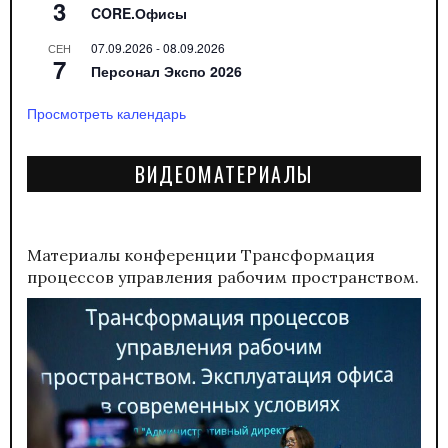
3
CORE.Офисы
07.09.2026
-
08.09.2026
СЕН
7
Персонал Экспо 2026
Просмотреть календарь
ВИДЕОМАТЕРИАЛЫ
Материалы конференции
Трансформация
процессов управления рабочим пространством.