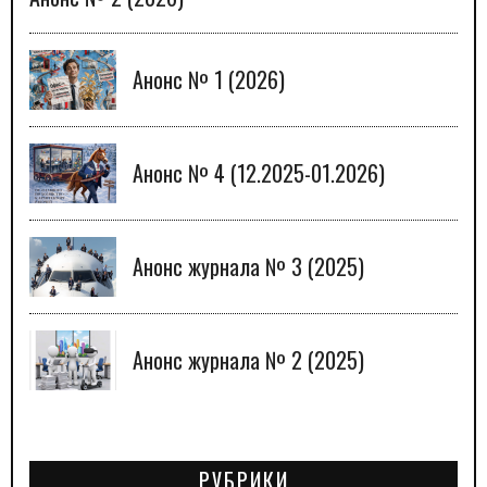
Анонс № 1 (2026)
Анонс № 4 (12.2025-01.2026)
Анонс журнала № 3 (2025)
Анонс журнала № 2 (2025)
РУБРИКИ