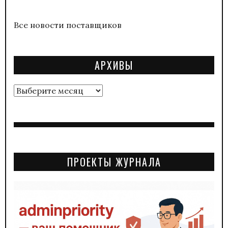
Все новости поставщиков
АРХИВЫ
Архивы
ПРОЕКТЫ ЖУРНАЛА