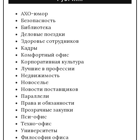
АХО-юмор
Безопасность
Библиотека
Деловые поездки
Здоровье сотрудников
Кадры
Комфортный офис
Корпоративная культура
Лучшие в профессии
Недвижимость
Новоселье
Новости поставщиков
Параллели
Права и обязанности
Прозрачные закупки
Пси-офис
Техно-офис
Университеты
Философия офиса