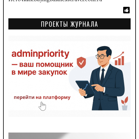
ПРОЕКТЫ ЖУРНАЛА