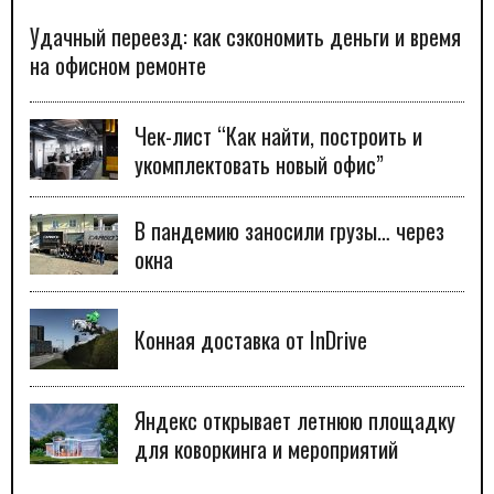
Удачный переезд: как сэкономить деньги и время
на офисном ремонте
Чек-лист “Как найти, построить и
укомплектовать новый офис”
В пандемию заносили грузы… через
окна
Конная доставка от InDrive
Яндекс открывает летнюю площадку
для коворкинга и мероприятий