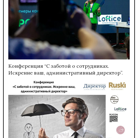
Конференция “С заботой о сотрудниках.
Искренне ваш, административный директор”.