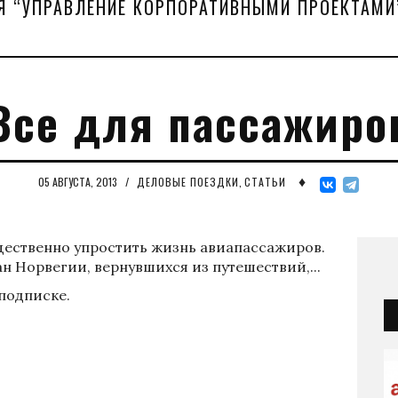
Я “УПРАВЛЕНИЕ КОРПОРАТИВНЫМИ ПРОЕКТАМИ
Все для пассажиро
♦
05 АВГУСТА, 2013
/
ДЕЛОВЫЕ ПОЕЗДКИ
,
СТАТЬИ
щественно упростить жизнь авиапассажиров.
ан Норвегии, вернувшихся из путешествий,...
 подписке.