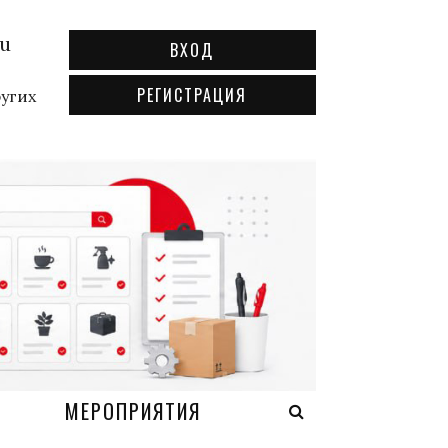
ru
ВХОД
РЕГИСТРАЦИЯ
ругих
А
МЕРОПРИЯТИЯ