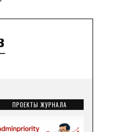
”
в
ПРОЕКТЫ ЖУРНАЛА