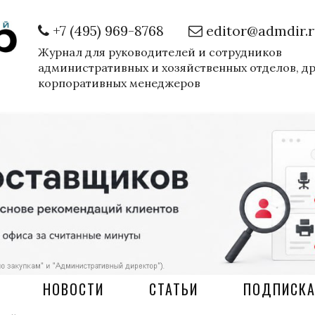
+7 (495) 969-8768
editor@admdir.
Журнал для руководителей и сотрудников
административных и хозяйственных отделов, д
корпоративных менеджеров
НОВОСТИ
СТАТЬИ
ПОДПИСК