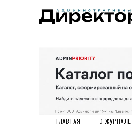
ГЛАВНАЯ
О ЖУРНАЛЕ