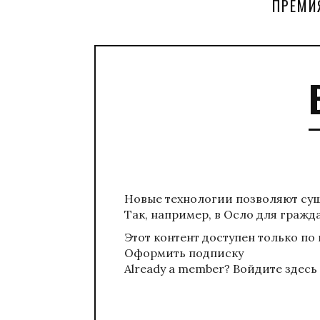
ПРЕМИ
Новые технологии позволяют су
Так, например, в Осло для гражд
Этот контент доступен только по
Оформить подписку
Already a member?
Войдите здесь