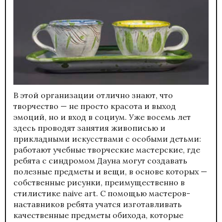
В этой организации отлично знают, что
творчество — не просто красота и выход
эмоций, но и вход в социум. Уже восемь лет
здесь проводят занятия живописью и
прикладными искусствами с особыми детьми:
работают учебные творческие мастерские, где
ребята с синдромом Дауна могут создавать
полезные предметы и вещи, в основе которых —
собственные рисунки, преимущественно в
стилистике naive art. С помощью мастеров-
наставников ребята учатся изготавливать
качественные предметы обихода, которые