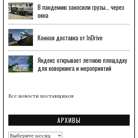
В пандемию заносили грузы… через
окна
Конная доставка от InDrive
Яндекс открывает летнюю площадку
для коворкинга и мероприятий
Все новости поставщиков
АРХИВЫ
Архивы