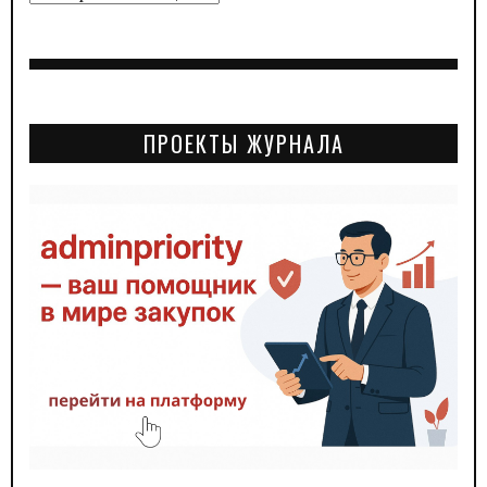
ПРОЕКТЫ ЖУРНАЛА