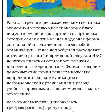
Работа с третьим (некоммерческим) сектором
экономики не только как спонсора с благо-
получателем, но и как партнера с партнером
сегодня самая оптимальная и удобная форма
социальной ответственности для любой
организации. От вас не требуется расходовать
интеллектуальный и временной ресурс, а НКО
не нужно писать отчеты и пост-релизы о
проведенных мероприятиях. Формат товарно-
денежных отношений решает множество
вопросов, выводя коммуникацию с
некоммерческой организацией в разряд
удобных, приятных, а главное — очень важных
отношений.
Возможность купить (или заказать
требующуюся вам) продукцию у