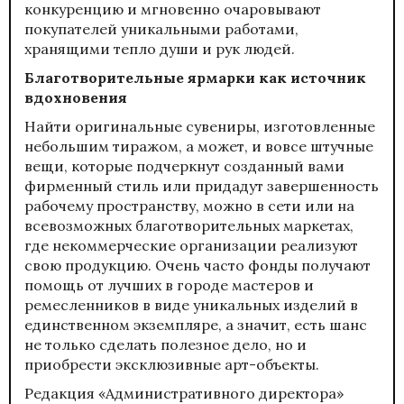
конкуренцию и мгновенно очаровывают
покупателей уникальными работами,
хранящими тепло души и рук людей.
Благотворительные ярмарки как источник
вдохновения
Найти оригинальные сувениры, изготовленные
небольшим тиражом, а может, и вовсе штучные
вещи, которые подчеркнут созданный вами
фирменный стиль или придадут завершенность
рабочему пространству, можно в сети или на
всевозможных благотворительных маркетах,
где некоммерческие организации реализуют
свою продукцию. Очень часто фонды получают
помощь от лучших в городе мастеров и
ремесленников в виде уникальных изделий в
единственном экземпляре, а значит, есть шанс
не только сделать полезное дело, но и
приобрести эксклюзивные арт-объекты.
Редакция «Административного директора»