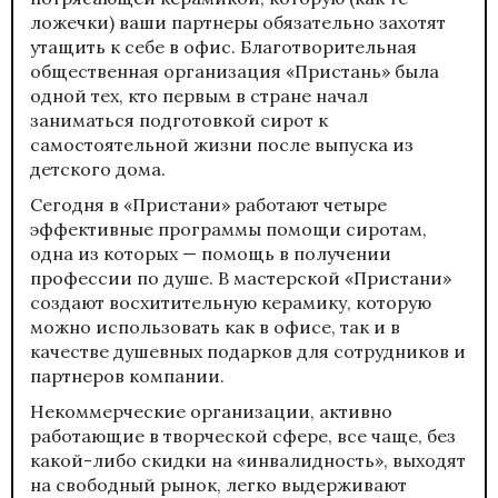
ложечки) ваши партнеры обязательно захотят
утащить к себе в офис. Благотворительная
общественная организация «Пристань» была
одной тех, кто первым в стране начал
заниматься подготовкой сирот к
самостоятельной жизни после выпуска из
детского дома.
Сегодня в «Пристани» работают четыре
эффективные программы помощи сиротам,
одна из которых — помощь в получении
профессии по душе. В мастерской «Пристани»
создают восхитительную керамику, которую
можно использовать как в офисе, так и в
качестве душевных подарков для сотрудников и
партнеров компании.
Некоммерческие организации, активно
работающие в творческой сфере, все чаще, без
какой-либо скидки на «инвалидность», выходят
на свободный рынок, легко выдерживают