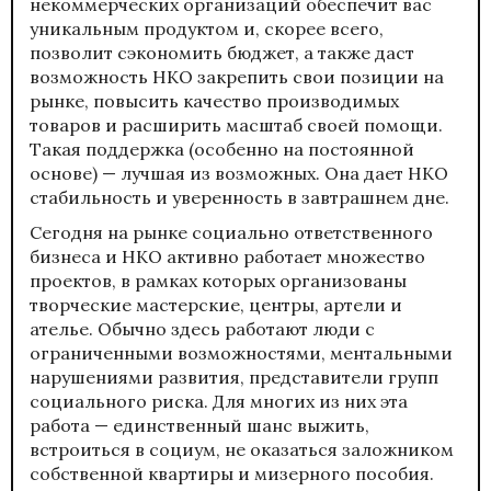
некоммерческих организаций обеспечит вас
уникальным продуктом и, скорее всего,
позволит сэкономить бюджет, а также даст
возможность НКО закрепить свои позиции на
рынке, повысить качество производимых
товаров и расширить масштаб своей помощи.
Такая поддержка (особенно на постоянной
основе) — лучшая из возможных. Она дает НКО
стабильность и уверенность в завтрашнем дне.
Сегодня на рынке социально ответственного
бизнеса и НКО активно работает множество
проектов, в рамках которых организованы
творческие мастерские, центры, артели и
ателье. Обычно здесь работают люди с
ограниченными возможностями, ментальными
нарушениями развития, представители групп
социального риска. Для многих из них эта
работа — единственный шанс выжить,
встроиться в социум, не оказаться заложником
собственной квартиры и мизерного пособия.