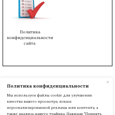
Политика
конфиденциальности
сайта
Политика конфиденциальности
Мы используем файлы cookie для улучшения
качества вашего просмотра, показа
2026
ЖУРНАЛ АДМИНИСТРАТИВНЫЙ
персонализированной рекламы или контента, а
ДИРЕКТОР.
также анализа нашего трафика. Нажимая "Принять