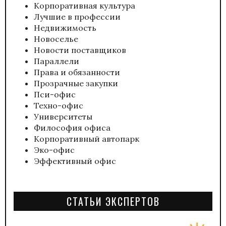
Корпоративная культура
Лучшие в профессии
Недвижимость
Новоселье
Новости поставщиков
Параллели
Права и обязанности
Прозрачные закупки
Пси-офис
Техно-офис
Университеты
Философия офиса
Корпоративный автопарк
Эко-офис
Эффективный офис
СТАТЬИ ЭКСПЕРТОВ