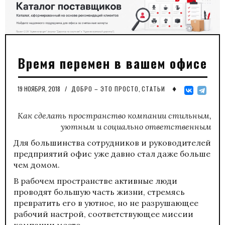
Время перемен в вашем офисе
♦
19 НОЯБРЯ, 2018
/
ДОБРО – ЭТО ПРОСТО
,
СТАТЬИ
Как сделать пространство компании стильным,
уютным и социально ответственным
Для большинства сотрудников и руководителей
предприятий офис уже давно стал даже больше
чем домом.
В рабочем пространстве активные люди
проводят большую часть жизни, стремясь
превратить его в уютное, но не разрушающее
рабочий настрой, соответствующее миссии
компании место.