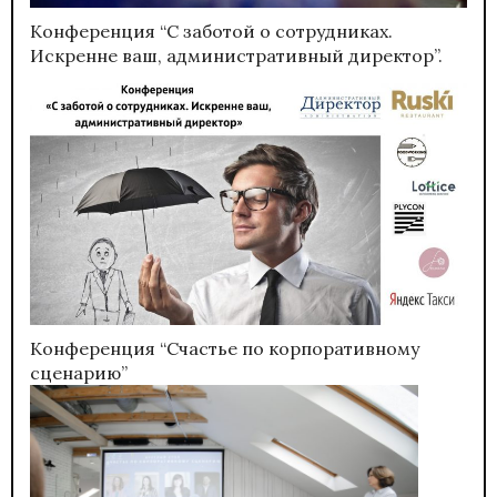
Конференция “С заботой о сотрудниках.
Искренне ваш, административный директор”.
Конференция “Счастье по корпоративному
сценарию”