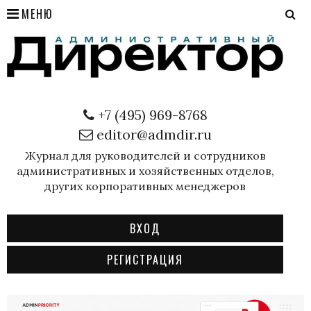
МЕНЮ
+7 (495) 969-8768
editor@admdir.ru
Журнал для руководителей и сотрудников
административных и хозяйственных отделов,
других корпоративных менеджеров
ВХОД
РЕГИСТРАЦИЯ