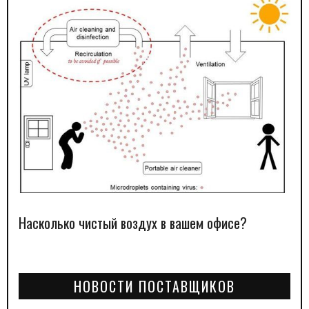
Насколько чистый воздух в вашем офисе?
НОВОСТИ ПОСТАВЩИКОВ