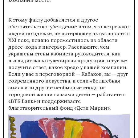
К этому факту добавляется и другое
обстоятельство: убеждение в том, что встречают
людей по одежке, не потерявшее актуальность в
XXI веке, плавно переместилось из области
дресс-кода в интерьер. Расскажите, чем
украшены стены кабинета руководителя, как
выглядит ваша сувенирная продукция, и тут же
получите ответ, какое кредо у вашей компании.
Если у вас в переговорной — Кабаков, вы — друг
современного искусства, а если «Волшебная
зима» или другие необычные этюды из
городской жизни глазами детей — работаете в
«ВТБ Банк» и поддерживаете
благотворительный фонд «Дети Марии».