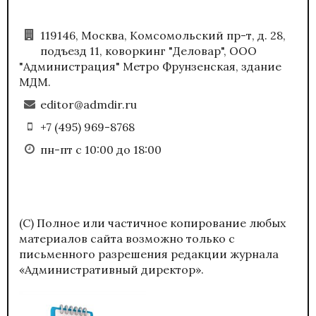
119146, Москва, Комсомольский пр-т, д. 28,
подъезд 11, коворкинг "Деловар", ООО
"Администрация" Метро Фрунзенская, здание
МДМ.
editor@admdir.ru
+7 (495) 969-8768
пн-пт с 10:00 до 18:00
(С) Полное или частичное копирование любых
материалов сайта возможно только с
письменного разрешения редакции журнала
«Административный директор».