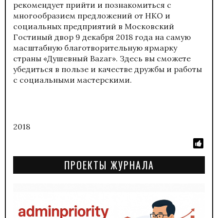
рекомендует прийти и познакомиться с
многообразием предложений от НКО и
социальных предприятий в Московский
Гостиный двор 9 декабря 2018 года на самую
масштабную благотворительную ярмарку
страны «Душевный Bazar». Здесь вы сможете
убедиться в пользе и качестве дружбы и работы
с социальными мастерскими.
2018
ПРОЕКТЫ ЖУРНАЛА