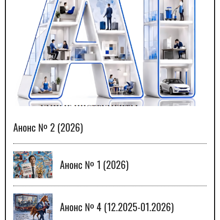
Анонс № 2 (2026)
Анонс № 1 (2026)
Анонс № 4 (12.2025-01.2026)