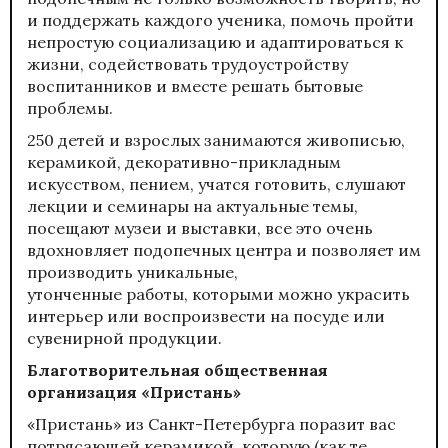
и поддержать каждого ученика, помочь пройти
непростую социализацию и адаптироваться к
жизни, содействовать трудоустройству
воспитанников и вместе решать бытовые
проблемы.
250 детей и взрослых занимаются живописью,
керамикой, декоративно-прикладным
искусством, пением, учатся готовить, слушают
лекции и семинары на актуальные темы,
посещают музеи и выставки, все это очень
вдохновляет подопечных центра и позволяет им
производить уникальные,
утонченные работы, которыми можно украсить
интерьер или воспроизвести на посуде или
сувенирной продукции.
Благотворительная общественная
организация «Пристань»
«Пристань» из Санкт-Петербурга поразит вас
потрясающей керамикой, которую (как те