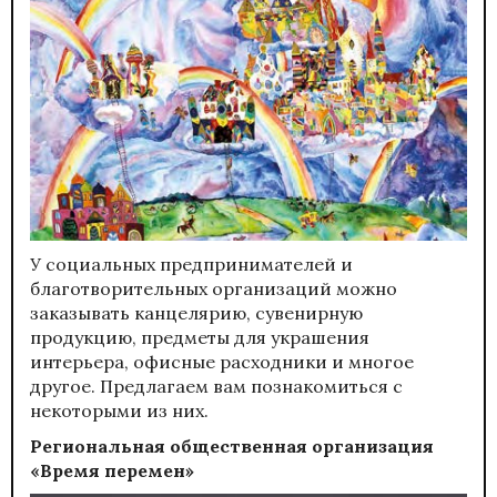
У социальных предпринимателей и
благотворительных организаций можно
заказывать канцелярию, сувенирную
продукцию, предметы для украшения
интерьера, офисные расходники и многое
другое. Предлагаем вам познакомиться с
некоторыми из них.
Региональная общественная организация
«Время перемен»