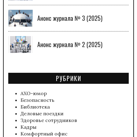
Анонс журнала № 3 (2025)
Анонс журнала № 2 (2025)
РУБРИКИ
АХО-юмор
Безопасность
Библиотека
Деловые поездки
Здоровье сотрудников
Кадры
Комфортный офис