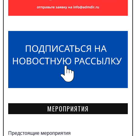
МЕРОПРИЯТИЯ
Предстоящие мероприятия