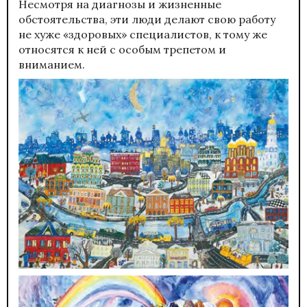
Несмотря на диагнозы и жизненные
обстоятельства, эти люди делают свою работу
не хуже «здоровых» специалистов, к тому же
относятся к ней с особым трепетом и
вниманием.