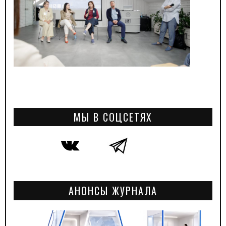
МЫ В СОЦСЕТЯХ
АНОНСЫ ЖУРНАЛА