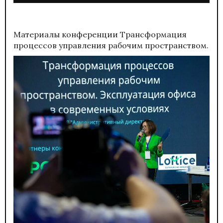
Материалы конференции
Трансформация
процессов управления рабочим пространством.