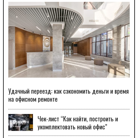
Удачный переезд: как сэкономить деньги и время
на офисном ремонте
Чек-лист “Как найти, построить и
укомплектовать новый офис”