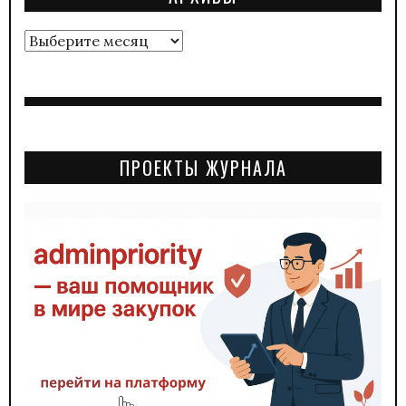
Архивы
ПРОЕКТЫ ЖУРНАЛА