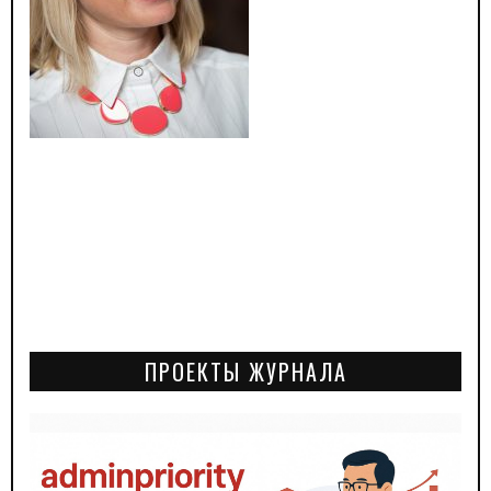
ПРОЕКТЫ ЖУРНАЛА