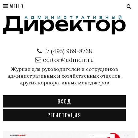
МЕНЮ
+7 (495) 969-8768
editor@admdir.ru
Журнал для руководителей и сотрудников
административных и хозяйственных отделов,
других корпоративных менеджеров
ВХОД
РЕГИСТРАЦИЯ