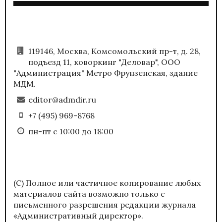
119146, Москва, Комсомольский пр-т, д. 28,
подъезд 11, коворкинг "Деловар", ООО
"Администрация" Метро Фрунзенская, здание
МДМ.
editor@admdir.ru
+7 (495) 969-8768
пн-пт с 10:00 до 18:00
(С) Полное или частичное копирование любых
материалов сайта возможно только с
письменного разрешения редакции журнала
«Административный директор».