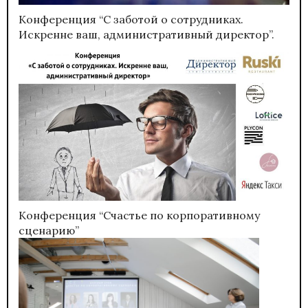
Конференция “С заботой о сотрудниках.
Искренне ваш, административный директор”.
Конференция “Счастье по корпоративному
сценарию”