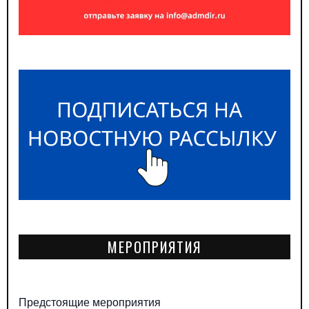
МЕРОПРИЯТИЯ
Предстоящие мероприятия