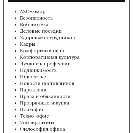
АХО-юмор
Безопасность
Библиотека
Деловые поездки
Здоровье сотрудников
Кадры
Комфортный офис
Корпоративная культура
Лучшие в профессии
Недвижимость
Новоселье
Новости поставщиков
Параллели
Права и обязанности
Прозрачные закупки
Пси-офис
Техно-офис
Университеты
Философия офиса