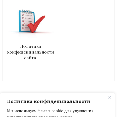
Политика
конфиденциальности
сайта
Политика конфиденциальности
Мы используем файлы cookie для улучшения