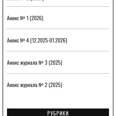
Анонс № 1 (2026)
Анонс № 4 (12.2025-01.2026)
Анонс журнала № 3 (2025)
Анонс журнала № 2 (2025)
РУБРИКИ