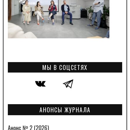
МЫ В СОЦСЕТЯХ
АНОНСЫ ЖУРНАЛА
Анонс № 2 (2026)