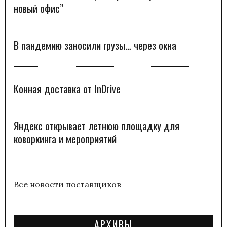
новый офис”
В пандемию заносили грузы… через окна
Конная доставка от InDrive
Яндекс открывает летнюю площадку для
коворкинга и мероприятий
Все новости поставщиков
АРХИВЫ