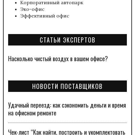
Корпоративный автопарк
Эко-офис
Эффективный офис
СТАТЬИ ЭКСПЕРТОВ
Насколько чистый воздух в вашем офисе?
НОВОСТИ ПОСТАВЩИКОВ
Удачный переезд: как сэкономить деньги и время
на офисном ремонте
Чек-лист “Как найти, построить и укомплектовать