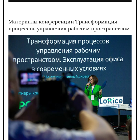
Материалы конференции
Трансформация
процессов управления рабочим пространством.