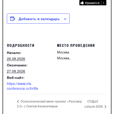
Нравится
1
Добавить в календарь
ПОДРОБНОСТИ
МЕСТО ПРОВЕДЕНИЯ
Москва
Начало:
Москва
,
26.08.2026
Окончание:
27.08.2026
Веб-сайт:
https://www.mk-
conference.ru/hrlife
ОТДЫХ
Психологический мини-тренинг «Разговор
2.0» с Олегом Калиничевым
Leisure 2026