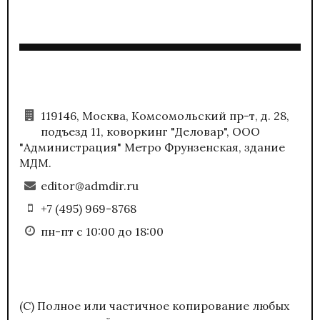
119146, Москва, Комсомольский пр-т, д. 28,
подъезд 11, коворкинг "Деловар", ООО
"Администрация" Метро Фрунзенская, здание
МДМ.
editor@admdir.ru
+7 (495) 969-8768
пн-пт с 10:00 до 18:00
(С) Полное или частичное копирование любых