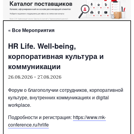
« Все Мероприятия
HR Life. Well-being,
корпоративная культура и
коммуникации
26.08.2026
-
27.08.2026
Форум о благополучии сотрудников, корпоративной
культуре, внутренних коммуникациях и digital
workplace.
Подробности и регистрация:
https://www.mk-
conference.ru/hrlife