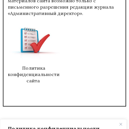
материалов сайта возможно только с
письменного разрешения редакции журнала
«Административный директор».
Политика
конфиденциальности
сайта
Политика конфиденциальности