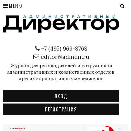
МЕНЮ
+7 (495) 969-8768
editor@admdir.ru
Журнал для руководителей и сотрудников
административных и хозяйственных отделов,
других корпоративных менеджеров
ВХОД
РЕГИСТРАЦИЯ