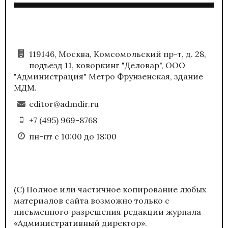
119146, Москва, Комсомольский пр-т, д. 28,
подъезд 11, коворкинг "Деловар", ООО
"Администрация" Метро Фрунзенская, здание
МДМ.
editor@admdir.ru
+7 (495) 969-8768
пн-пт с 10:00 до 18:00
(С) Полное или частичное копирование любых
материалов сайта возможно только с
письменного разрешения редакции журнала
«Административный директор».