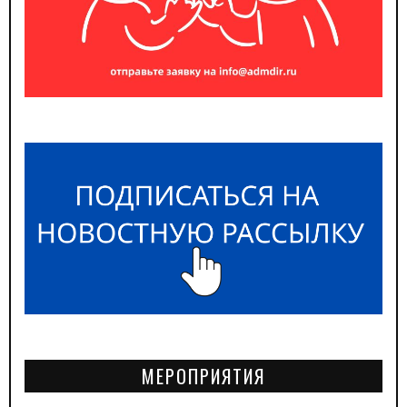
МЕРОПРИЯТИЯ