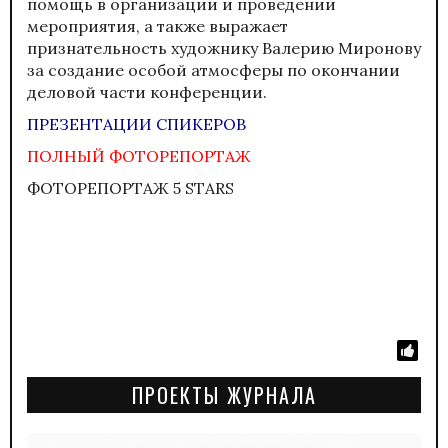
помощь в организации и проведении
мероприятия, а также выражает
признательность художнику Валерию Миронову
за создание особой атмосферы по окончании
деловой части конференции.
ПРЕЗЕНТАЦИИ СПИКЕРОВ
ПОЛНЫЙ ФОТОРЕПОРТАЖ
ФОТОРЕПОРТАЖ 5 STARS
ПРОЕКТЫ ЖУРНАЛА