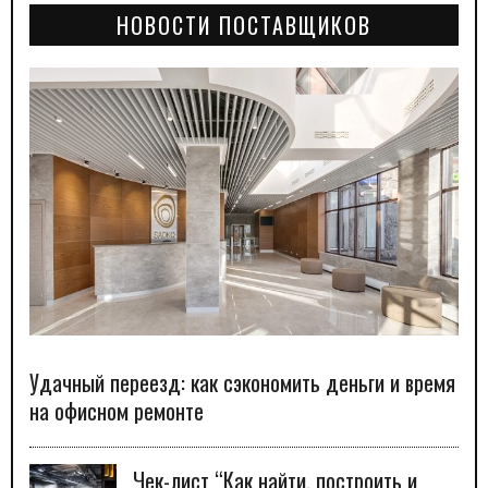
НОВОСТИ ПОСТАВЩИКОВ
Удачный переезд: как сэкономить деньги и время
на офисном ремонте
Чек-лист “Как найти, построить и