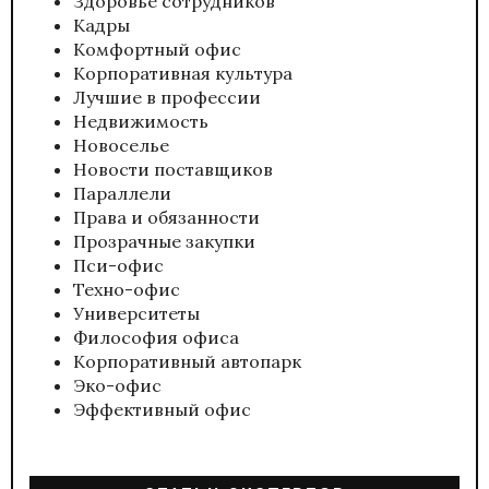
Здоровье сотрудников
Кадры
Комфортный офис
Корпоративная культура
Лучшие в профессии
Недвижимость
Новоселье
Новости поставщиков
Параллели
Права и обязанности
Прозрачные закупки
Пси-офис
Техно-офис
Университеты
Философия офиса
Корпоративный автопарк
Эко-офис
Эффективный офис