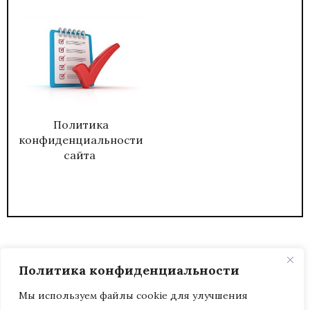
Политика
конфиденциальности
сайта
Политика конфиденциальности
Мы используем файлы cookie для улучшения