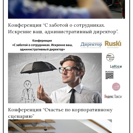
Конференция “С заботой о сотрудниках.
Искренне ваш, административный директор”.
Конференция “Счастье по корпоративному
сценарию”