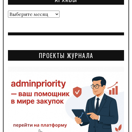
Архивы
ПРОЕКТЫ ЖУРНАЛА