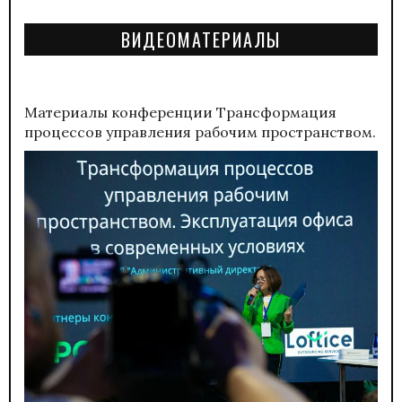
ВИДЕОМАТЕРИАЛЫ
Материалы конференции
Трансформация
процессов управления рабочим пространством.