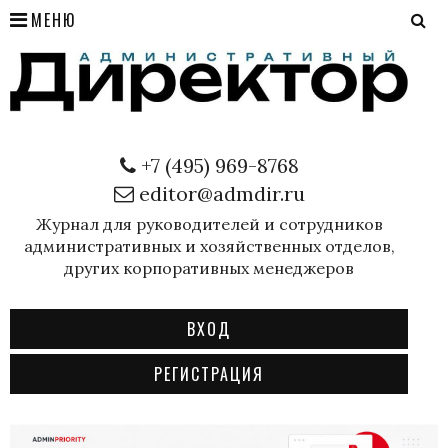
МЕНЮ
+7 (495) 969-8768
editor@admdir.ru
Журнал для руководителей и сотрудников
административных и хозяйственных отделов,
других корпоративных менеджеров
ВХОД
РЕГИСТРАЦИЯ