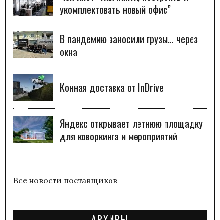
укомплектовать новый офис”
В пандемию заносили грузы… через
окна
Конная доставка от InDrive
Яндекс открывает летнюю площадку
для коворкинга и мероприятий
Все новости поставщиков
АРХИВЫ