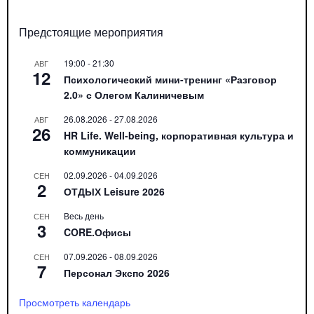
Предстоящие мероприятия
19:00
-
21:30
АВГ
12
Психологический мини-тренинг «Разговор
2.0» с Олегом Калиничевым
26.08.2026
-
27.08.2026
АВГ
26
HR Life. Well-being, корпоративная культура и
коммуникации
02.09.2026
-
04.09.2026
СЕН
2
ОТДЫХ Leisure 2026
Весь день
СЕН
3
CORE.Офисы
07.09.2026
-
08.09.2026
СЕН
7
Персонал Экспо 2026
Просмотреть календарь