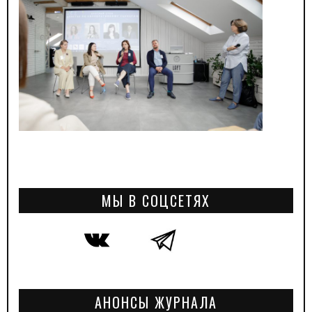
МЫ В СОЦСЕТЯХ
АНОНСЫ ЖУРНАЛА