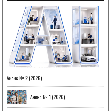
Анонс № 2 (2026)
Анонс № 1 (2026)