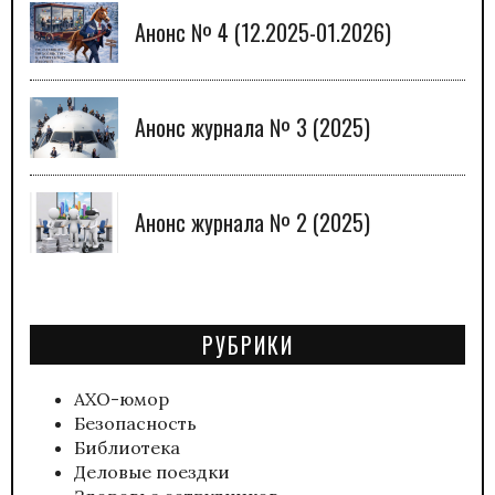
Анонс № 4 (12.2025-01.2026)
Анонс журнала № 3 (2025)
Анонс журнала № 2 (2025)
РУБРИКИ
АХО-юмор
Безопасность
Библиотека
Деловые поездки