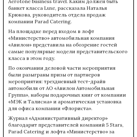
Aerotone business travel. Каким должен быть
банкет класса Luxe, рассказала Наталья
Крюкова, руководитель отдела продаж
компании Parad Catering.
На площадке перед входом в лофт
«Министерство» автомобильная компания
«Авилон» представила на обозрение гостей
самые популярные модели представительского
класса в этом году.
По окончании деловой части мероприятия
были разыграны призы от партнеров
мероприятия: трехдневный тест-драйв
автомобиля от АО «Авилон Автомобильная
Группа», наборы подарочных книг от компании
«МЭК и Талисма» и ароматическая установка
для офиса компании «Флориста».
Журнал «Административный директор»
благодарит представителей компаний 5 Stars,
Parad Catering и лофта «Министерство» за