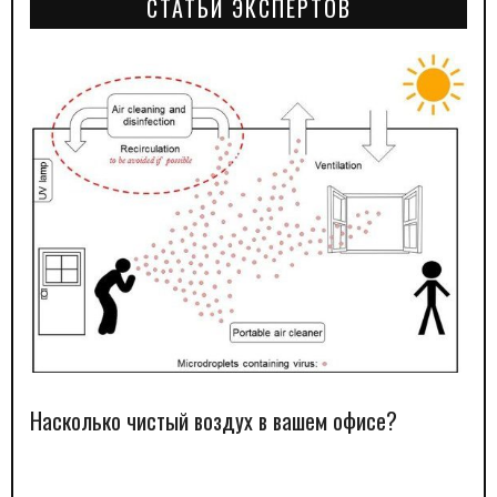
СТАТЬИ ЭКСПЕРТОВ
Насколько чистый воздух в вашем офисе?