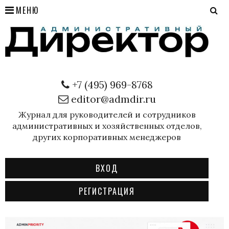
МЕНЮ
+7 (495) 969-8768
editor@admdir.ru
Журнал для руководителей и сотрудников
административных и хозяйственных отделов,
других корпоративных менеджеров
ВХОД
РЕГИСТРАЦИЯ