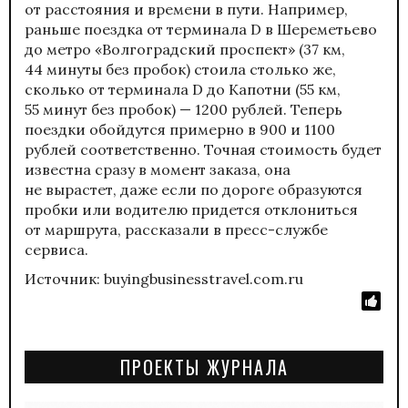
от расстояния и времени в пути. Например,
раньше поездка от терминала D в Шереметьево
до метро «Волгоградский проспект» (37 км,
44 минуты без пробок) стоила столько же,
сколько от терминала D до Капотни (55 км,
55 минут без пробок) — 1200 рублей. Теперь
поездки обойдутся примерно в 900 и 1100
рублей соответственно. Точная стоимость будет
известна сразу в момент заказа, она
не вырастет, даже если по дороге образуются
пробки или водителю придется отклониться
от маршрута, рассказали в пресс-службе
сервиса.
Источник: buyingbusinesstravel.com.ru
ПРОЕКТЫ ЖУРНАЛА