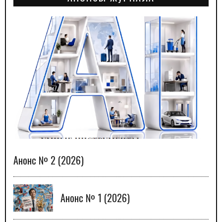
Анонс № 2 (2026)
Анонс № 1 (2026)