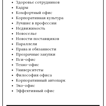
Здоровье сотрудников
Кадры
Комфортный офис
Корпоративная культура
Лучшие в профессии
Недвижимость
Новоселье
Новости поставщиков
Параллели
Права и обязанности
Прозрачные закупки
Пси-офис
Техно-офис
Университеты
Философия офиса
Корпоративный автопарк
Эко-офис
Эффективный офис