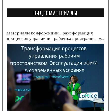
ВИДЕОМАТЕРИАЛЫ
Материалы конференции
Трансформация
процессов управления рабочим пространством.