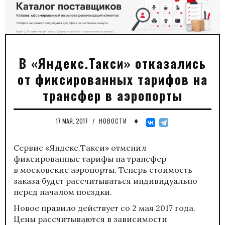
В «Яндекс.Такси» отказались
от фиксированных тарифов на
трансфер в аэропорты
♦
17 МАЯ, 2017
/
НОВОСТИ
Сервис «Яндекс.Такси» отменил
фиксированные тарифы на трансфер
в московские аэропорты. Теперь стоимость
заказа будет рассчитываться индивидуально
перед началом поездки.
Новое правило действует со 2 мая 2017 года.
Цены рассчитываются в зависимости