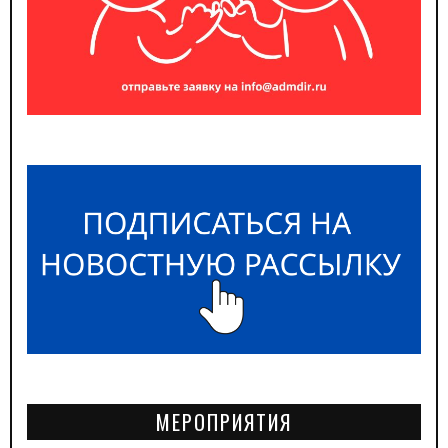
МЕРОПРИЯТИЯ