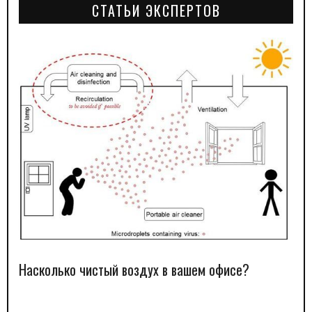
СТАТЬИ ЭКСПЕРТОВ
Насколько чистый воздух в вашем офисе?