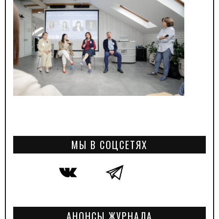
МЫ В СОЦСЕТЯХ
АНОНСЫ ЖУРНАЛА