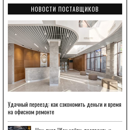
НОВОСТИ ПОСТАВЩИКОВ
Удачный переезд: как сэкономить деньги и время
на офисном ремонте