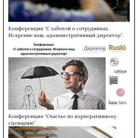
Конференция “С заботой о сотрудниках.
Искренне ваш, административный директор”.
Конференция “Счастье по корпоративному
сценарию”