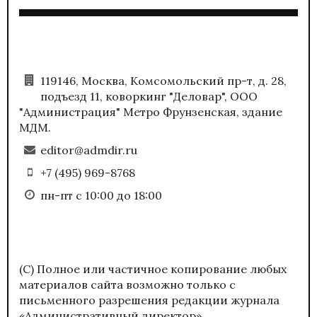
119146, Москва, Комсомольский пр-т, д. 28,
подъезд 11, коворкинг "Деловар", ООО
"Администрация" Метро Фрунзенская, здание
МДМ.
editor@admdir.ru
+7 (495) 969-8768
пн-пт с 10:00 до 18:00
(С) Полное или частичное копирование любых
материалов сайта возможно только с
письменного разрешения редакции журнала
«Административный директор».