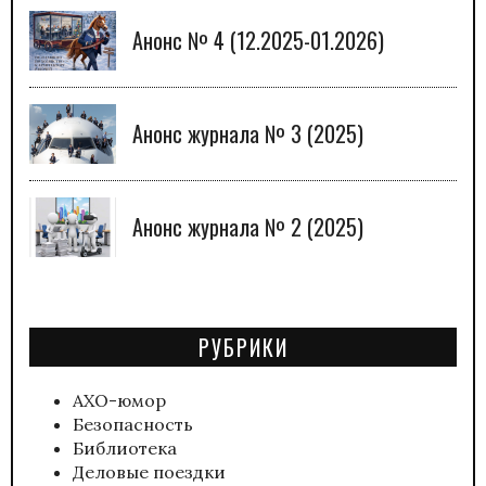
Анонс № 4 (12.2025-01.2026)
Анонс журнала № 3 (2025)
Анонс журнала № 2 (2025)
РУБРИКИ
АХО-юмор
Безопасность
Библиотека
Деловые поездки