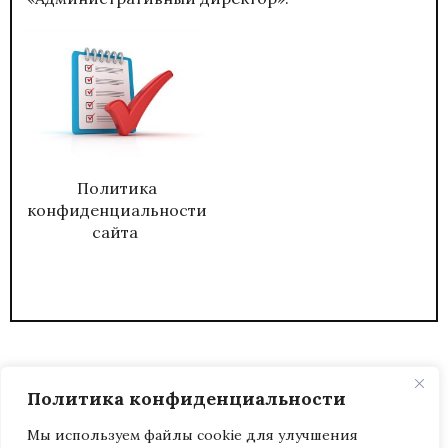
Политика
конфиденциальности
сайта
Политика конфиденциальности
Мы используем файлы cookie для улучшения