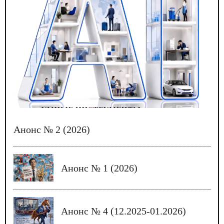
Анонс № 2 (2026)
Анонс № 1 (2026)
Анонс № 4 (12.2025-01.2026)