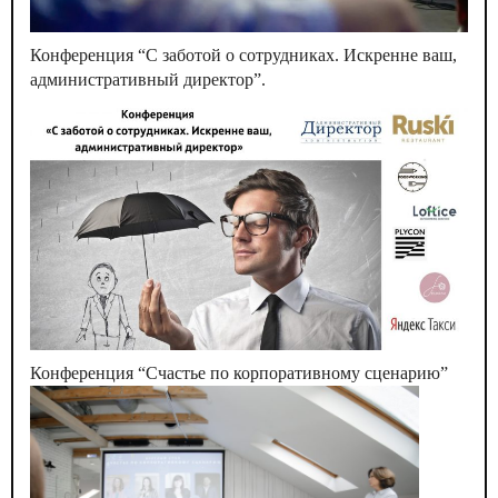
Конференция “С заботой о сотрудниках. Искренне ваш,
административный директор”.
Конференция “Счастье по корпоративному сценарию”