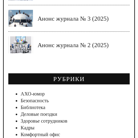
Анонс журнала № 3 (2025)
Анонс журнала № 2 (2025)
РУБРИКИ
АХО-юмор
Безопасность
Библиотека
Деловые поездки
Здоровье сотрудников
Кадры
Комфортный офис