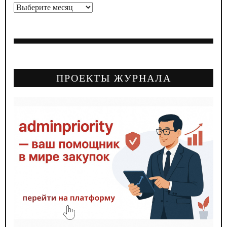
Архивы
ПРОЕКТЫ ЖУРНАЛА