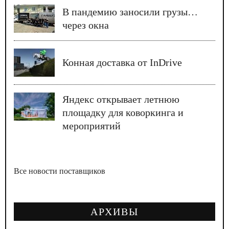
В пандемию заносили грузы…
через окна
Конная доставка от InDrive
Яндекс открывает летнюю
площадку для коворкинга и
мероприятий
Все новости поставщиков
АРХИВЫ