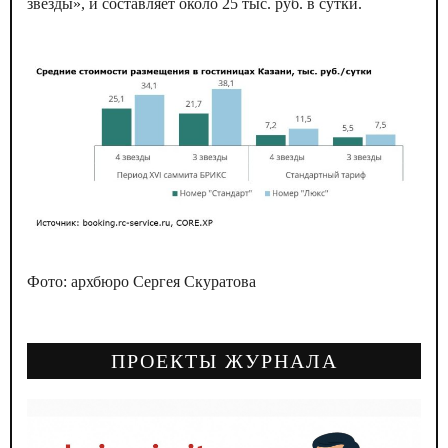
звезды», и составляет около 25 тыс. руб. в сутки.
Фото: архбюро Сергея Скуратова
ПРОЕКТЫ ЖУРНАЛА