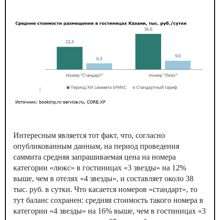
Интересным является тот факт, что, согласно
опубликованным данным, на период проведения
саммита средняя запрашиваемая цена на номера
категории «люкс» в гостиницах «3 звезды» на 12%
выше, чем в отелях «4 звезды», и составляет около 38
тыс. руб. в сутки. Что касается номеров «стандарт», то
тут баланс сохранен: средняя стоимость такого номера в
категории «4 звезды» на 16% выше, чем в гостиницах «3