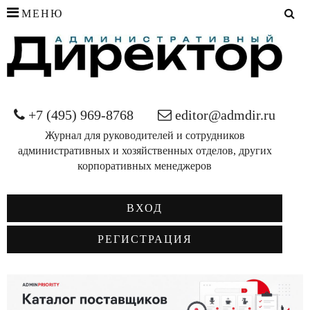
МЕНЮ
+7 (495) 969-8768
editor@admdir.ru
Журнал для руководителей и сотрудников
административных и хозяйственных отделов, других
корпоративных менеджеров
ВХОД
РЕГИСТРАЦИЯ