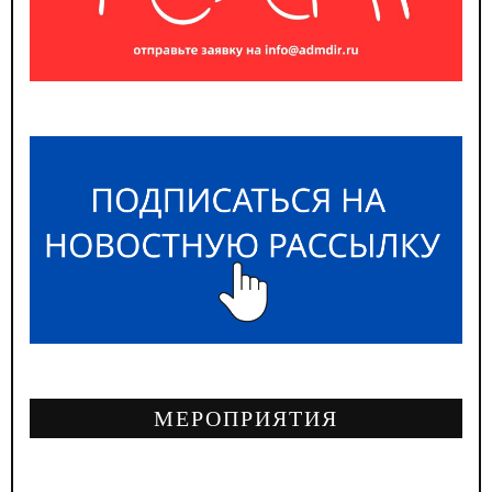
МЕРОПРИЯТИЯ