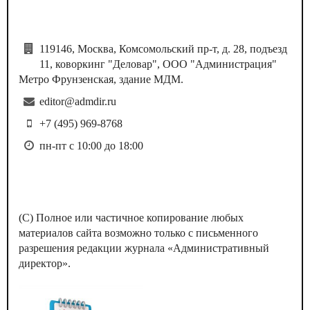
119146, Москва, Комсомольский пр-т, д. 28, подъезд
11, коворкинг "Деловар", ООО "Администрация"
Метро Фрунзенская, здание МДМ.
editor@admdir.ru
+7 (495) 969-8768
пн-пт с 10:00 до 18:00
(С) Полное или частичное копирование любых
материалов сайта возможно только с письменного
разрешения редакции журнала «Административный
директор».