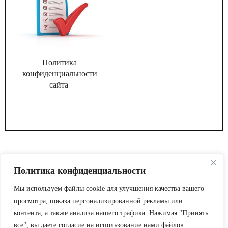
Политика
конфиденциальности
сайта
Политика конфиденциальности
Мы используем файлы cookie для улучшения качества вашего
просмотра, показа персонализированной рекламы или
2026
ЖУРНАЛ АДМИНИСТРАТИВНЫЙ ДИРЕКТОР.
контента, а также анализа нашего трафика. Нажимая "Принять
все", вы даете согласие на использование нами файлов