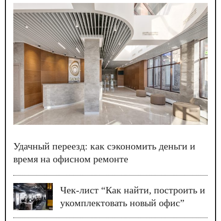
Удачный переезд: как сэкономить деньги и
время на офисном ремонте
Чек-лист “Как найти, построить и
укомплектовать новый офис”