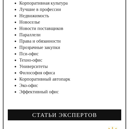
Корпоративная культура
Лучшие в профессии
Недвижимость
Новоселье
Новости поставщиков
Параллели
Права и обязанности
Прозрачные закупки
Пси-офис
Техно-офис
Университеты
Философия офиса
Корпоративный автопарк
Эко-офис
Эффективный офис
СТАТЬИ ЭКСПЕРТОВ