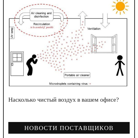
Насколько чистый воздух в вашем офисе?
НОВОСТИ ПОСТАВЩИКОВ