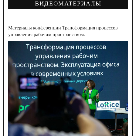
ВИДЕОМАТЕРИАЛЫ
Материалы конференции
Трансформация процессов
управления рабочим пространством.