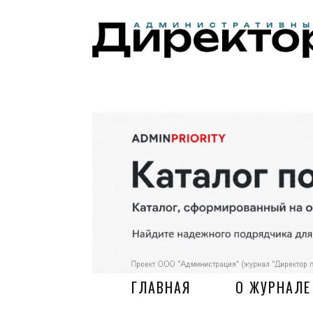
ГЛАВНАЯ
О ЖУРНАЛЕ