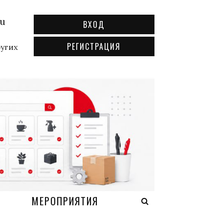
ru
ВХОД
РЕГИСТРАЦИЯ
ругих
А
МЕРОПРИЯТИЯ