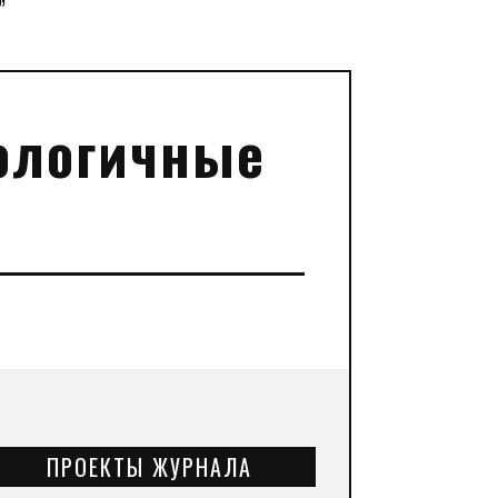
”
ологичные
ПРОЕКТЫ ЖУРНАЛА