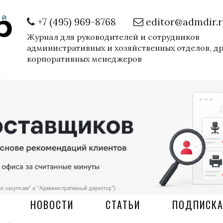
+7 (495) 969-8768
editor@admdir.
Журнал для руководителей и сотрудников
административных и хозяйственных отделов, д
корпоративных менеджеров
НОВОСТИ
СТАТЬИ
ПОДПИСК