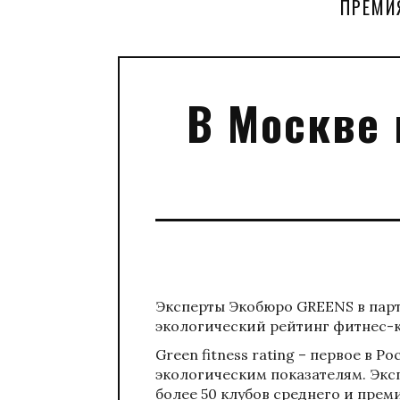
ПРЕМИ
В Москве
Эксперты Экобюро GREENS в пар
экологический рейтинг фитнес-
Green fitness rating – первое в
экологическим показателям. Экс
более 50 клубов среднего и прем