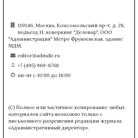
119146, Москва, Комсомольский пр-т, д. 28,
подъезд 11, коворкинг "Деловар", ООО
"Администрация" Метро Фрунзенская, здание
МДМ.
editor@admdir.ru
+7 (495) 969-8768
пн-пт с 10:00 до 18:00
(С) Полное или частичное копирование любых
материалов сайта возможно только с
письменного разрешения редакции журнала
«Административный директор».