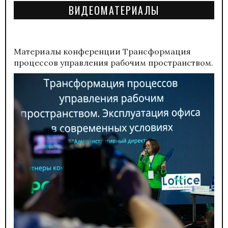
ВИДЕОМАТЕРИАЛЫ
Материалы конференции
Трансформация
процессов управления рабочим пространством.