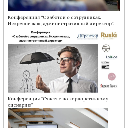
Конференция “С заботой о сотрудниках.
Искренне ваш, административный директор”.
Конференция “Счастье по корпоративному
сценарию”