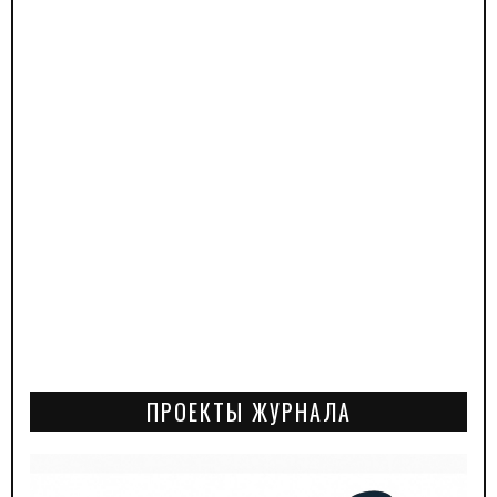
ПРОЕКТЫ ЖУРНАЛА