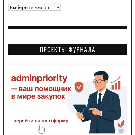
Архивы
ПРОЕКТЫ ЖУРНАЛА