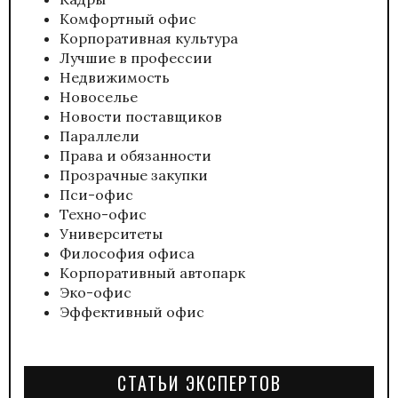
Комфортный офис
Корпоративная культура
Лучшие в профессии
Недвижимость
Новоселье
Новости поставщиков
Параллели
Права и обязанности
Прозрачные закупки
Пси-офис
Техно-офис
Университеты
Философия офиса
Корпоративный автопарк
Эко-офис
Эффективный офис
СТАТЬИ ЭКСПЕРТОВ