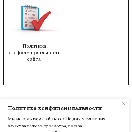
Политика
конфиденциальности
сайта
Политика конфиденциальности
Мы используем файлы cookie для улучшения
качества вашего просмотра, показа
2026
ЖУРНАЛ АДМИНИСТРАТИВНЫЙ