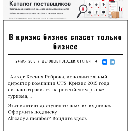
В кризис бизнес спасет только
бизнес
♦
24 МАЯ, 2016
/
ДЕЛОВЫЕ ПОЕЗДКИ
,
СТАТЬИ
Автор: Ксения Реброва, исполнительный
директор компании UTS Кризис 2015 года
сильно отразился на российском рынке
туризма,...
Этот контент доступен только по подписке.
Оформить подписку
Already a member?
Войдите здесь