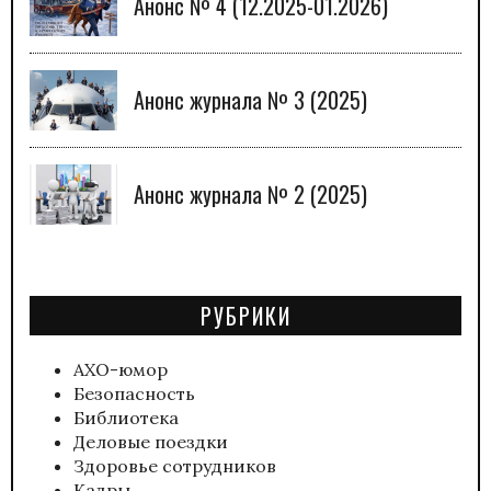
Анонс № 4 (12.2025-01.2026)
Анонс журнала № 3 (2025)
Анонс журнала № 2 (2025)
РУБРИКИ
АХО-юмор
Безопасность
Библиотека
Деловые поездки
Здоровье сотрудников
Кадры