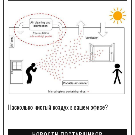
Насколько чистый воздух в вашем офисе?
НОВОСТИ ПОСТАВЩИКОВ