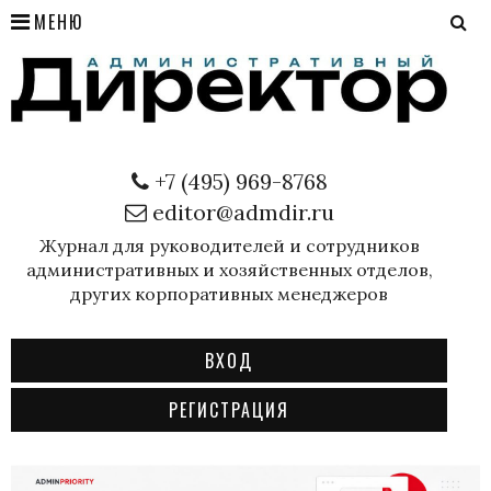
МЕНЮ
+7 (495) 969-8768
editor@admdir.ru
Журнал для руководителей и сотрудников
административных и хозяйственных отделов,
других корпоративных менеджеров
ВХОД
РЕГИСТРАЦИЯ