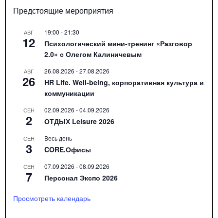
Предстоящие мероприятия
19:00
-
21:30
АВГ
12
Психологический мини-тренинг «Разговор
2.0» с Олегом Калиничевым
26.08.2026
-
27.08.2026
АВГ
26
HR Life. Well-being, корпоративная культура и
коммуникации
02.09.2026
-
04.09.2026
СЕН
2
ОТДЫХ Leisure 2026
Весь день
СЕН
3
CORE.Офисы
07.09.2026
-
08.09.2026
СЕН
7
Персонал Экспо 2026
Просмотреть календарь