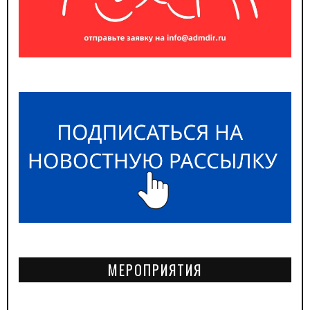
МЕРОПРИЯТИЯ