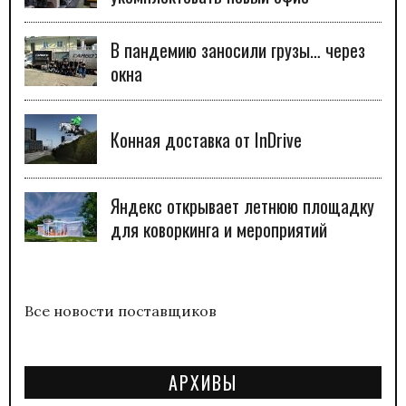
В пандемию заносили грузы… через
окна
Конная доставка от InDrive
Яндекс открывает летнюю площадку
для коворкинга и мероприятий
Все новости поставщиков
АРХИВЫ