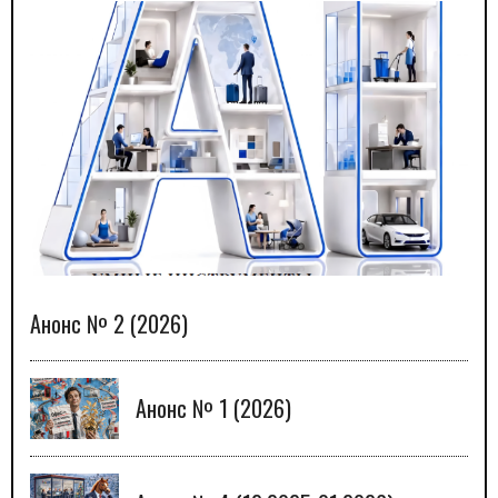
Анонс № 2 (2026)
Анонс № 1 (2026)