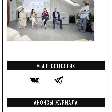
МЫ В СОЦСЕТЯХ
АНОНСЫ ЖУРНАЛА