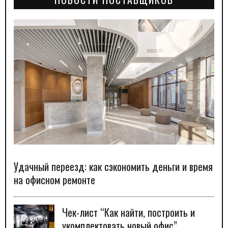
Удачный переезд: как сэкономить деньги и время
на офисном ремонте
Чек-лист “Как найти, построить и
укомплектовать новый офис”