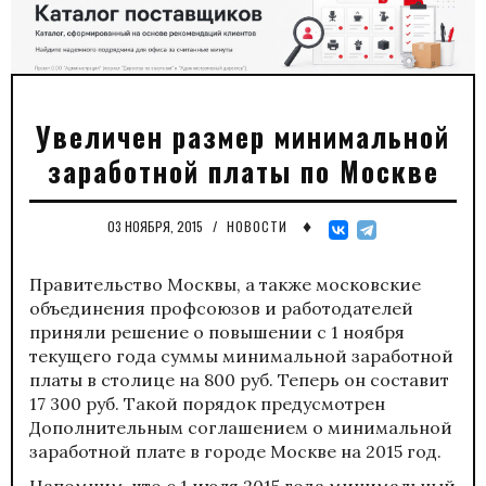
Увеличен размер минимальной
заработной платы по Москве
♦
03 НОЯБРЯ, 2015
/
НОВОСТИ
Правительство Москвы, а также московские
объединения профсоюзов и работодателей
приняли решение о повышении с 1 ноября
текущего года суммы минимальной заработной
платы в столице на 800 руб. Теперь он составит
17 300 руб. Такой порядок предусмотрен
Дополнительным соглашением о минимальной
заработной плате в городе Москве на 2015 год.
Напомним, что с 1 июля 2015 года минимальный