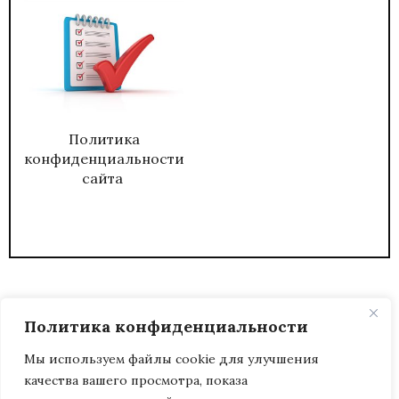
Политика
конфиденциальности
сайта
Политика конфиденциальности
Мы используем файлы cookie для улучшения
качества вашего просмотра, показа
2026
ЖУРНАЛ АДМИНИСТРАТИВНЫЙ