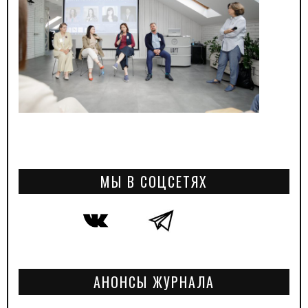
МЫ В СОЦСЕТЯХ
АНОНСЫ ЖУРНАЛА