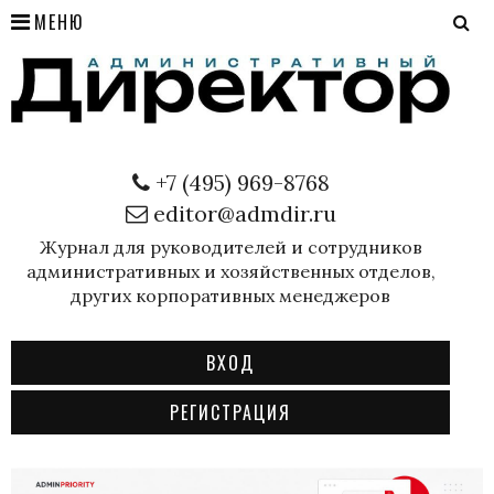
МЕНЮ
+7 (495) 969-8768
editor@admdir.ru
Журнал для руководителей и сотрудников
административных и хозяйственных отделов,
других корпоративных менеджеров
ВХОД
РЕГИСТРАЦИЯ