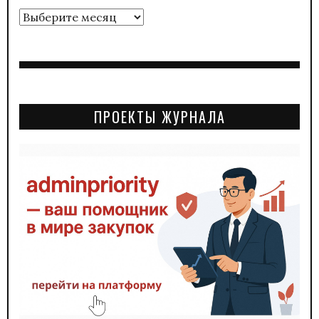
Архивы
ПРОЕКТЫ ЖУРНАЛА