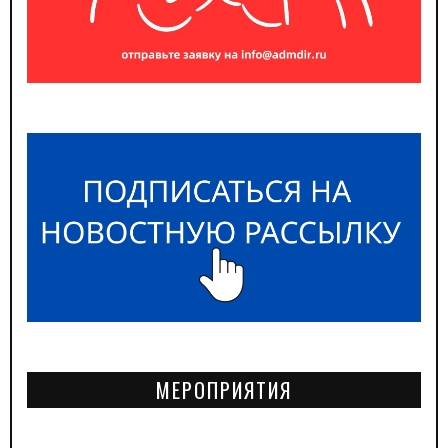
МЕРОПРИЯТИЯ