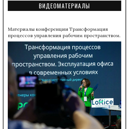
ВИДЕОМАТЕРИАЛЫ
Материалы конференции
Трансформация
процессов управления рабочим пространством.