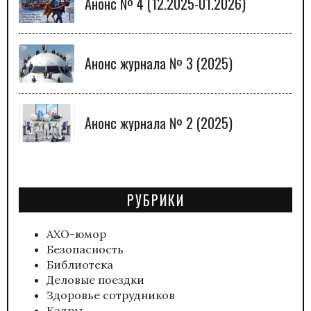
Анонс № 4 (12.2025-01.2026)
Анонс журнала № 3 (2025)
Анонс журнала № 2 (2025)
РУБРИКИ
АХО-юмор
Безопасность
Библиотека
Деловые поездки
Здоровье сотрудников
Кадры