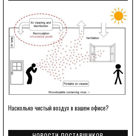
Насколько чистый воздух в вашем офисе?
НОВОСТИ ПОСТАВЩИКОВ