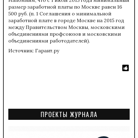
размер заработной платы по Москве равен 16
500 руб. (п. 1 Соглашения о минимальной
заработной плате в городе Москве на 2015 год
между Правительством Москвы, московскими
объединениями профсоюзов и московскими
объединениями работодателей).
Источник: Гарант.ру
ПРОЕКТЫ ЖУРНАЛА