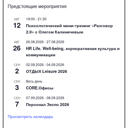
Предстоящие мероприятия
19:00
-
21:30
АВГ
12
Психологический мини-тренинг «Разговор
2.0» с Олегом Калиничевым
26.08.2026
-
27.08.2026
АВГ
26
HR Life. Well-being, корпоративная культура и
коммуникации
02.09.2026
-
04.09.2026
СЕН
2
ОТДЫХ Leisure 2026
Весь день
СЕН
3
CORE.Офисы
07.09.2026
-
08.09.2026
СЕН
7
Персонал Экспо 2026
Просмотреть календарь