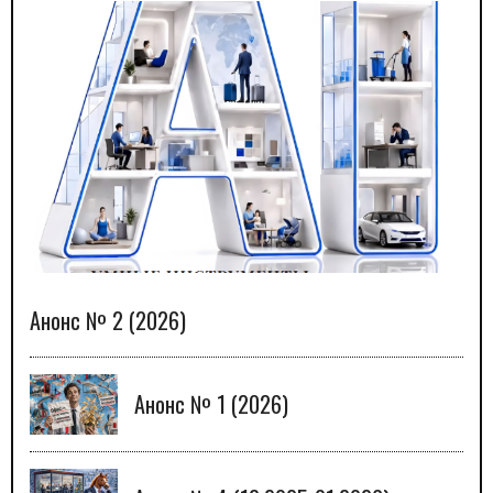
Анонс № 2 (2026)
Анонс № 1 (2026)