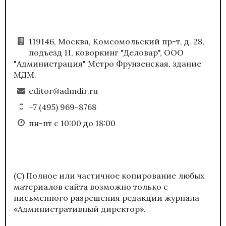
119146, Москва, Комсомольский пр-т, д. 28,
подъезд 11, коворкинг "Деловар", ООО
"Администрация" Метро Фрунзенская, здание
МДМ.
editor@admdir.ru
+7 (495) 969-8768
пн-пт с 10:00 до 18:00
(С) Полное или частичное копирование любых
материалов сайта возможно только с
письменного разрешения редакции журнала
«Административный директор».