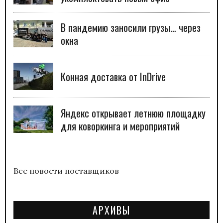
В пандемию заносили грузы… через
окна
Конная доставка от InDrive
Яндекс открывает летнюю площадку
для коворкинга и мероприятий
Все новости поставщиков
АРХИВЫ