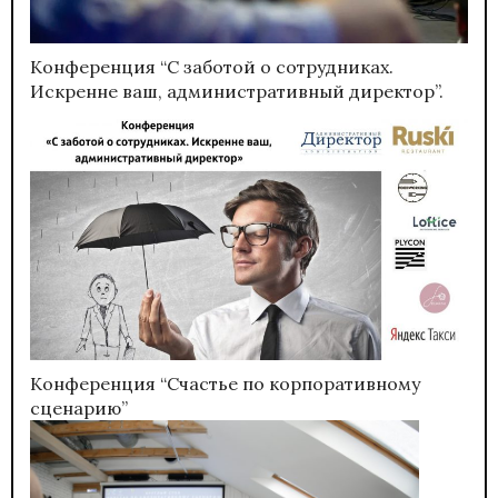
Конференция “С заботой о сотрудниках.
Искренне ваш, административный директор”.
Конференция “Счастье по корпоративному
сценарию”