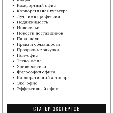
Комфортный офис
Корпоративная культура
Лучшие в профессии
Недвижимость
Новоселье
Новости поставщиков
Параллели
Права и обязанности
Прозрачные закупки
Пси-офис
Техно-офис
Университеты
Философия офиса
Корпоративный автопарк
Эко-офис
Эффективный офис
СТАТЬИ ЭКСПЕРТОВ