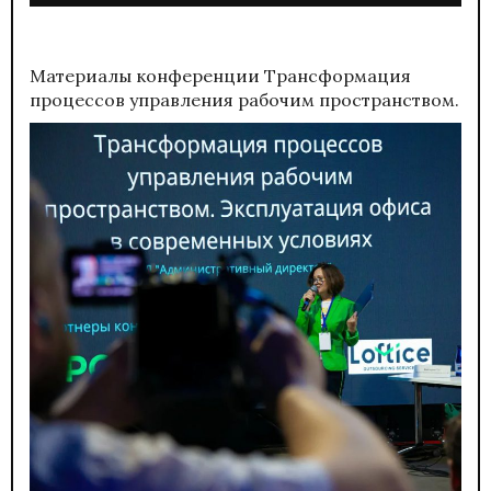
Материалы конференции
Трансформация
процессов управления рабочим пространством.