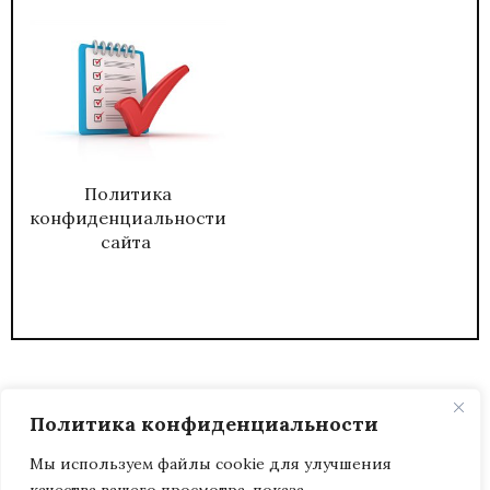
Политика
конфиденциальности
сайта
Политика конфиденциальности
Мы используем файлы cookie для улучшения