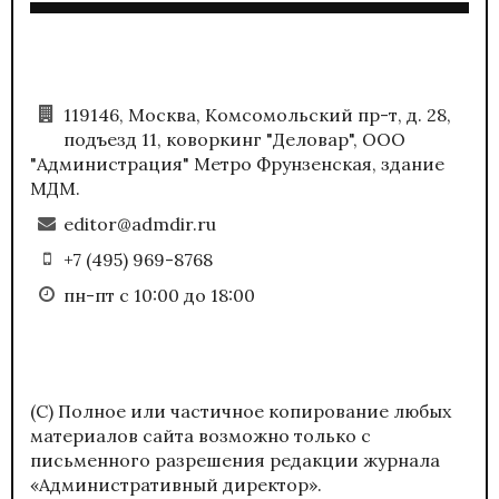
119146, Москва, Комсомольский пр-т, д. 28,
подъезд 11, коворкинг "Деловар", ООО
"Администрация" Метро Фрунзенская, здание
МДМ.
editor@admdir.ru
+7 (495) 969-8768
пн-пт с 10:00 до 18:00
(С) Полное или частичное копирование любых
материалов сайта возможно только с
письменного разрешения редакции журнала
«Административный директор».