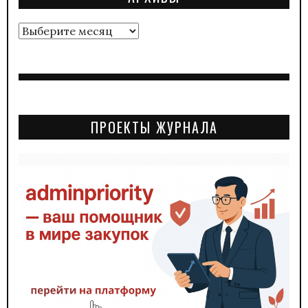
Архивы
ПРОЕКТЫ ЖУРНАЛА