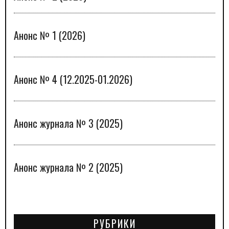
Анонс № 1 (2026)
Анонс № 4 (12.2025-01.2026)
Анонс журнала № 3 (2025)
Анонс журнала № 2 (2025)
РУБРИКИ