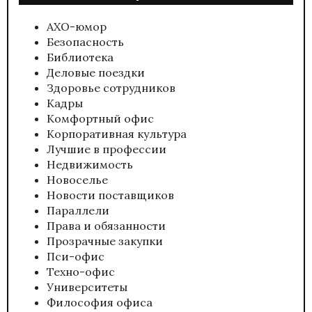
АХО-юмор
Безопасность
Библиотека
Деловые поездки
Здоровье сотрудников
Кадры
Комфортный офис
Корпоративная культура
Лучшие в профессии
Недвижимость
Новоселье
Новости поставщиков
Параллели
Права и обязанности
Прозрачные закупки
Пси-офис
Техно-офис
Университеты
Философия офиса