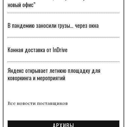
новый офис”
В пандемию заносили грузы… через окна
Конная доставка от InDrive
Яндекс открывает летнюю площадку для
коворкинга и мероприятий
Все новости поставщиков
АРХИВЫ