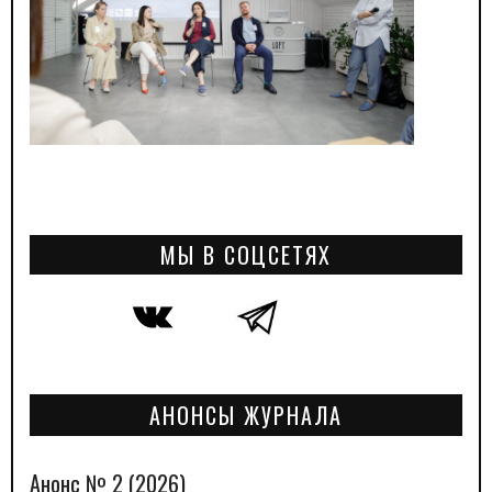
МЫ В СОЦСЕТЯХ
АНОНСЫ ЖУРНАЛА
Анонс № 2 (2026)