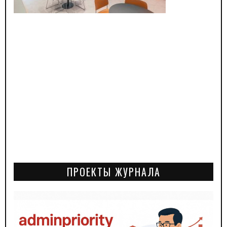
ПРОЕКТЫ ЖУРНАЛА