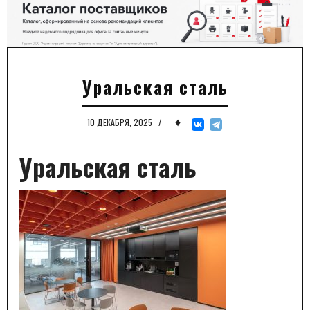
Уральская сталь
♦
10 ДЕКАБРЯ, 2025
/
Уральская сталь