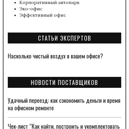
Корпоративный автопарк
Эко-офис
Эффективный офис
СТАТЬИ ЭКСПЕРТОВ
Насколько чистый воздух в вашем офисе?
НОВОСТИ ПОСТАВЩИКОВ
Удачный переезд: как сэкономить деньги и время
на офисном ремонте
Чек-лист “Как найти, построить и укомплектовать