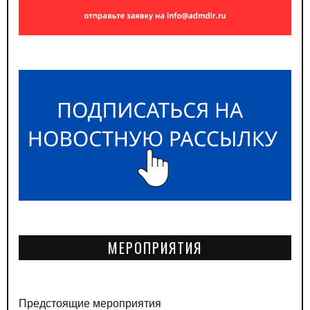
МЕРОПРИЯТИЯ
Предстоящие мероприятия