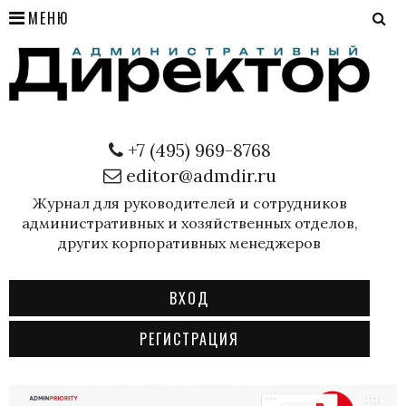
МЕНЮ
+7 (495) 969-8768
editor@admdir.ru
Журнал для руководителей и сотрудников
административных и хозяйственных отделов,
других корпоративных менеджеров
ВХОД
РЕГИСТРАЦИЯ