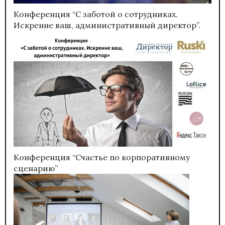
Конференция “С заботой о сотрудниках.
Искренне ваш, административный директор”.
Конференция “Счастье по корпоративному
сценарию”