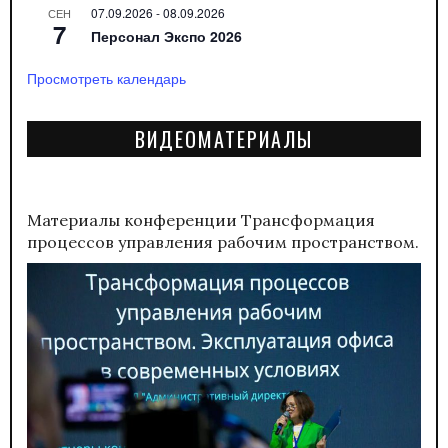
07.09.2026
-
08.09.2026
СЕН
7
Персонал Экспо 2026
Просмотреть календарь
ВИДЕОМАТЕРИАЛЫ
Материалы конференции
Трансформация
процессов управления рабочим пространством.