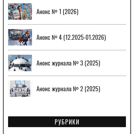
Анонс № 1 (2026)
Анонс № 4 (12.2025-01.2026)
Анонс журнала № 3 (2025)
Анонс журнала № 2 (2025)
РУБРИКИ