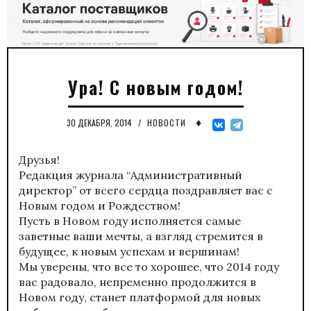
Ура! С новым годом!
♦
30 ДЕКАБРЯ, 2014
/
НОВОСТИ
Друзья!
Редакция журнала “Административный
директор” от всего сердца поздравляет вас с
Новым годом и Рождеством!
Пусть в Новом году исполняется самые
заветные ваши мечты, а взгляд стремится в
будущее, к новым успехам и вершинам!
Мы уверены, что все то хорошее, что 2014 году
вас радовало, непременно продолжится в
Новом году, станет платформой для новых