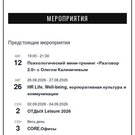
МЕРОПРИЯТИЯ
Предстоящие мероприятия
19:00
-
21:30
АВГ
12
Психологический мини-тренинг «Разговор
2.0» с Олегом Калиничевым
26.08.2026
-
27.08.2026
АВГ
26
HR Life. Well-being, корпоративная культура и
коммуникации
02.09.2026
-
04.09.2026
СЕН
2
ОТДЫХ Leisure 2026
Весь день
СЕН
3
CORE.Офисы