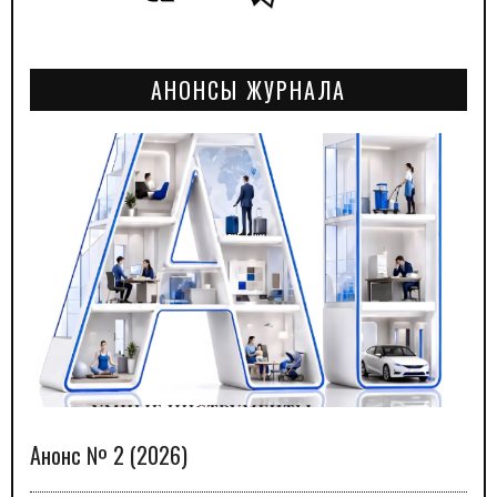
АНОНСЫ ЖУРНАЛА
Анонс № 2 (2026)