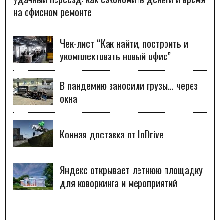
на офисном ремонте
Чек-лист “Как найти, построить и
укомплектовать новый офис”
В пандемию заносили грузы… через
окна
Конная доставка от InDrive
Яндекс открывает летнюю площадку
для коворкинга и мероприятий