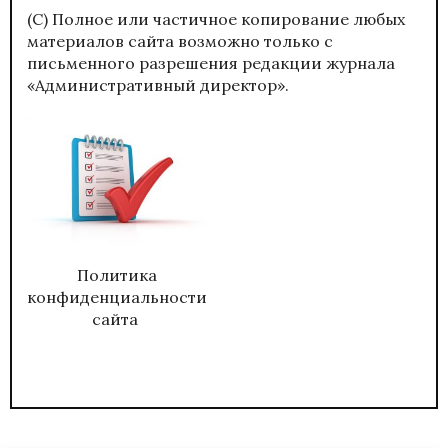
(С) Полное или частичное копирование любых
материалов сайта возможно только с
письменного разрешения редакции журнала
«Административный директор».
Политика
конфиденциальности
сайта