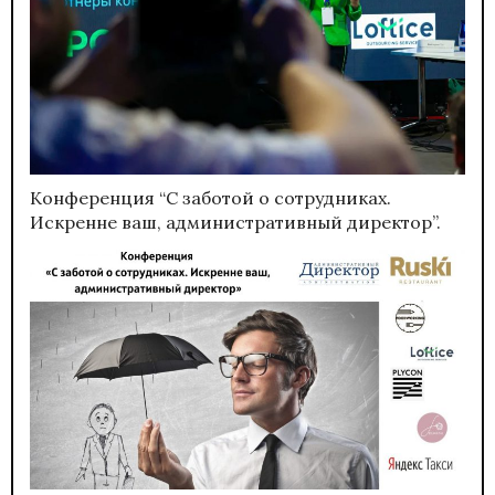
Конференция “С заботой о сотрудниках.
Искренне ваш, административный директор”.