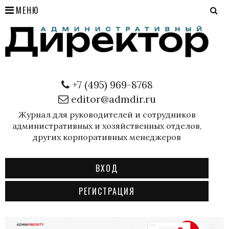
МЕНЮ
+7 (495) 969-8768
editor@admdir.ru
Журнал для руководителей и сотрудников
административных и хозяйственных отделов,
других корпоративных менеджеров
ВХОД
РЕГИСТРАЦИЯ