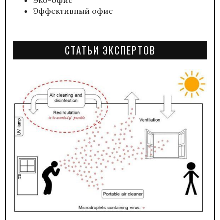
Эффективный офис
СТАТЬИ ЭКСПЕРТОВ