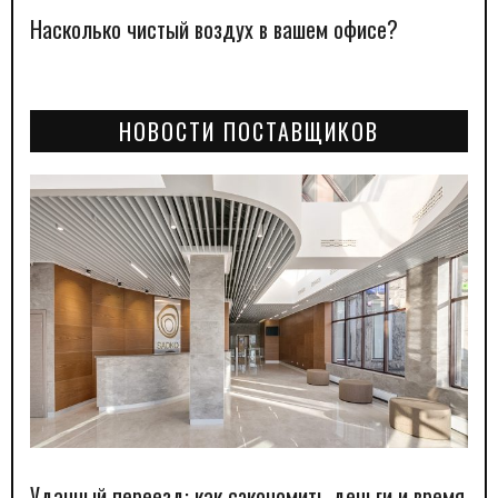
Насколько чистый воздух в вашем офисе?
НОВОСТИ ПОСТАВЩИКОВ
Удачный переезд: как сэкономить деньги и время