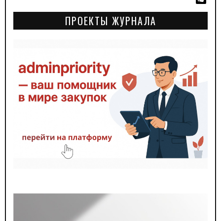
ПРОЕКТЫ ЖУРНАЛА