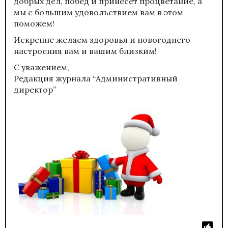
добрых дел, побед и принесет процветание, а
мы с большим удовольствием вам в этом
поможем!
Искренне желаем здоровья и новогоднего
настроения вам и вашим близким!
С уважением,
Редакция журнала “Административный
директор”