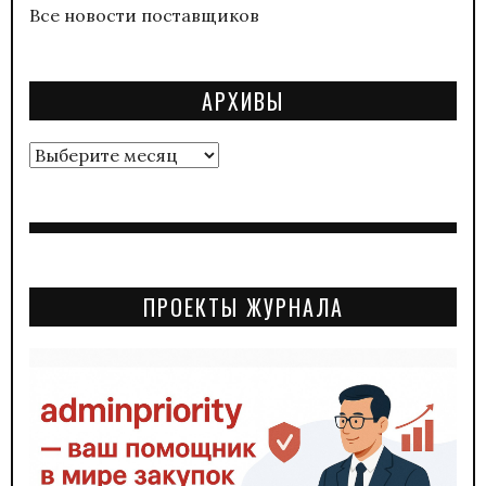
Все новости поставщиков
АРХИВЫ
Архивы
ПРОЕКТЫ ЖУРНАЛА