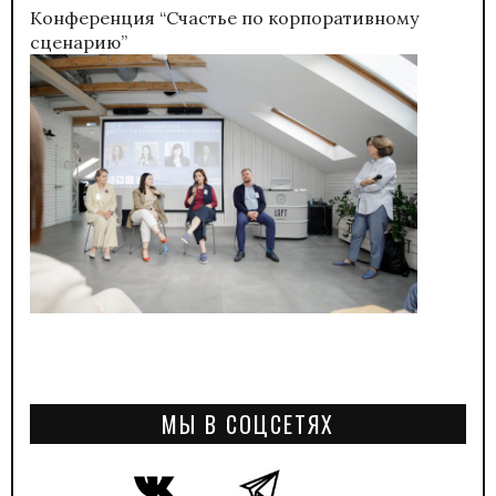
Конференция “Счастье по корпоративному
сценарию”
МЫ В СОЦСЕТЯХ