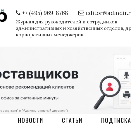
+7 (495) 969-8768
editor@admdir.
Журнал для руководителей и сотрудников
административных и хозяйственных отделов, д
корпоративных менеджеров
НОВОСТИ
СТАТЬИ
ПОДПИСК