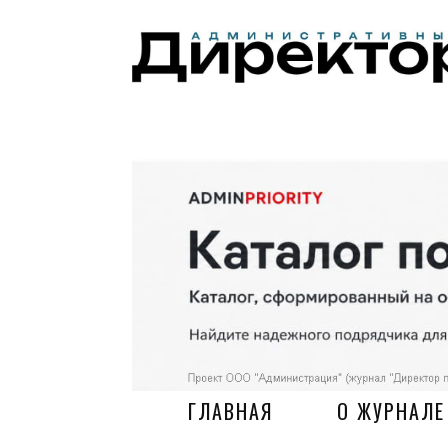
ГЛАВНАЯ
О ЖУРНАЛЕ