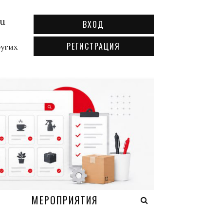
ru
ВХОД
РЕГИСТРАЦИЯ
ругих
А
МЕРОПРИЯТИЯ