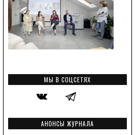
МЫ В СОЦСЕТЯХ
АНОНСЫ ЖУРНАЛА