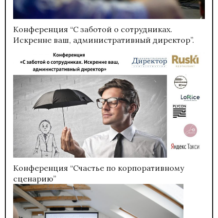
Конференция “С заботой о сотрудниках.
Искренне ваш, административный директор”.
Конференция “Счастье по корпоративному
сценарию”