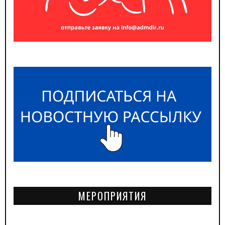
МЕРОПРИЯТИЯ