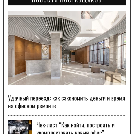
Удачный переезд: как сэкономить деньги и время
на офисном ремонте
Чек-лист “Как найти, построить и
укомплектовать новый офис”