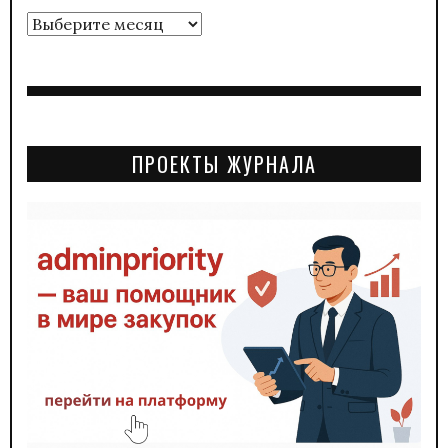
Архивы
ПРОЕКТЫ ЖУРНАЛА