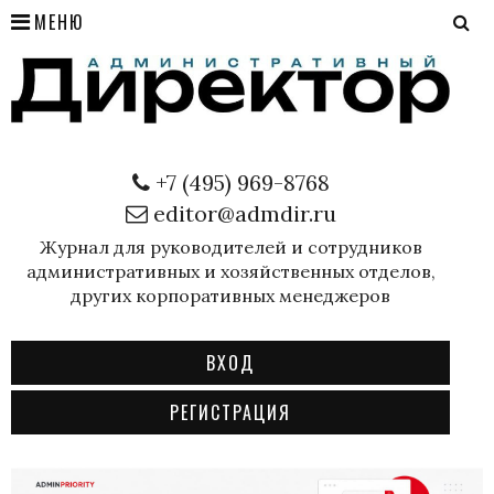
МЕНЮ
+7 (495) 969-8768
editor@admdir.ru
Журнал для руководителей и сотрудников
административных и хозяйственных отделов,
других корпоративных менеджеров
ВХОД
РЕГИСТРАЦИЯ