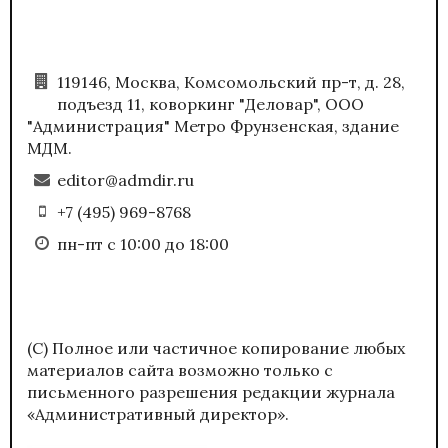
119146, Москва, Комсомольский пр-т, д. 28,
подъезд 11, коворкинг "Деловар", ООО
"Администрация" Метро Фрунзенская, здание
МДМ.
editor@admdir.ru
+7 (495) 969-8768
пн-пт с 10:00 до 18:00
(С) Полное или частичное копирование любых
материалов сайта возможно только с
письменного разрешения редакции журнала
«Административный директор».