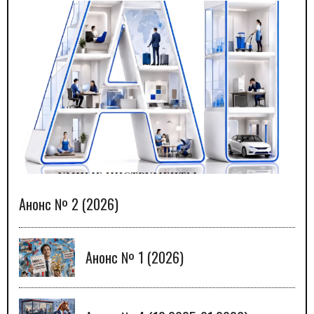
Анонс № 2 (2026)
Анонс № 1 (2026)