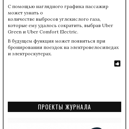
С помощью наглядного графика пассажир
может узнать о
количестве выбросов углекислого газа,
которые ему удалось сократить, выбрав Uber
Green и Uber Comfort Electric.
В будущем функция может появиться при
бронировании поездок на электровелосипедах
и электроскутерах.
ПРОЕКТЫ ЖУРНАЛА