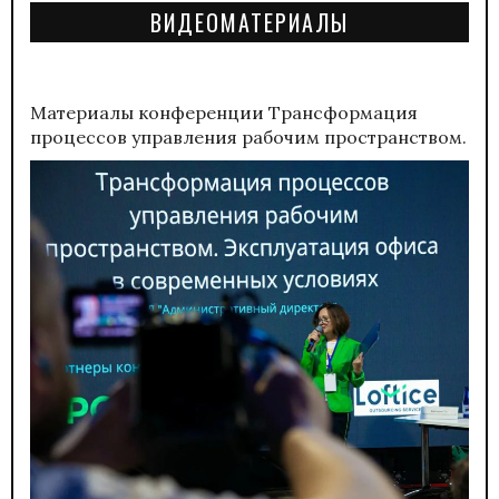
ВИДЕОМАТЕРИАЛЫ
Материалы конференции
Трансформация
процессов управления рабочим пространством.