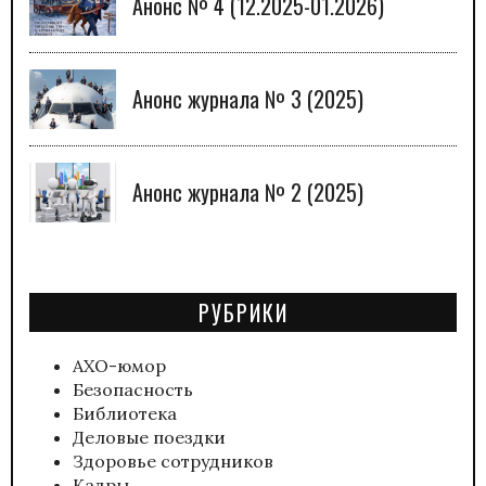
Анонс № 4 (12.2025-01.2026)
Анонс журнала № 3 (2025)
Анонс журнала № 2 (2025)
РУБРИКИ
АХО-юмор
Безопасность
Библиотека
Деловые поездки
Здоровье сотрудников
Кадры