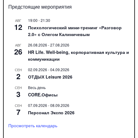
Предстоящие мероприятия
19:00
-
21:30
АВГ
12
Психологический мини-тренинг «Разговор
2.0» с Олегом Калиничевым
26.08.2026
-
27.08.2026
АВГ
26
HR Life. Well-being, корпоративная культура и
коммуникации
02.09.2026
-
04.09.2026
СЕН
2
ОТДЫХ Leisure 2026
Весь день
СЕН
3
CORE.Офисы
07.09.2026
-
08.09.2026
СЕН
7
Персонал Экспо 2026
Просмотреть календарь