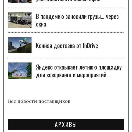
В пандемию заносили грузы… через
окна
Конная доставка от InDrive
Яндекс открывает летнюю площадку
для коворкинга и мероприятий
Все новости поставщиков
АРХИВЫ