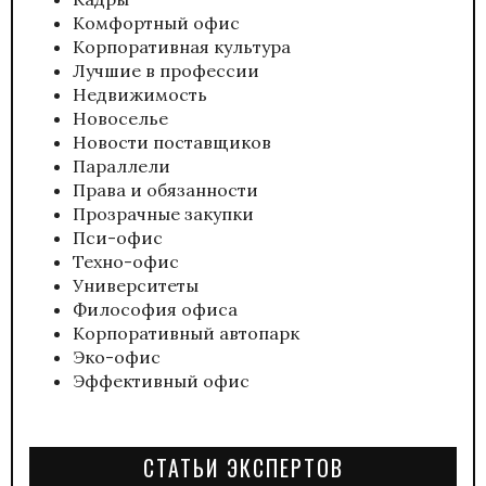
Комфортный офис
Корпоративная культура
Лучшие в профессии
Недвижимость
Новоселье
Новости поставщиков
Параллели
Права и обязанности
Прозрачные закупки
Пси-офис
Техно-офис
Университеты
Философия офиса
Корпоративный автопарк
Эко-офис
Эффективный офис
СТАТЬИ ЭКСПЕРТОВ