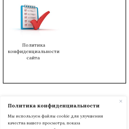
Политика
конфиденциальности
сайта
Политика конфиденциальности
Мы используем файлы cookie для улучшения
качества вашего просмотра, показа
2026
ЖУРНАЛ АДМИНИСТРАТИВНЫЙ