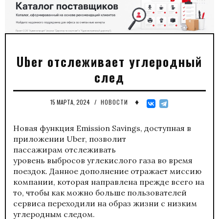
Uber отслеживает углеродный
след
♦
15 МАРТА, 2024
/
НОВОСТИ
Новая функция Emission Savings, доступная в
приложении Uber, позволит
пассажирам отслеживать
уровень выбросов углекислого газа во время
поездок. Данное дополнение отражает миссию
компании, которая направлена прежде всего на
то, чтобы как можно больше пользователей
сервиса переходили на образ жизни с низким
углеродным следом.