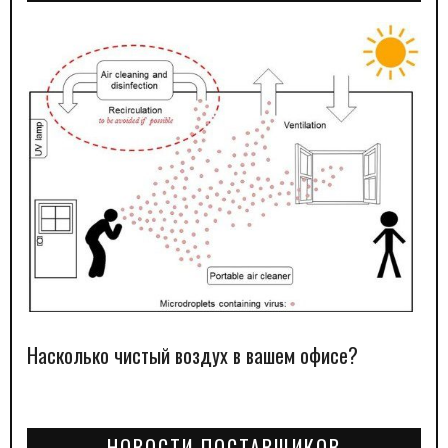
Насколько чистый воздух в вашем офисе?
НОВОСТИ ПОСТАВЩИКОВ