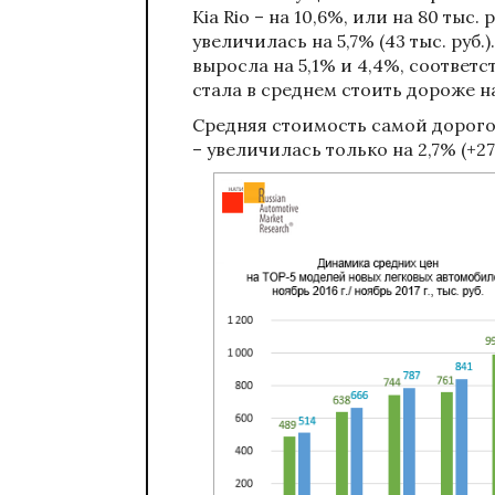
Kia Rio – на 10,6%, или на 80 тыс.
увеличилась на 5,7% (43 тыс. руб.
выросла на 5,1% и 4,4%, соответ
стала в среднем стоить дороже на 2
Средняя стоимость самой дорогой
– увеличилась только на 2,7% (+27 