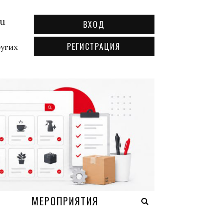
ru
ВХОД
РЕГИСТРАЦИЯ
ругих
А
МЕРОПРИЯТИЯ