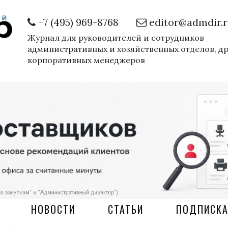
+7 (495) 969-8768
editor@admdir.
Журнал для руководителей и сотрудников
административных и хозяйственных отделов, д
корпоративных менеджеров
НОВОСТИ
СТАТЬИ
ПОДПИСК