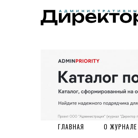
ГЛАВНАЯ
О ЖУРНАЛЕ