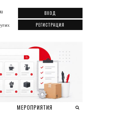
ru
ВХОД
РЕГИСТРАЦИЯ
ругих
А
МЕРОПРИЯТИЯ