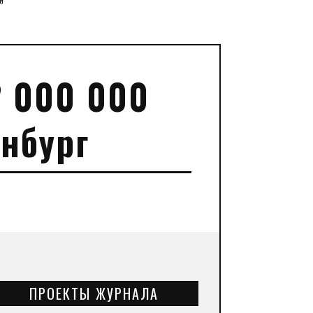
”
2 000 000
инбург
ПРОЕКТЫ ЖУРНАЛА