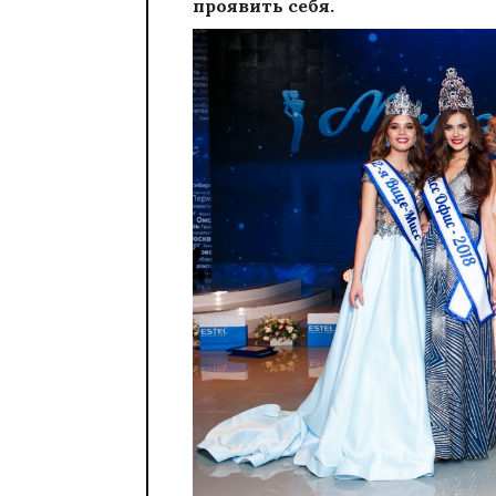
проявить себя.