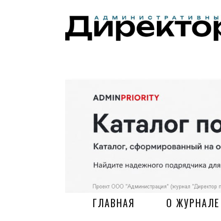
ГЛАВНАЯ
О ЖУРНАЛЕ