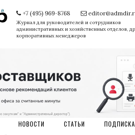
+7 (495) 969-8768
editor@admdir.
Журнал для руководителей и сотрудников
административных и хозяйственных отделов, д
корпоративных менеджеров
НОВОСТИ
СТАТЬИ
ПОДПИСК