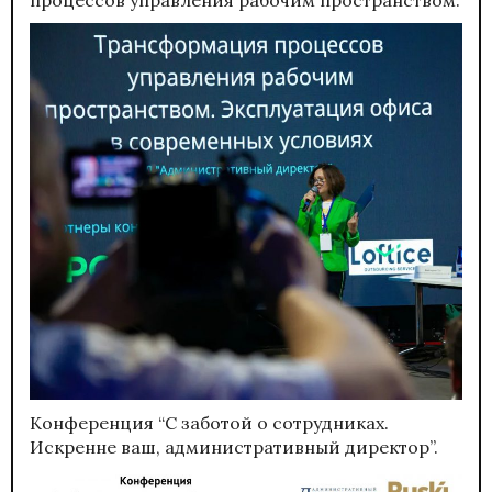
процессов управления рабочим пространством.
Конференция “С заботой о сотрудниках.
Искренне ваш, административный директор”.