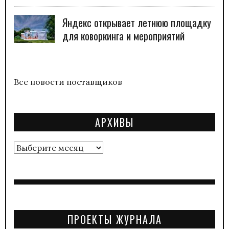
Яндекс открывает летнюю площадку
для коворкинга и мероприятий
Все новости поставщиков
АРХИВЫ
Архивы
ПРОЕКТЫ ЖУРНАЛА