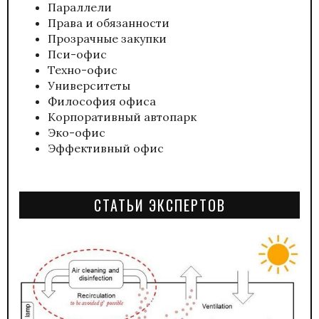
Параллели
Права и обязанности
Прозрачные закупки
Пси-офис
Техно-офис
Университеты
Философия офиса
Корпоративный автопарк
Эко-офис
Эффективный офис
СТАТЬИ ЭКСПЕРТОВ