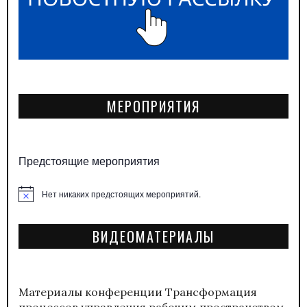
МЕРОПРИЯТИЯ
Предстоящие мероприятия
Нет никаких предстоящих мероприятий.
Заметка
ВИДЕОМАТЕРИАЛЫ
Материалы конференции
Трансформация