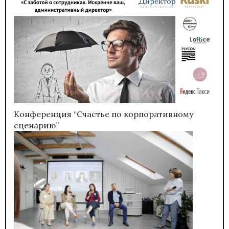
Конференция “Счастье по корпоративному
сценарию”