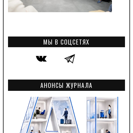
МЫ В СОЦСЕТЯХ
АНОНСЫ ЖУРНАЛА