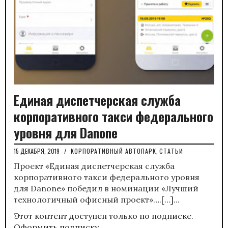
Единая диспетчерская служба
корпоративного такси федерального
уровня для Danone
15 ДЕКАБРЯ, 2019
/
КОРПОРАТИВНЫЙ АВТОПАРК
,
СТАТЬИ
Проект «Единая диспетчерская служба
корпоративного такси федерального уровня
для Danone» победил в номинации «Лучший
технологичный офисный проект»….[…]...
Этот контент доступен только по подписке.
Оформить подписку