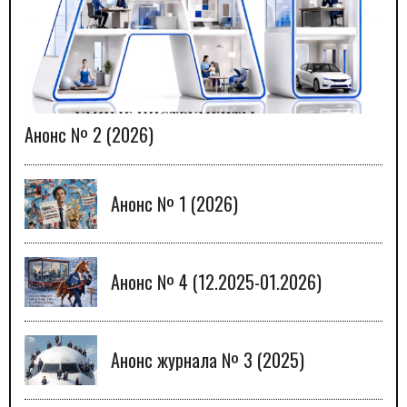
Анонс № 2 (2026)
Анонс № 1 (2026)
Анонс № 4 (12.2025-01.2026)
Анонс журнала № 3 (2025)