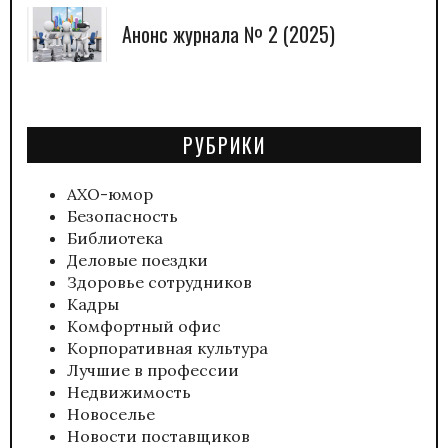
Анонс журнала № 2 (2025)
РУБРИКИ
АХО-юмор
Безопасность
Библиотека
Деловые поездки
Здоровье сотрудников
Кадры
Комфортный офис
Корпоративная культура
Лучшие в профессии
Недвижимость
Новоселье
Новости поставщиков