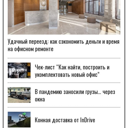
Удачный переезд: как сэкономить деньги и время
на офисном ремонте
Чек-лист “Как найти, построить и
укомплектовать новый офис”
В пандемию заносили грузы… через
окна
Конная доставка от InDrive