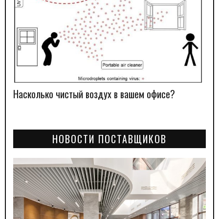
Насколько чистый воздух в вашем офисе?
НОВОСТИ ПОСТАВЩИКОВ