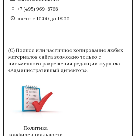
+7 (495) 969-8768
пн-пт с 10:00 до 18:00
(С) Полное или частичное копирование любых
материалов сайта возможно только с
письменного разрешения редакции журнала
«Административный директор».
Политика
конфиденциальности