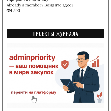
Already a member?
Войдите здесь
1 593
ПРОЕКТЫ ЖУРНАЛА