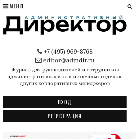
МЕНЮ
+7 (495) 969-8768
editor@admdir.ru
Журнал для руководителей и сотрудников
административных и хозяйственных отделов,
других корпоративных менеджеров
ВХОД
РЕГИСТРАЦИЯ