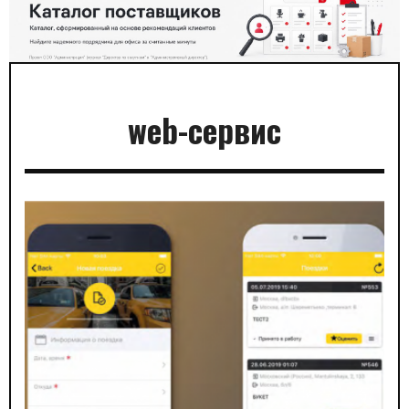
web-сервис