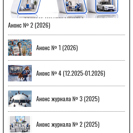
Анонс № 2 (2026)
Анонс № 1 (2026)
Анонс № 4 (12.2025-01.2026)
Анонс журнала № 3 (2025)
Анонс журнала № 2 (2025)