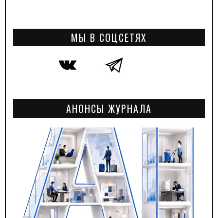
МЫ В СОЦСЕТЯХ
АНОНСЫ ЖУРНАЛА