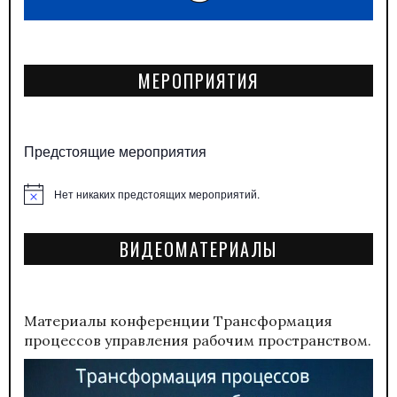
МЕРОПРИЯТИЯ
Предстоящие мероприятия
Нет никаких предстоящих мероприятий.
Заметка
ВИДЕОМАТЕРИАЛЫ
Материалы конференции
Трансформация
процессов управления рабочим пространством.