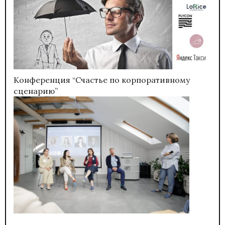
Конференция “Счастье по корпоративному
сценарию”