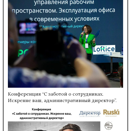
Конференция “С заботой о сотрудниках.
Искренне ваш, административный директор”.