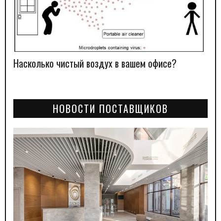
Насколько чистый воздух в вашем офисе?
НОВОСТИ ПОСТАВЩИКОВ