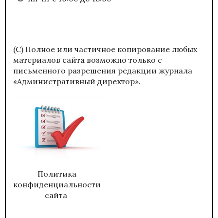
(С) Полное или частичное копирование любых
материалов сайта возможно только с
письменного разрешения редакции журнала
«Административный директор».
Политика
конфиденциальности
сайта