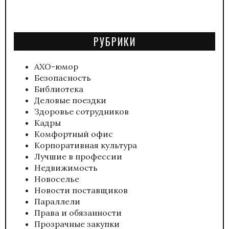
РУБРИКИ
АХО-юмор
Безопасность
Библиотека
Деловые поездки
Здоровье сотрудников
Кадры
Комфортный офис
Корпоративная культура
Лучшие в профессии
Недвижимость
Новоселье
Новости поставщиков
Параллели
Права и обязанности
Прозрачные закупки