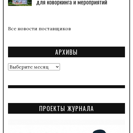
для коворкинга и мероприятий
Все новости поставщиков
АРХИВЫ
Архивы
ПРОЕКТЫ ЖУРНАЛА