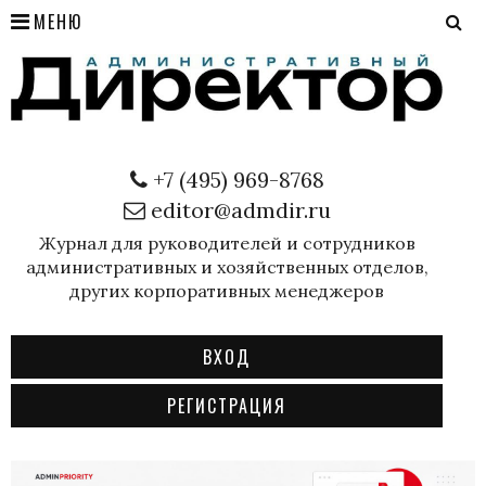
МЕНЮ
+7 (495) 969-8768
editor@admdir.ru
Журнал для руководителей и сотрудников
административных и хозяйственных отделов,
других корпоративных менеджеров
ВХОД
РЕГИСТРАЦИЯ