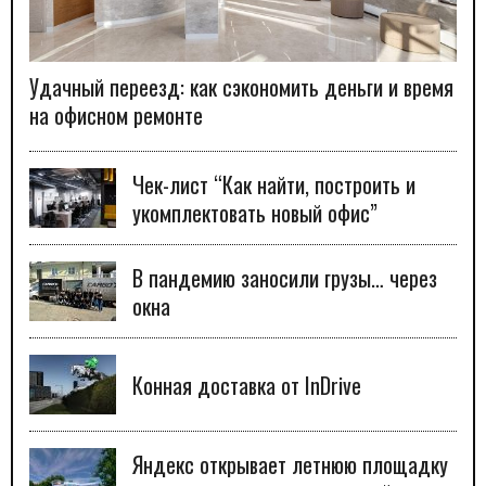
Удачный переезд: как сэкономить деньги и время
на офисном ремонте
Чек-лист “Как найти, построить и
укомплектовать новый офис”
В пандемию заносили грузы… через
окна
Конная доставка от InDrive
Яндекс открывает летнюю площадку