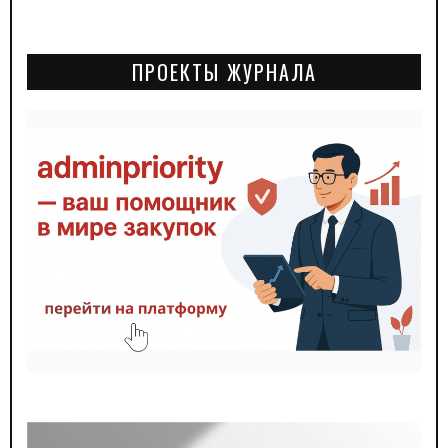
ПРОЕКТЫ ЖУРНАЛА