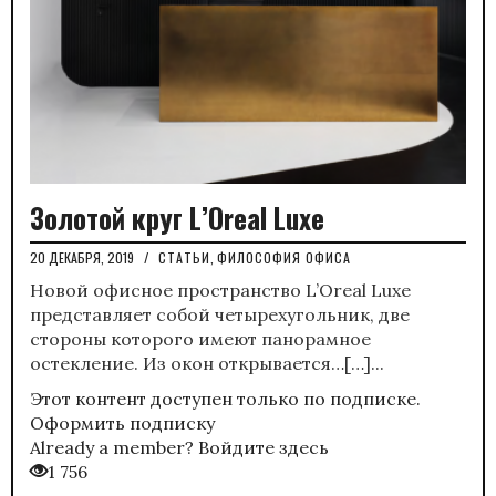
Золотой круг L’Oreal Luxe
20 ДЕКАБРЯ, 2019
/
СТАТЬИ
,
ФИЛОСОФИЯ ОФИСА
Новой офисное пространство L’Oreal Luxe
представляет собой четырехугольник, две
стороны которого имеют панорамное
остекление. Из окон открывается…[…]...
Этот контент доступен только по подписке.
Оформить подписку
Already a member?
Войдите здесь
1 756