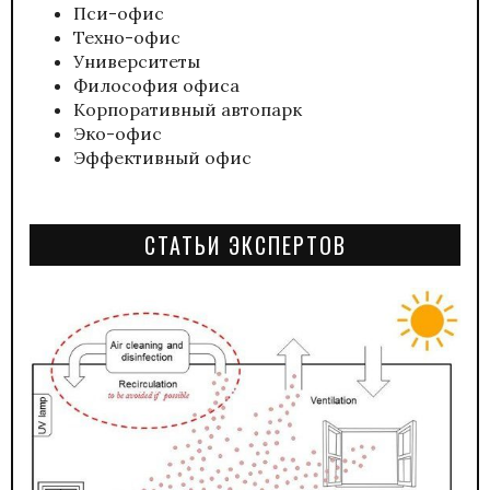
Пси-офис
Техно-офис
Университеты
Философия офиса
Корпоративный автопарк
Эко-офис
Эффективный офис
СТАТЬИ ЭКСПЕРТОВ