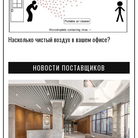
Насколько чистый воздух в вашем офисе?
НОВОСТИ ПОСТАВЩИКОВ