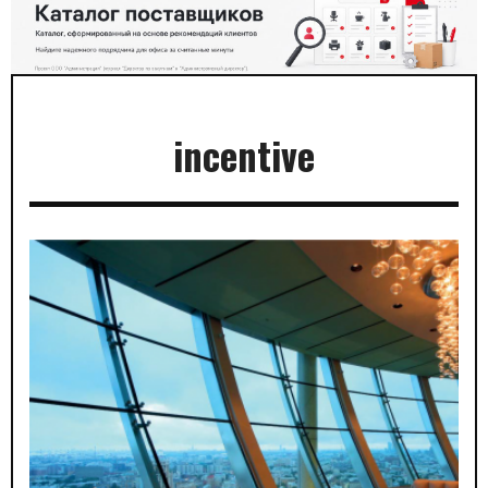
incentive