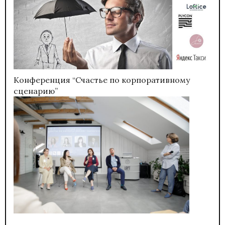
Конференция “Счастье по корпоративному
сценарию”