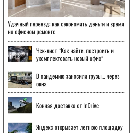
Удачный переезд: как сэкономить деньги и время
на офисном ремонте
Чек-лист “Как найти, построить и
укомплектовать новый офис”
В пандемию заносили грузы… через
окна
Конная доставка от InDrive
Яндекс открывает летнюю площадку