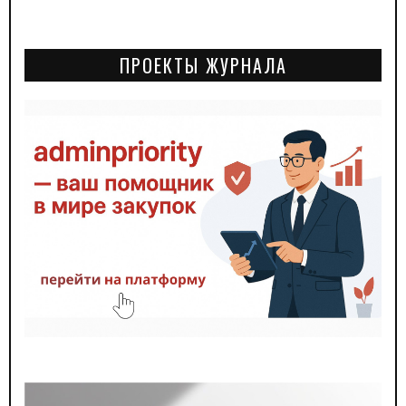
ПРОЕКТЫ ЖУРНАЛА