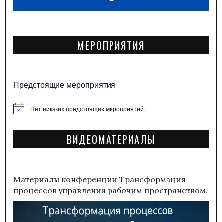
МЕРОПРИЯТИЯ
Предстоящие мероприятия
Нет никаких предстоящих мероприятий.
Заметка
ВИДЕОМАТЕРИАЛЫ
Материалы конференции
Трансформация
процессов управления рабочим пространством.