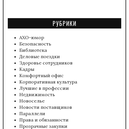
РУБРИКИ
АХО-юмор
Безопасность
Библиотека
Деловые поездки
Здоровье сотрудников
Кадры
Комфортный офис
Корпоративная культура
Лучшие в профессии
Недвижимость
Новоселье
Новости поставщиков
Параллели
Права и обязанности
Прозрачные закупки