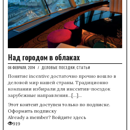
Над городом в облаках
06 ФЕВРАЛЯ, 2014
/
ДЕЛОВЫЕ ПОЕЗДКИ
,
СТАТЬИ
Понятие incentive достаточно прочно вошло в
деловой мир нашей страны. Традиционно
компании избирали для инсентив-поездок
зарубежные направления…[…]...
Этот контент доступен только по подписке.
Оформить подписку
Already a member?
Войдите здесь
919