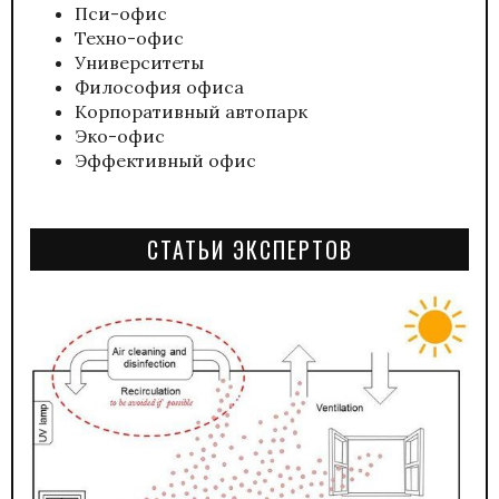
Пси-офис
Техно-офис
Университеты
Философия офиса
Корпоративный автопарк
Эко-офис
Эффективный офис
СТАТЬИ ЭКСПЕРТОВ