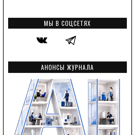
МЫ В СОЦСЕТЯХ
АНОНСЫ ЖУРНАЛА