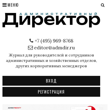
МЕНЮ
+7 (495) 969-8768
editor@admdir.ru
Журнал для руководителей и сотрудников
административных и хозяйственных отделов,
других корпоративных менеджеров
ВХОД
РЕГИСТРАЦИЯ