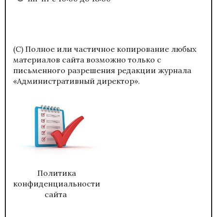
(С) Полное или частичное копирование любых
материалов сайта возможно только с
письменного разрешения редакции журнала
«Административный директор».
Политика
конфиденциальности
сайта