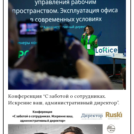
Конференция “С заботой о сотрудниках.
Искренне ваш, административный директор”.