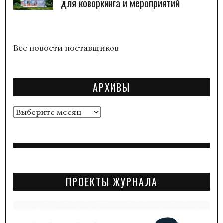
для коворкинга и мероприятий
Все новости поставщиков
АРХИВЫ
Архивы
ПРОЕКТЫ ЖУРНАЛА