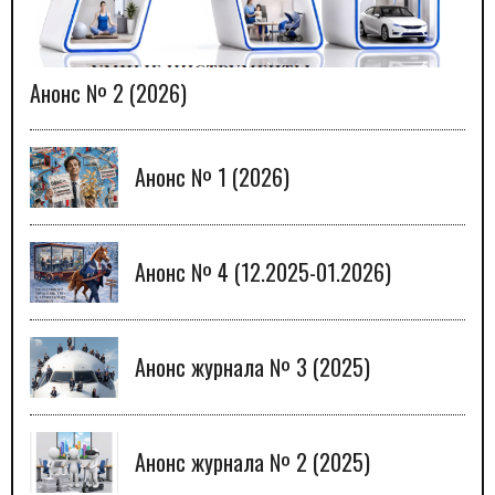
Анонс № 2 (2026)
Анонс № 1 (2026)
Анонс № 4 (12.2025-01.2026)
Анонс журнала № 3 (2025)
Анонс журнала № 2 (2025)