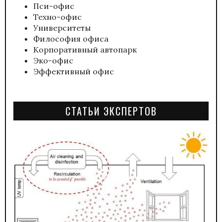
Пси-офис
Техно-офис
Университеты
Философия офиса
Корпоративный автопарк
Эко-офис
Эффективный офис
СТАТЬИ ЭКСПЕРТОВ