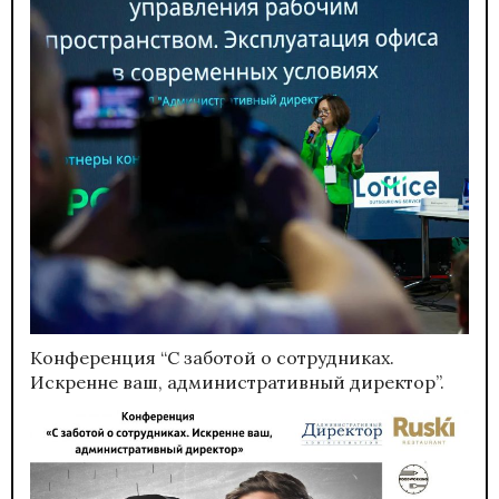
Конференция “С заботой о сотрудниках.
Искренне ваш, административный директор”.