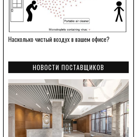
Насколько чистый воздух в вашем офисе?
НОВОСТИ ПОСТАВЩИКОВ