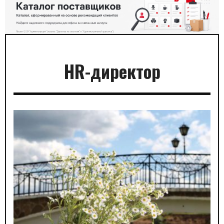
HR-директор