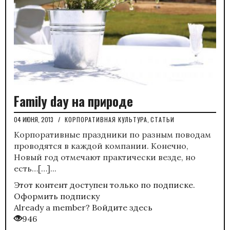
Family day на природе
04 ИЮНЯ, 2013
/
КОРПОРАТИВНАЯ КУЛЬТУРА
,
СТАТЬИ
Корпоративные праздники по разным поводам
проводятся в каждой компании. Конечно,
Новый год отмечают практически везде, но
есть…[…]...
Этот контент доступен только по подписке.
Оформить подписку
Already a member?
Войдите здесь
946