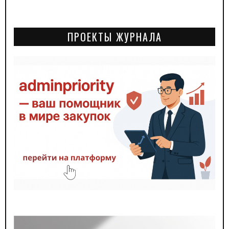
ПРОЕКТЫ ЖУРНАЛА