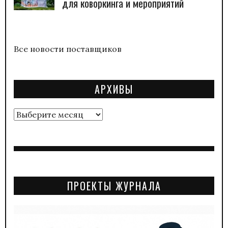
для коворкинга и мероприятий
Все новости поставщиков
АРХИВЫ
Архивы
ПРОЕКТЫ ЖУРНАЛА