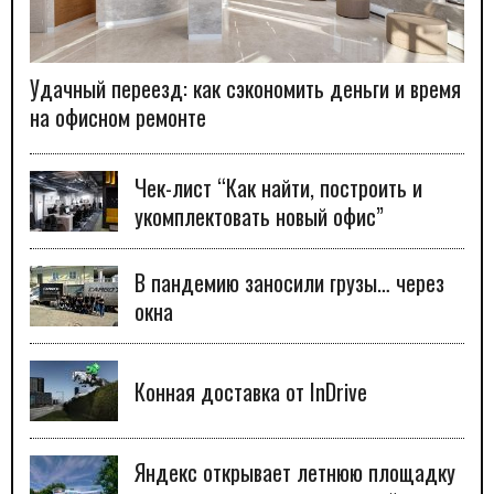
Удачный переезд: как сэкономить деньги и время
на офисном ремонте
Чек-лист “Как найти, построить и
укомплектовать новый офис”
В пандемию заносили грузы… через
окна
Конная доставка от InDrive
Яндекс открывает летнюю площадку