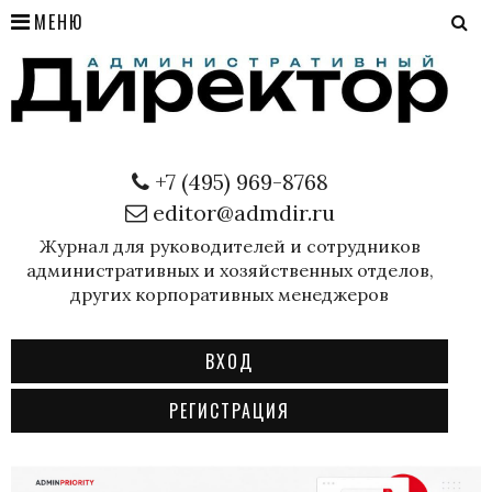
МЕНЮ
+7 (495) 969-8768
editor@admdir.ru
Журнал для руководителей и сотрудников
административных и хозяйственных отделов,
других корпоративных менеджеров
ВХОД
РЕГИСТРАЦИЯ