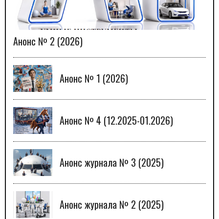
Анонс № 2 (2026)
Анонс № 1 (2026)
Анонс № 4 (12.2025-01.2026)
Анонс журнала № 3 (2025)
Анонс журнала № 2 (2025)