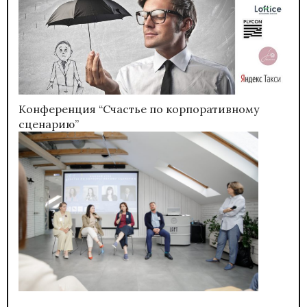
Конференция “Счастье по корпоративному
сценарию”