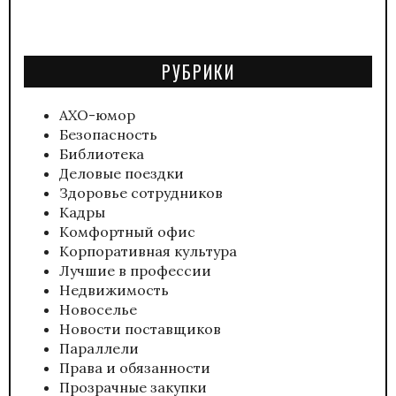
РУБРИКИ
АХО-юмор
Безопасность
Библиотека
Деловые поездки
Здоровье сотрудников
Кадры
Комфортный офис
Корпоративная культура
Лучшие в профессии
Недвижимость
Новоселье
Новости поставщиков
Параллели
Права и обязанности
Прозрачные закупки