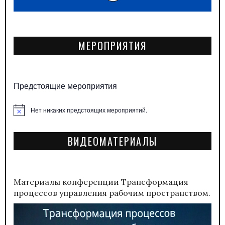
МЕРОПРИЯТИЯ
Предстоящие мероприятия
Нет никаких предстоящих мероприятий.
Заметка
ВИДЕОМАТЕРИАЛЫ
Материалы конференции
Трансформация
процессов управления рабочим пространством.