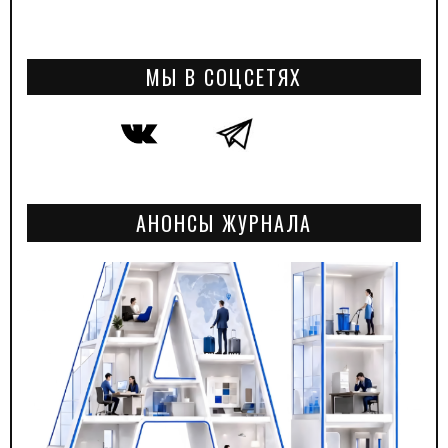
МЫ В СОЦСЕТЯХ
АНОНСЫ ЖУРНАЛА