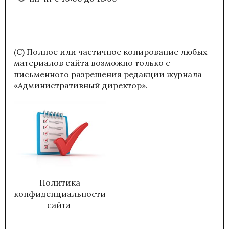
(С) Полное или частичное копирование любых
материалов сайта возможно только с
письменного разрешения редакции журнала
«Административный директор».
Политика
конфиденциальности
сайта