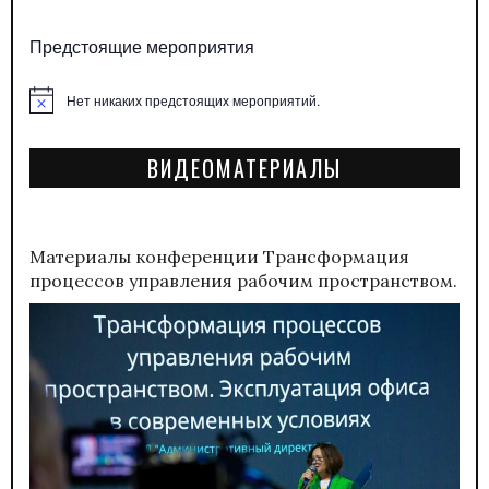
Предстоящие мероприятия
Нет никаких предстоящих мероприятий.
Заметка
ВИДЕОМАТЕРИАЛЫ
Материалы конференции
Трансформация
процессов управления рабочим пространством.