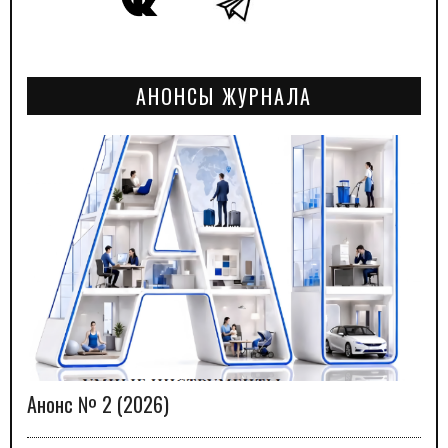
АНОНСЫ ЖУРНАЛА
Анонс № 2 (2026)