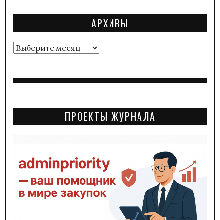
АРХИВЫ
Архивы
ПРОЕКТЫ ЖУРНАЛА