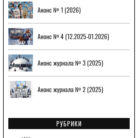
Анонс № 1 (2026)
Анонс № 4 (12.2025-01.2026)
Анонс журнала № 3 (2025)
Анонс журнала № 2 (2025)
РУБРИКИ