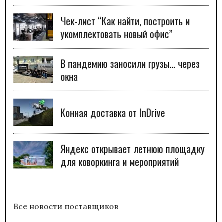
Чек-лист “Как найти, построить и
укомплектовать новый офис”
В пандемию заносили грузы… через
окна
Конная доставка от InDrive
Яндекс открывает летнюю площадку
для коворкинга и мероприятий
Все новости поставщиков