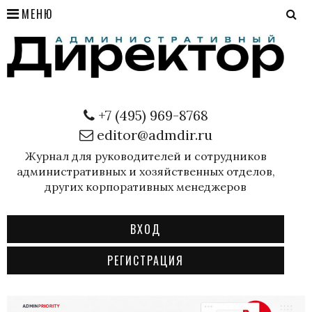
МЕНЮ
+7 (495) 969-8768
editor@admdir.ru
Журнал для руководителей и сотрудников
административных и хозяйственных отделов,
других корпоративных менеджеров
ВХОД
РЕГИСТРАЦИЯ