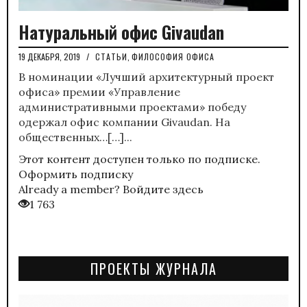
Натуральный офис Givaudan
19 ДЕКАБРЯ, 2019
/
СТАТЬИ
,
ФИЛОСОФИЯ ОФИСА
В номинации «Лучший архитектурный проект
офиса» премии «Управление
административными проектами» победу
одержал офис компании Givaudan. На
общественных…[…]...
Этот контент доступен только по подписке.
Оформить подписку
Already a member?
Войдите здесь
1 763
ПРОЕКТЫ ЖУРНАЛА