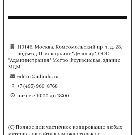
119146, Москва, Комсомольский пр-т, д. 28,
подъезд 11, коворкинг "Деловар", ООО
"Администрация" Метро Фрунзенская, здание
МДМ.
editor@admdir.ru
+7 (495) 969-8768
пн-пт с 10:00 до 18:00
(С) Полное или частичное копирование любых
материалов сайта возможно только с