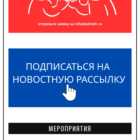
МЕРОПРИЯТИЯ