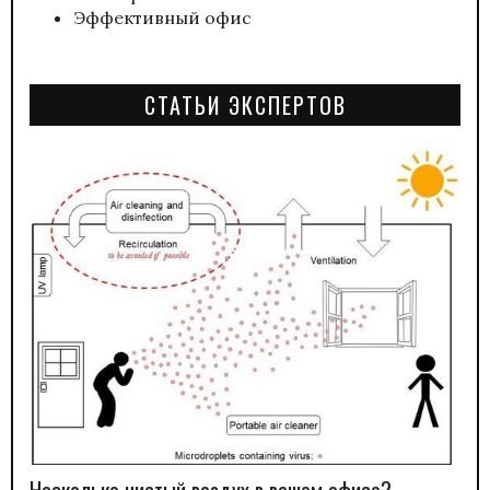
Эффективный офис
СТАТЬИ ЭКСПЕРТОВ