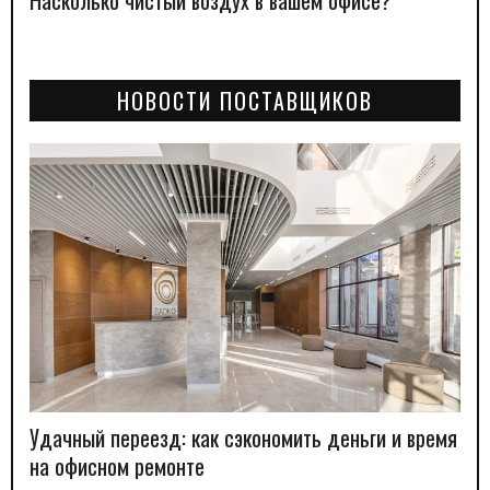
Насколько чистый воздух в вашем офисе?
НОВОСТИ ПОСТАВЩИКОВ
Удачный переезд: как сэкономить деньги и время
на офисном ремонте