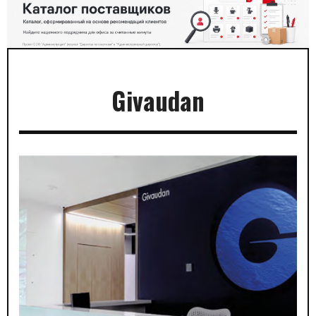
Givaudan