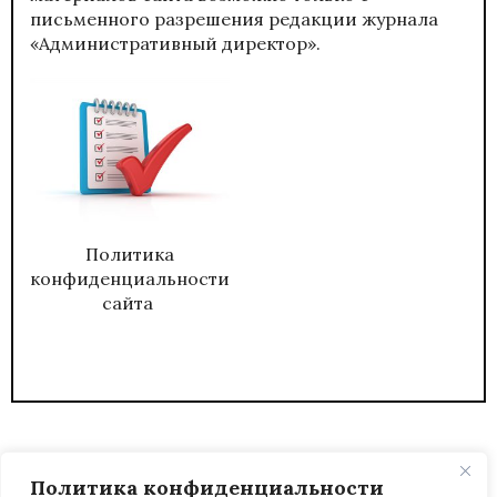
письменного разрешения редакции журнала
«Административный директор».
Политика
конфиденциальности
сайта
Политика конфиденциальности