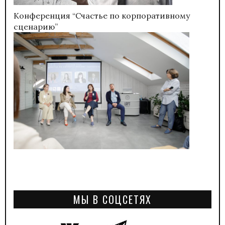
Конференция “Счастье по корпоративному
сценарию”
МЫ В СОЦСЕТЯХ