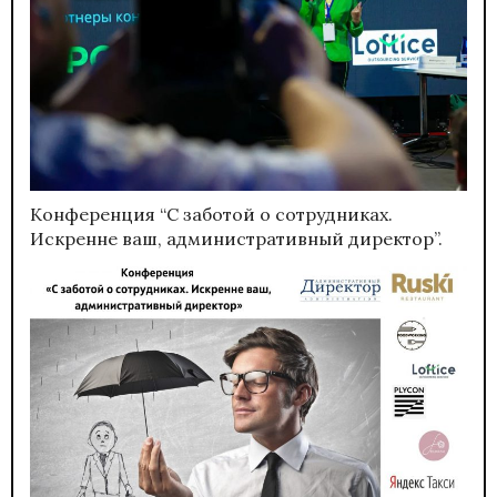
Конференция “С заботой о сотрудниках.
Искренне ваш, административный директор”.