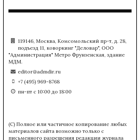
119146, Москва, Комсомольский пр-т, д. 28,
подъезд 11, коворкинг "Деловар", ООО
"Администрация" Метро Фрунзенская, здание
МДМ.
editor@admdir.ru
+7 (495) 969-8768
пн-пт с 10:00 до 18:00
(С) Полное или частичное копирование любых
материалов сайта возможно только с
письменного разрешения редакции журнала