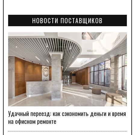
НОВОСТИ ПОСТАВЩИКОВ
Удачный переезд: как сэкономить деньги и время
на офисном ремонте