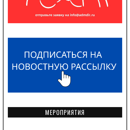
МЕРОПРИЯТИЯ