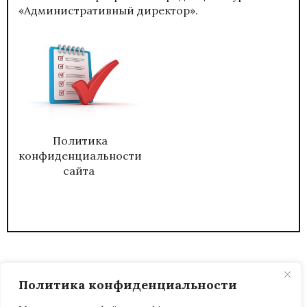
«Административный директор».
Политика
конфиденциальности
сайта
Политика конфиденциальности