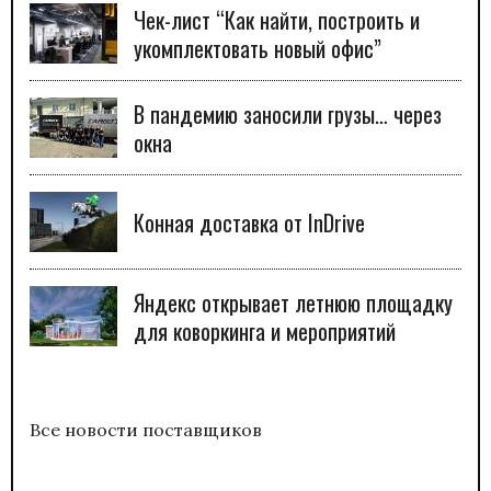
Чек-лист “Как найти, построить и
укомплектовать новый офис”
В пандемию заносили грузы… через
окна
Конная доставка от InDrive
Яндекс открывает летнюю площадку
для коворкинга и мероприятий
Все новости поставщиков