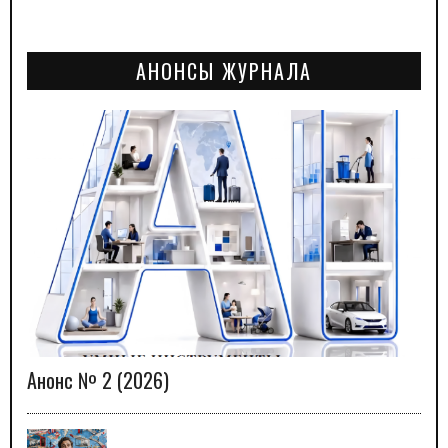
АНОНСЫ ЖУРНАЛА
Анонс № 2 (2026)