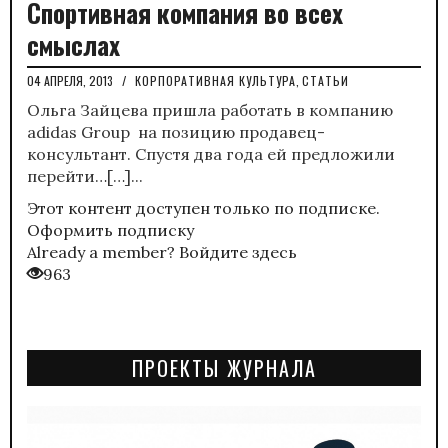
Спортивная компания во всех
смыслах
04 АПРЕЛЯ, 2013
/
КОРПОРАТИВНАЯ КУЛЬТУРА
,
СТАТЬИ
Ольга Зайцева пришла работать в компанию
adidas Group на позицию продавец-
консультант. Спустя два года ей предложили
перейти…[…]...
Этот контент доступен только по подписке.
Оформить подписку
Already a member?
Войдите здесь
963
ПРОЕКТЫ ЖУРНАЛА