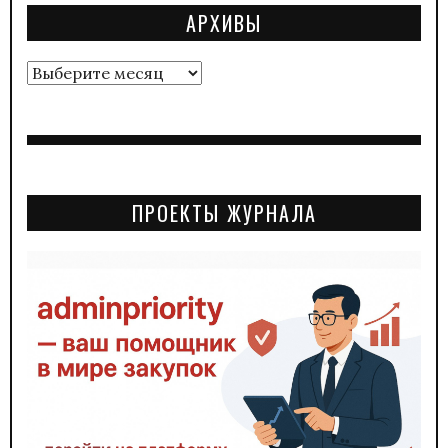
АРХИВЫ
Архивы
ПРОЕКТЫ ЖУРНАЛА