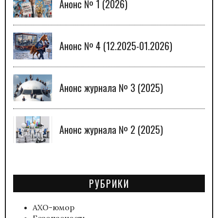
Анонс № 1 (2026)
Анонс № 4 (12.2025-01.2026)
Анонс журнала № 3 (2025)
Анонс журнала № 2 (2025)
РУБРИКИ
АХО-юмор
Безопасность