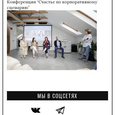
Конференция “Счастье по корпоративному
сценарию”
МЫ В СОЦСЕТЯХ