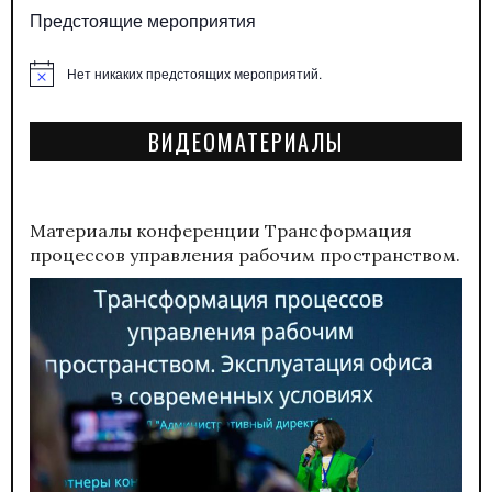
Предстоящие мероприятия
Нет никаких предстоящих мероприятий.
Заметка
ВИДЕОМАТЕРИАЛЫ
Материалы конференции
Трансформация
процессов управления рабочим пространством.