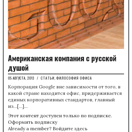
Американская компания с русской
душой
05 АВГУСТА, 2013
/
СТАТЬИ
,
ФИЛОСОФИЯ ОФИСА
Корпорация Google вне зависимости от того, в
какой стране находится офис, придерживается
единых корпоративных стандартов, главный
из…[…]...
Этот контент доступен только по подписке.
Оформить подписку
Already a member?
Войдите здесь