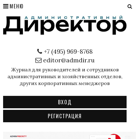
МЕНЮ
+7 (495) 969-8768
editor@admdir.ru
Журнал для руководителей и сотрудников
административных и хозяйственных отделов,
других корпоративных менеджеров
ВХОД
РЕГИСТРАЦИЯ