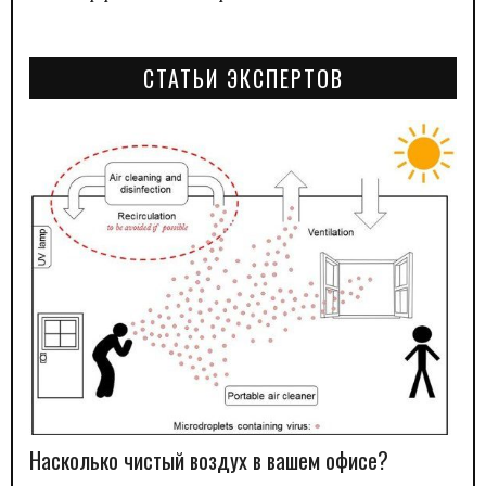
СТАТЬИ ЭКСПЕРТОВ
Насколько чистый воздух в вашем офисе?