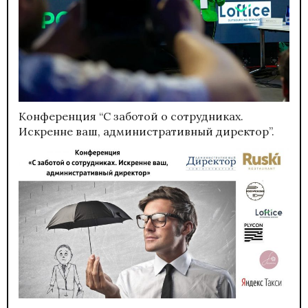
Конференция “С заботой о сотрудниках.
Искренне ваш, административный директор”.