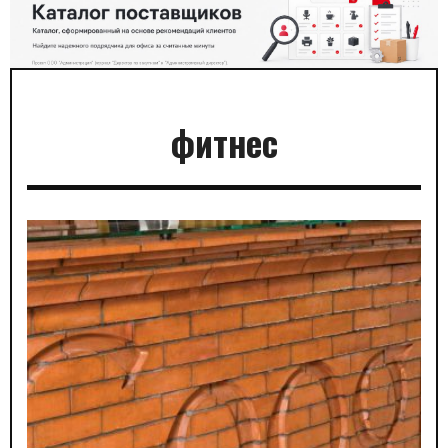
фитнес