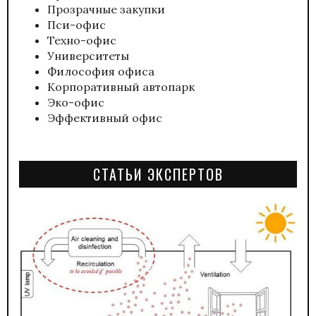
Прозрачные закупки
Пси-офис
Техно-офис
Университеты
Философия офиса
Корпоративный автопарк
Эко-офис
Эффективный офис
СТАТЬИ ЭКСПЕРТОВ