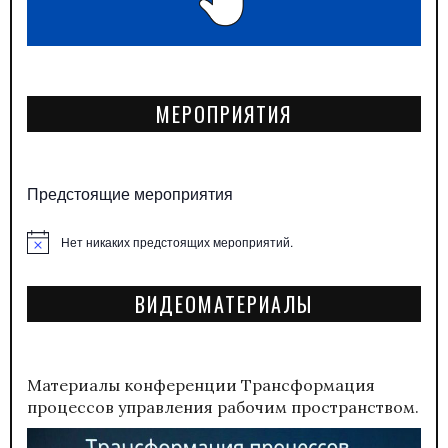
МЕРОПРИЯТИЯ
Предстоящие мероприятия
Нет никаких предстоящих мероприятий.
Заметка
ВИДЕОМАТЕРИАЛЫ
Материалы конференции
Трансформация
процессов управления рабочим пространством.