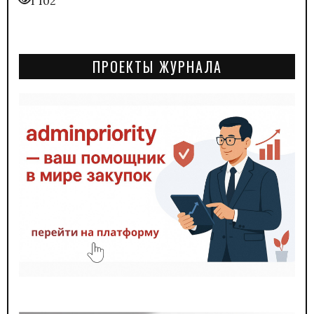
1 102
ПРОЕКТЫ ЖУРНАЛА