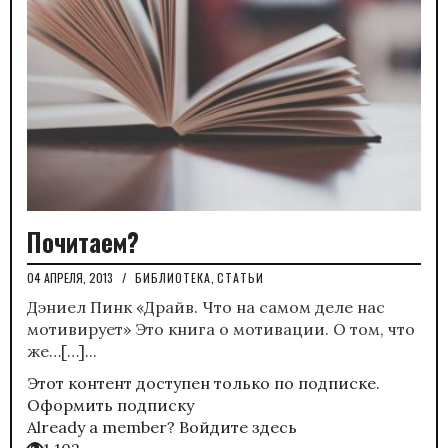
Почитаем?
04 АПРЕЛЯ, 2013
/
БИБЛИОТЕКА
,
СТАТЬИ
Дэниел Пинк «Драйв. Что на самом деле нас
мотивирует» Это книга о мотивации. О том, что
же…[…]...
Этот контент доступен только по подписке.
Оформить подписку
Already a member?
Войдите здесь