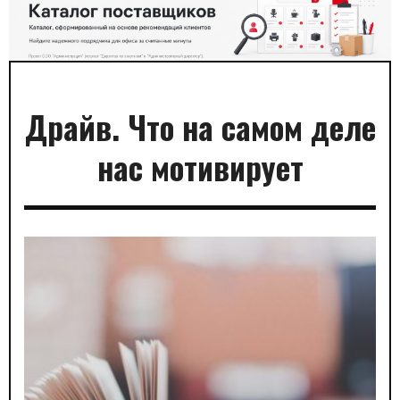
Драйв. Что на самом деле
нас мотивирует