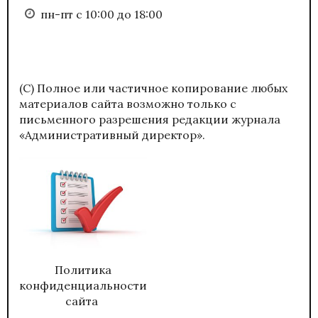
пн-пт с 10:00 до 18:00
(С) Полное или частичное копирование любых
материалов сайта возможно только с
письменного разрешения редакции журнала
«Административный директор».
Политика
конфиденциальности
сайта