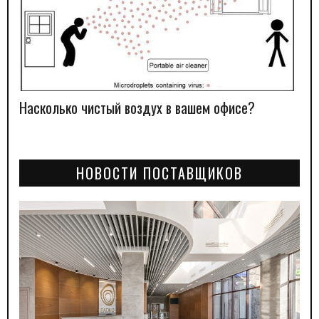
Насколько чистый воздух в вашем офисе?
НОВОСТИ ПОСТАВЩИКОВ