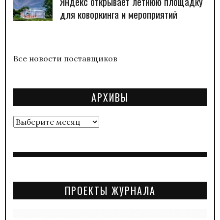
Яндекс открывает летнюю площадку
для коворкинга и мероприятий
Все новости поставщиков
АРХИВЫ
Архивы
ПРОЕКТЫ ЖУРНАЛА