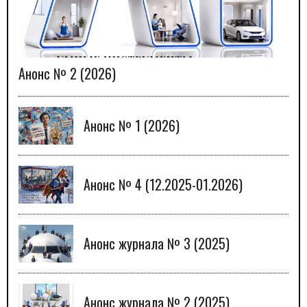
Анонс № 2 (2026)
Анонс № 1 (2026)
Анонс № 4 (12.2025-01.2026)
Анонс журнала № 3 (2025)
Анонс журнала № 2 (2025)