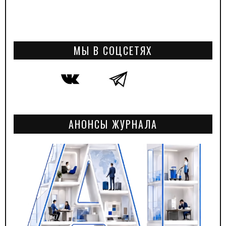
МЫ В СОЦСЕТЯХ
АНОНСЫ ЖУРНАЛА