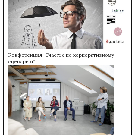
Конференция “Счастье по корпоративному
сценарию”