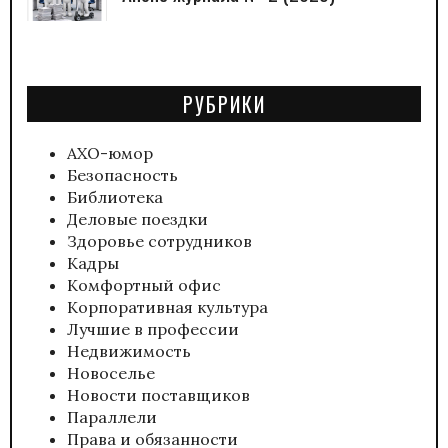
РУБРИКИ
АХО-юмор
Безопасность
Библиотека
Деловые поездки
Здоровье сотрудников
Кадры
Комфортный офис
Корпоративная культура
Лучшие в профессии
Недвижимость
Новоселье
Новости поставщиков
Параллели
Права и обязанности