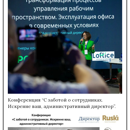
Конференция “С заботой о сотрудниках.
Искренне ваш, административный директор”.