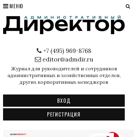
МЕНЮ
+7 (495) 969-8768
editor@admdir.ru
Журнал для руководителей и сотрудников
административных и хозяйственных отделов,
других корпоративных менеджеров
ВХОД
РЕГИСТРАЦИЯ