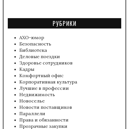
РУБРИКИ
АХО-юмор
Безопасность
Библиотека
Деловые поездки
Здоровье сотрудников
Кадры
Комфортный офис
Корпоративная культура
Лучшие в профессии
Недвижимость
Новоселье
Новости поставщиков
Параллели
Права и обязанности
Прозрачные закупки