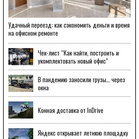
Удачный переезд: как сэкономить деньги и время
на офисном ремонте
Чек-лист “Как найти, построить и
укомплектовать новый офис”
В пандемию заносили грузы… через
окна
Конная доставка от InDrive
Яндекс открывает летнюю площадку