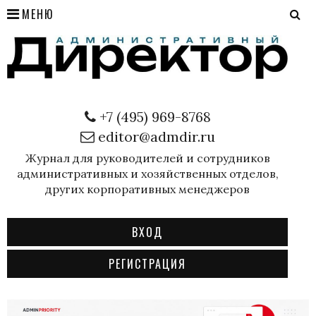
МЕНЮ
+7 (495) 969-8768
editor@admdir.ru
Журнал для руководителей и сотрудников
административных и хозяйственных отделов,
других корпоративных менеджеров
ВХОД
РЕГИСТРАЦИЯ