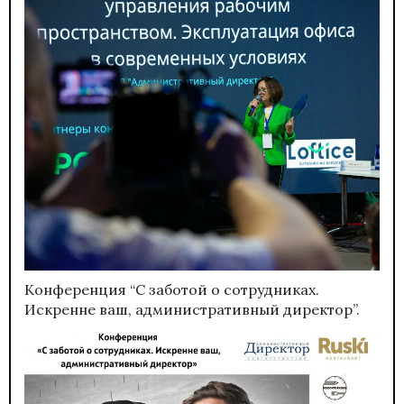
Конференция “С заботой о сотрудниках.
Искренне ваш, административный директор”.