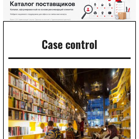
Case control