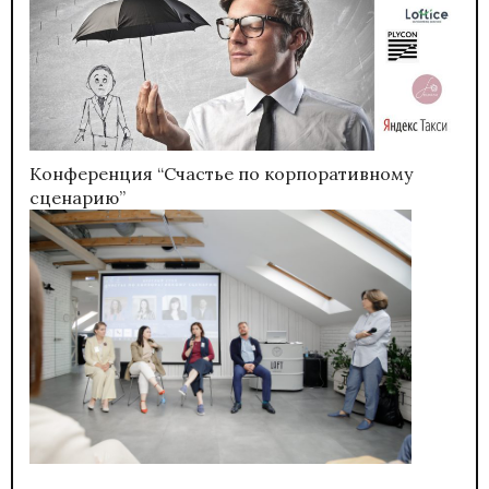
Конференция “Счастье по корпоративному
сценарию”