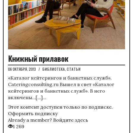
Книжный прилавок
06 ОКТЯБРЯ, 2013
/
БИБЛИОТЕКА
,
СТАТЬИ
«Каталог кейтерингов и банкетных служб».
Cateringconsulting.ru Вышел в свет «Каталог
кейтерингов и банкетных служб». В него
включены…[…]...
Этот контент доступен только по подписке.
Оформить подписку
Already a member?
Войдите здесь
1 269