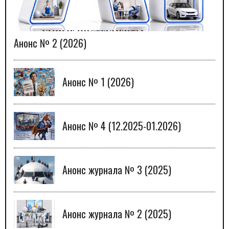
Анонс № 2 (2026)
Анонс № 1 (2026)
Анонс № 4 (12.2025-01.2026)
Анонс журнала № 3 (2025)
Анонс журнала № 2 (2025)