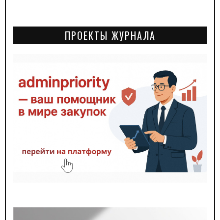
ПРОЕКТЫ ЖУРНАЛА