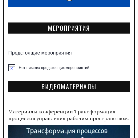
МЕРОПРИЯТИЯ
Предстоящие мероприятия
Нет никаких предстоящих мероприятий.
Заметка
ВИДЕОМАТЕРИАЛЫ
Материалы конференции
Трансформация
процессов управления рабочим пространством.