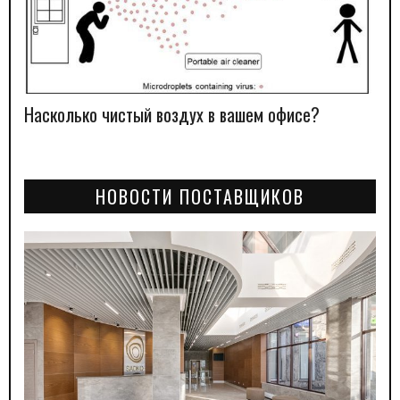
Насколько чистый воздух в вашем офисе?
НОВОСТИ ПОСТАВЩИКОВ