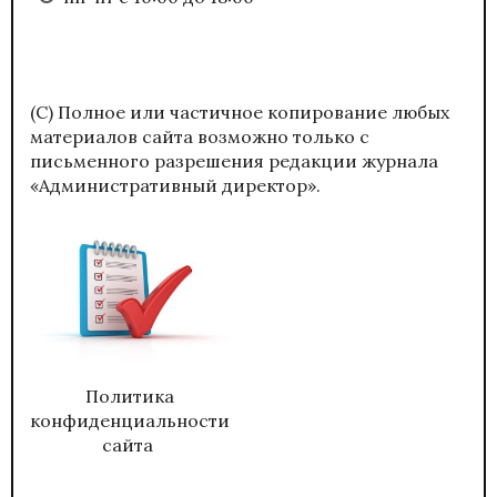
(С) Полное или частичное копирование любых
материалов сайта возможно только с
письменного разрешения редакции журнала
«Административный директор».
Политика
конфиденциальности
сайта