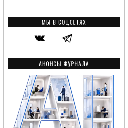
МЫ В СОЦСЕТЯХ
АНОНСЫ ЖУРНАЛА