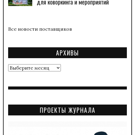
для коворкинга и мероприятий
Все новости поставщиков
АРХИВЫ
Архивы
ПРОЕКТЫ ЖУРНАЛА