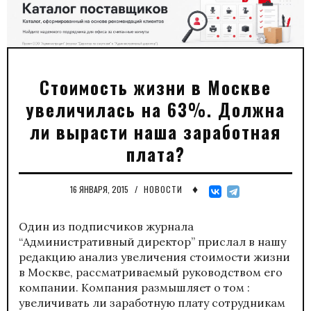
Стоимость жизни в Москве
увеличилась на 63%. Должна
ли вырасти наша заработная
плата?
♦
16 ЯНВАРЯ, 2015
/
НОВОСТИ
Один из подписчиков журнала
“Административный директор” прислал в нашу
редакцию анализ увеличения стоимости жизни
в Москве, рассматриваемый руководством его
компании. Компания размышляет о том :
увеличивать ли заработную плату сотрудникам