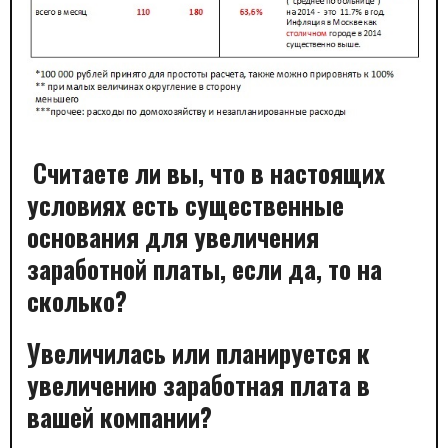
Считаете ли вы, что в настоящих
условиях есть существенные
основания для увеличения
заработной платы, если да, то на
сколько?
Увеличилась или планируется к
увеличению заработная плата в
вашей компании?