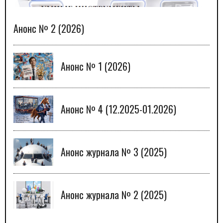
Анонс № 2 (2026)
Анонс № 1 (2026)
Анонс № 4 (12.2025-01.2026)
Анонс журнала № 3 (2025)
Анонс журнала № 2 (2025)