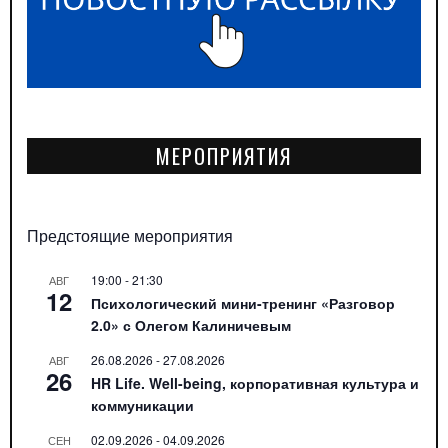
МЕРОПРИЯТИЯ
Предстоящие мероприятия
19:00
-
21:30
АВГ
12
Психологический мини-тренинг «Разговор
2.0» с Олегом Калиничевым
26.08.2026
-
27.08.2026
АВГ
26
HR Life. Well-being, корпоративная культура и
коммуникации
02.09.2026
-
04.09.2026
СЕН