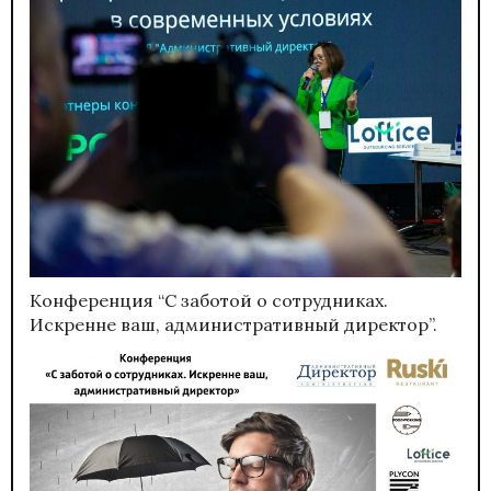
Конференция “С заботой о сотрудниках.
Искренне ваш, административный директор”.