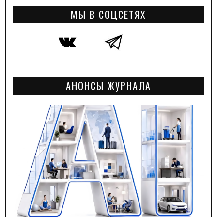
МЫ В СОЦСЕТЯХ
АНОНСЫ ЖУРНАЛА