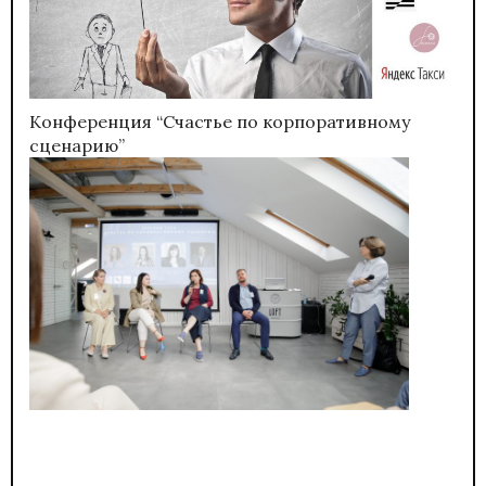
Конференция “Счастье по корпоративному
сценарию”