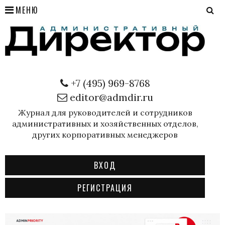
МЕНЮ
+7 (495) 969-8768
editor@admdir.ru
Журнал для руководителей и сотрудников
административных и хозяйственных отделов,
других корпоративных менеджеров
ВХОД
РЕГИСТРАЦИЯ