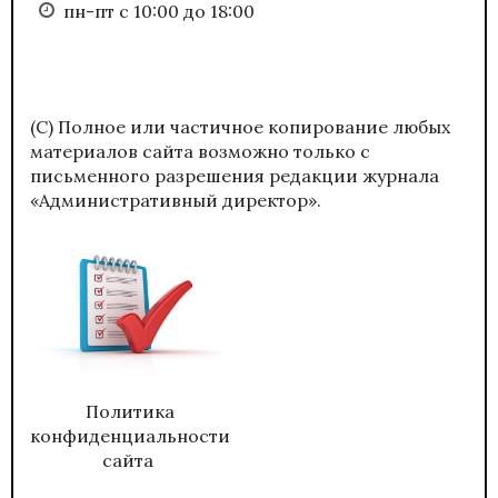
пн-пт с 10:00 до 18:00
(С) Полное или частичное копирование любых
материалов сайта возможно только с
письменного разрешения редакции журнала
«Административный директор».
Политика
конфиденциальности
сайта