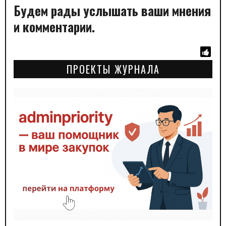
Будем рады услышать ваши мнения
и комментарии.
ПРОЕКТЫ ЖУРНАЛА