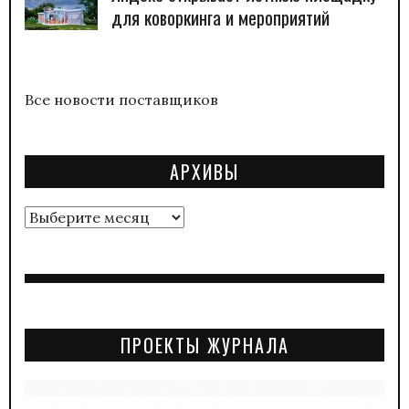
для коворкинга и мероприятий
Все новости поставщиков
АРХИВЫ
Архивы
ПРОЕКТЫ ЖУРНАЛА