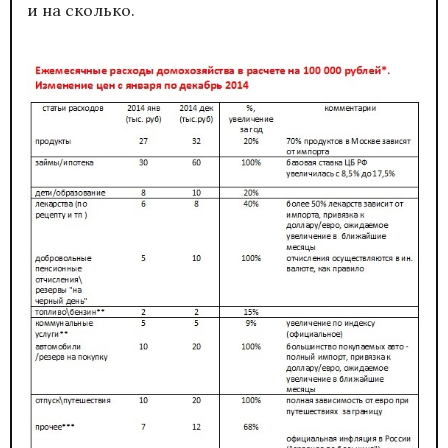
и на сколько.