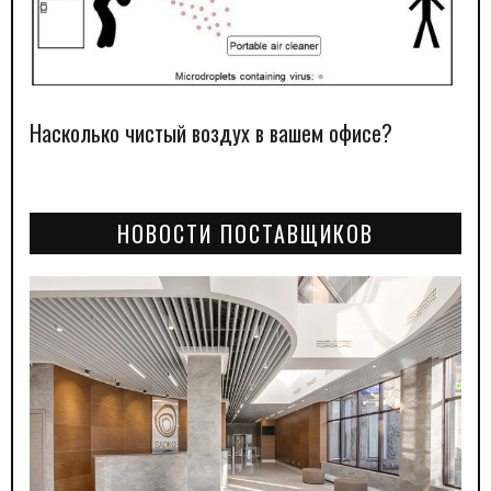
Насколько чистый воздух в вашем офисе?
НОВОСТИ ПОСТАВЩИКОВ