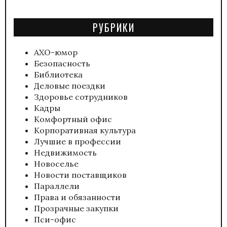
РУБРИКИ
АХО-юмор
Безопасность
Библиотека
Деловые поездки
Здоровье сотрудников
Кадры
Комфортный офис
Корпоративная культура
Лучшие в профессии
Недвижимость
Новоселье
Новости поставщиков
Параллели
Права и обязанности
Прозрачные закупки
Пси-офис