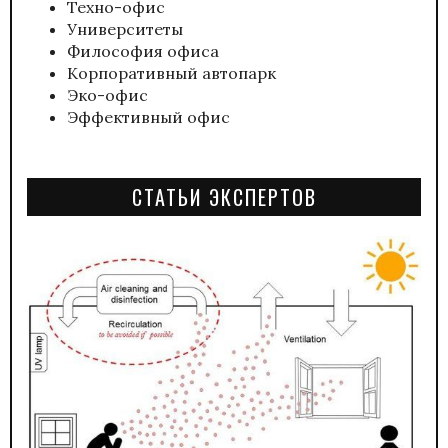
Техно-офис
Университеты
Философия офиса
Корпоративный автопарк
Эко-офис
Эффективный офис
СТАТЬИ ЭКСПЕРТОВ