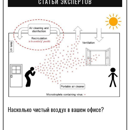
СТАТЬИ ЭКСПЕРТОВ
Насколько чистый воздух в вашем офисе?