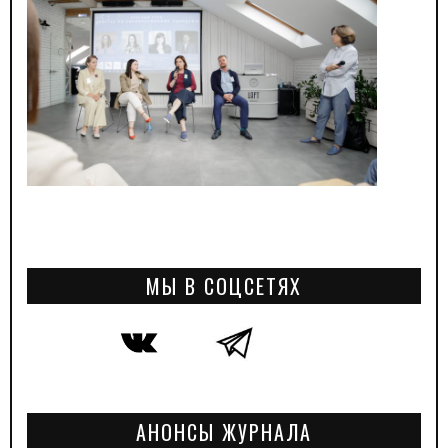
МЫ В СОЦСЕТЯХ
АНОНСЫ ЖУРНАЛА