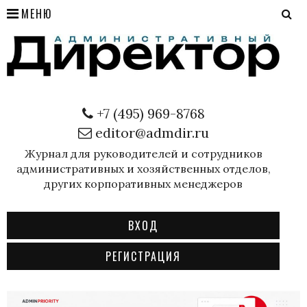
МЕНЮ
+7 (495) 969-8768
editor@admdir.ru
Журнал для руководителей и сотрудников
административных и хозяйственных отделов,
других корпоративных менеджеров
ВХОД
РЕГИСТРАЦИЯ