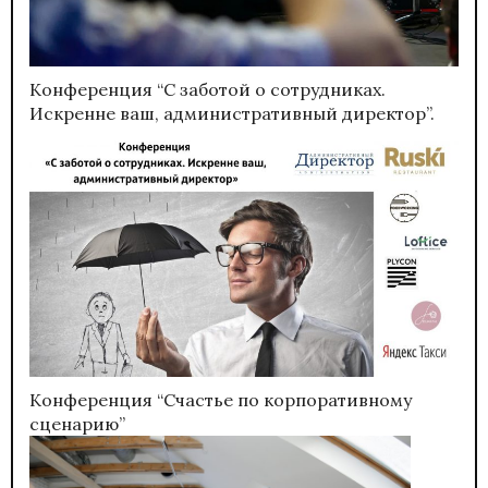
Конференция “С заботой о сотрудниках.
Искренне ваш, административный директор”.
Конференция “Счастье по корпоративному
сценарию”