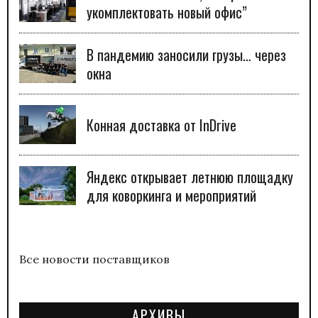
укомплектовать новый офис”
В пандемию заносили грузы… через
окна
Конная доставка от InDrive
Яндекс открывает летнюю площадку
для коворкинга и мероприятий
Все новости поставщиков
АРХИВЫ