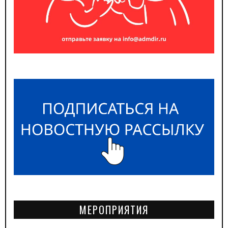
МЕРОПРИЯТИЯ