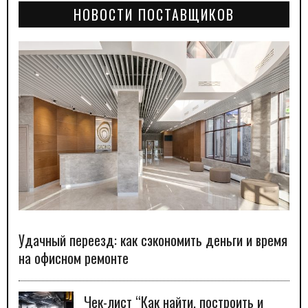
НОВОСТИ ПОСТАВЩИКОВ
Удачный переезд: как сэкономить деньги и время
на офисном ремонте
Чек-лист “Как найти, построить и