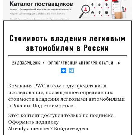
Стоимость владения легковым
автомобилем в России
♦
23 ДЕКАБРЯ, 2016
/
КОРПОРАТИВНЫЙ АВТОПАРК
,
СТАТЬИ
Компания PWC в этом году представила
исследование, посвященное определению
стоимости владения легковыми автомобилями
в России. Под стоимостью...
Этот контент доступен только по подписке.
Оформить подписку
Already a member?
Войдите здесь