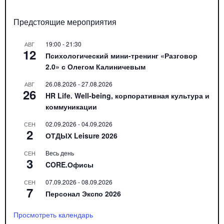
Предстоящие мероприятия
19:00
-
21:30
АВГ
12
Психологический мини-тренинг «Разговор
2.0» с Олегом Калиничевым
26.08.2026
-
27.08.2026
АВГ
26
HR Life. Well-being, корпоративная культура и
коммуникации
02.09.2026
-
04.09.2026
СЕН
2
ОТДЫХ Leisure 2026
Весь день
СЕН
3
CORE.Офисы
07.09.2026
-
08.09.2026
СЕН
7
Персонал Экспо 2026
Просмотреть календарь