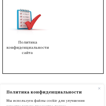
Политика
конфиденциальности
сайта
Политика конфиденциальности
Мы используем файлы cookie для улучшения