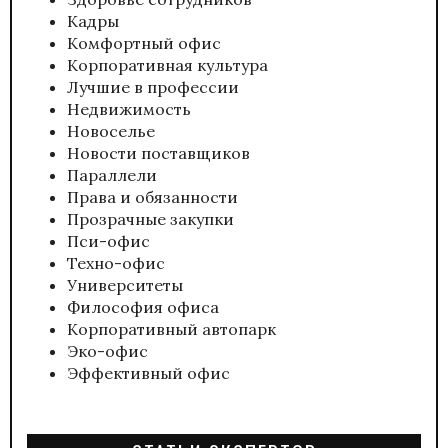
Кадры
Комфортный офис
Корпоративная культура
Лучшие в профессии
Недвижимость
Новоселье
Новости поставщиков
Параллели
Права и обязанности
Прозрачные закупки
Пси-офис
Техно-офис
Университеты
Философия офиса
Корпоративный автопарк
Эко-офис
Эффективный офис