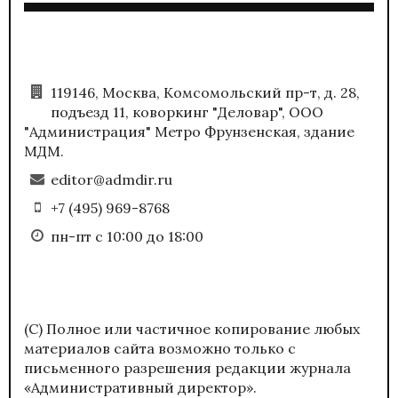
119146, Москва, Комсомольский пр-т, д. 28,
подъезд 11, коворкинг "Деловар", ООО
"Администрация" Метро Фрунзенская, здание
МДМ.
editor@admdir.ru
+7 (495) 969-8768
пн-пт с 10:00 до 18:00
(С) Полное или частичное копирование любых
материалов сайта возможно только с
письменного разрешения редакции журнала
«Административный директор».