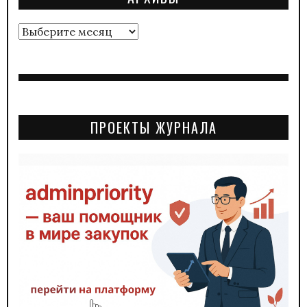
Архивы
ПРОЕКТЫ ЖУРНАЛА