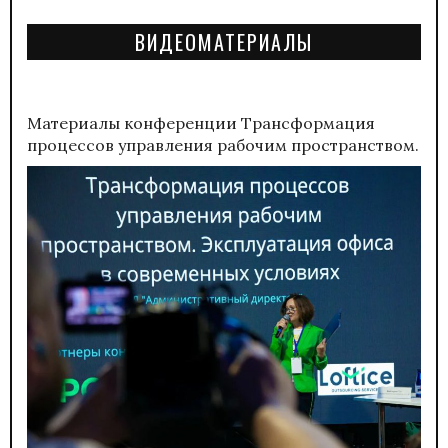
ВИДЕОМАТЕРИАЛЫ
Материалы конференции
Трансформация
процессов управления рабочим пространством.