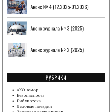
Анонс № 4 (12.2025-01.2026)
Анонс журнала № 3 (2025)
Анонс журнала № 2 (2025)
РУБРИКИ
АХО-юмор
Безопасность
Библиотека
Деловые поездки
Здоровье сотрудников