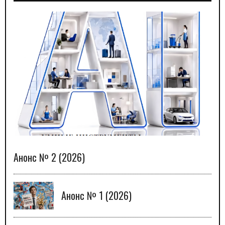
Анонс № 2 (2026)
Анонс № 1 (2026)