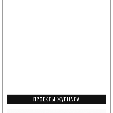
ПРОЕКТЫ ЖУРНАЛА