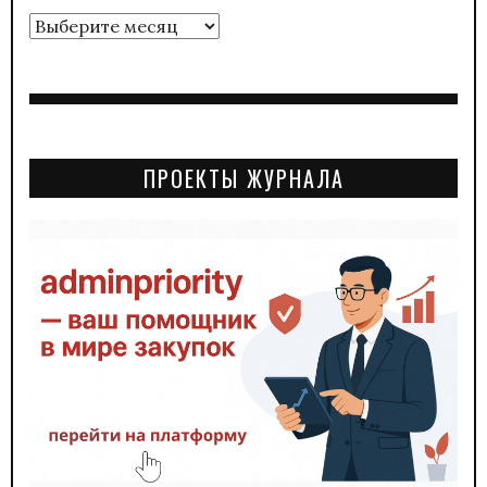
Архивы
ПРОЕКТЫ ЖУРНАЛА