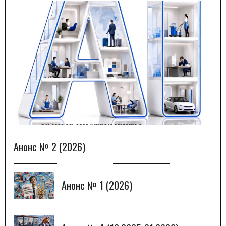
Анонс № 2 (2026)
Анонс № 1 (2026)