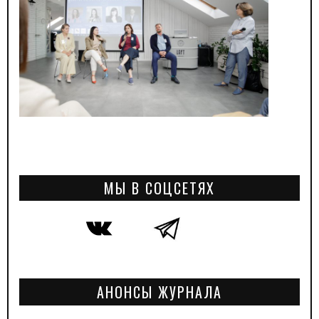
МЫ В СОЦСЕТЯХ
АНОНСЫ ЖУРНАЛА