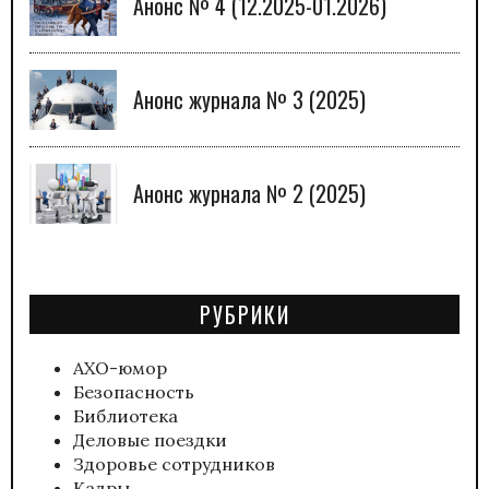
Анонс № 4 (12.2025-01.2026)
Анонс журнала № 3 (2025)
Анонс журнала № 2 (2025)
РУБРИКИ
АХО-юмор
Безопасность
Библиотека
Деловые поездки
Здоровье сотрудников
Кадры