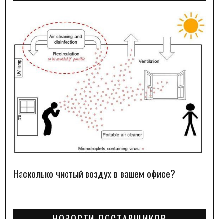
Насколько чистый воздух в вашем офисе?
НОВОСТИ ПОСТАВЩИКОВ