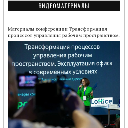
ВИДЕОМАТЕРИАЛЫ
Материалы конференции
Трансформация
процессов управления рабочим пространством.