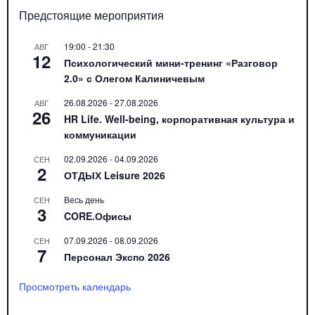
Предстоящие мероприятия
19:00
-
21:30
АВГ
12
Психологический мини-тренинг «Разговор
2.0» с Олегом Калиничевым
26.08.2026
-
27.08.2026
АВГ
26
HR Life. Well-being, корпоративная культура и
коммуникации
02.09.2026
-
04.09.2026
СЕН
2
ОТДЫХ Leisure 2026
Весь день
СЕН
3
CORE.Офисы
07.09.2026
-
08.09.2026
СЕН
7
Персонал Экспо 2026
Просмотреть календарь