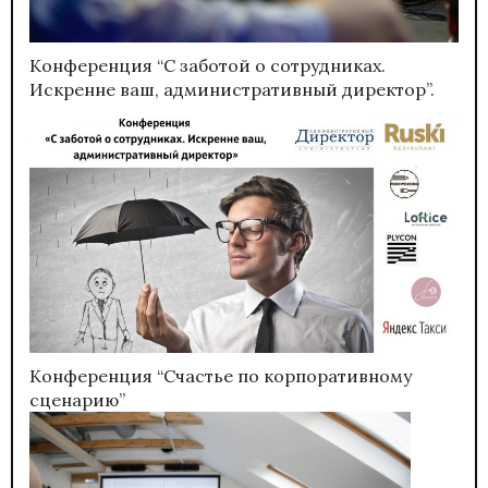
Конференция “С заботой о сотрудниках.
Искренне ваш, административный директор”.
Конференция “Счастье по корпоративному
сценарию”