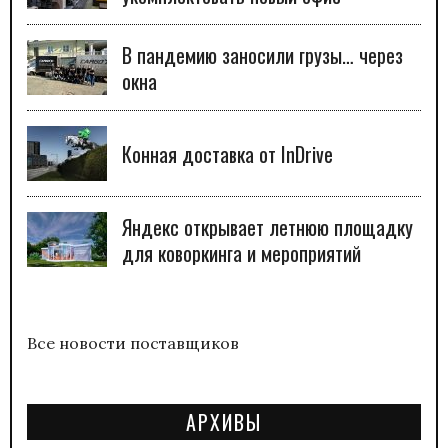
В пандемию заносили грузы… через
окна
Конная доставка от InDrive
Яндекс открывает летнюю площадку
для коворкинга и мероприятий
Все новости поставщиков
АРХИВЫ