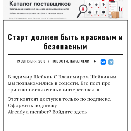
Старт должен быть красивым и
безопасным
♦
19 СЕНТЯБРЯ, 2018
/
НОВОСТИ
,
ПАРАЛЛЕЛИ
Владимир Шейкин C Владимиром Шейкиным
мы познакомились в соцсети. Его пост про
триатлон меня очень заинтересовал, я...
Этот контент доступен только по подписке.
Оформить подписку
Already a member?
Войдите здесь