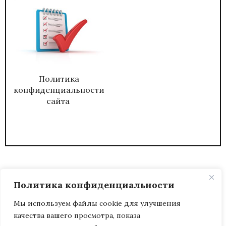
Политика
конфиденциальности
сайта
Политика конфиденциальности
Мы используем файлы cookie для улучшения
качества вашего просмотра, показа
2026
ЖУРНАЛ АДМИНИСТРАТИВНЫЙ