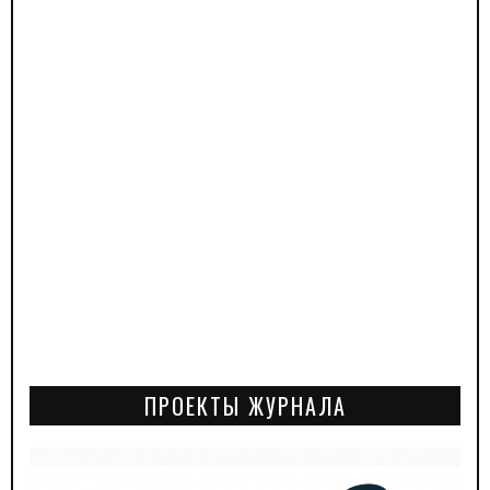
ПРОЕКТЫ ЖУРНАЛА