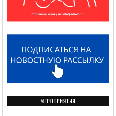
МЕРОПРИЯТИЯ