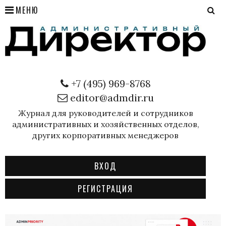
МЕНЮ
+7 (495) 969-8768
editor@admdir.ru
Журнал для руководителей и сотрудников
административных и хозяйственных отделов,
других корпоративных менеджеров
ВХОД
РЕГИСТРАЦИЯ