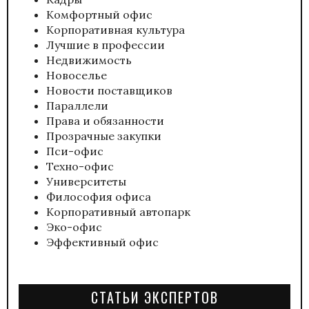
Комфортный офис
Корпоративная культура
Лучшие в профессии
Недвижимость
Новоселье
Новости поставщиков
Параллели
Права и обязанности
Прозрачные закупки
Пси-офис
Техно-офис
Университеты
Философия офиса
Корпоративный автопарк
Эко-офис
Эффективный офис
СТАТЬИ ЭКСПЕРТОВ