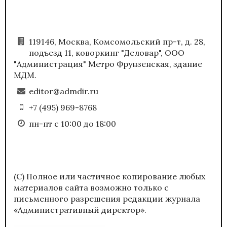
119146, Москва, Комсомольский пр-т, д. 28,
подъезд 11, коворкинг "Деловар", ООО
"Администрация" Метро Фрунзенская, здание
МДМ.
editor@admdir.ru
+7 (495) 969-8768
пн-пт с 10:00 до 18:00
(С) Полное или частичное копирование любых
материалов сайта возможно только с
письменного разрешения редакции журнала
«Административный директор».