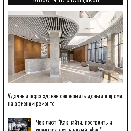
Удачный переезд: как сэкономить деньги и время
на офисном ремонте
Чек-лист “Как найти, построить и
укомплектовать новый офис”