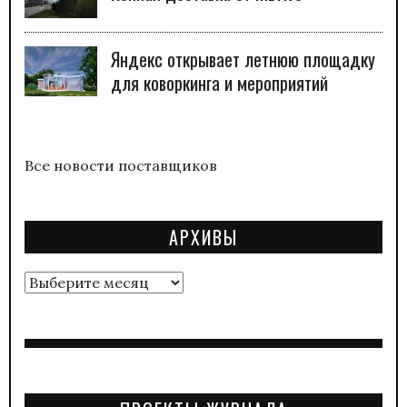
Яндекс открывает летнюю площадку
для коворкинга и мероприятий
Все новости поставщиков
АРХИВЫ
Архивы