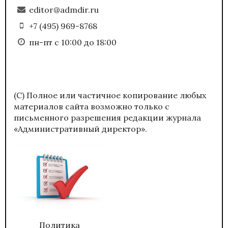
editor@admdir.ru
+7 (495) 969-8768
пн-пт с 10:00 до 18:00
(С) Полное или частичное копирование любых
материалов сайта возможно только с
письменного разрешения редакции журнала
«Административный директор».
Политика