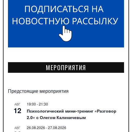
МЕРОПРИЯТИЯ
Предстоящие мероприятия
19:00
-
21:30
АВГ
12
Психологический мини-тренинг «Разговор
2.0» с Олегом Калиничевым
26.08.2026
-
27.08.2026
АВГ