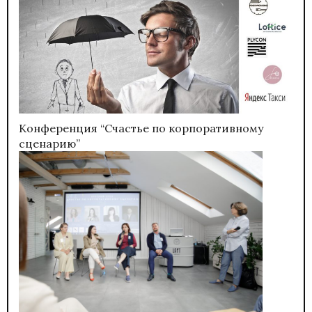
Конференция “Счастье по корпоративному
сценарию”