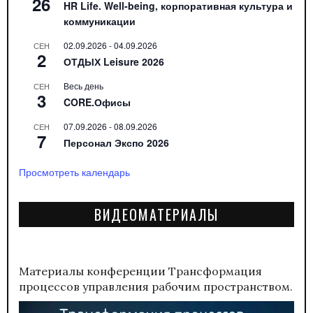
26
HR Life. Well-being, корпоративная культура и
коммуникации
02.09.2026
-
04.09.2026
СЕН
2
ОТДЫХ Leisure 2026
Весь день
СЕН
3
CORE.Офисы
07.09.2026
-
08.09.2026
СЕН
7
Персонал Экспо 2026
Просмотреть календарь
ВИДЕОМАТЕРИАЛЫ
Материалы конференции
Трансформация
процессов управления рабочим пространством.