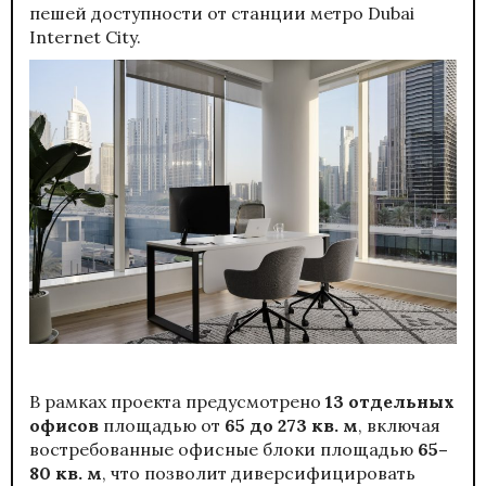
пешей доступности от станции метро Dubai
Internet City.
В рамках проекта предусмотрено
13 отдельных
офисов
площадью от
65 до 273 кв. м
, включая
востребованные офисные блоки площадью
65–
80 кв. м
, что позволит диверсифицировать