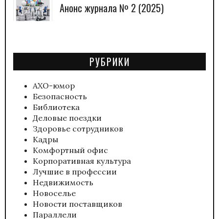
Анонс журнала № 2 (2025)
РУБРИКИ
АХО-юмор
Безопасность
Библиотека
Деловые поездки
Здоровье сотрудников
Кадры
Комфортный офис
Корпоративная культура
Лучшие в профессии
Недвижимость
Новоселье
Новости поставщиков
Параллели