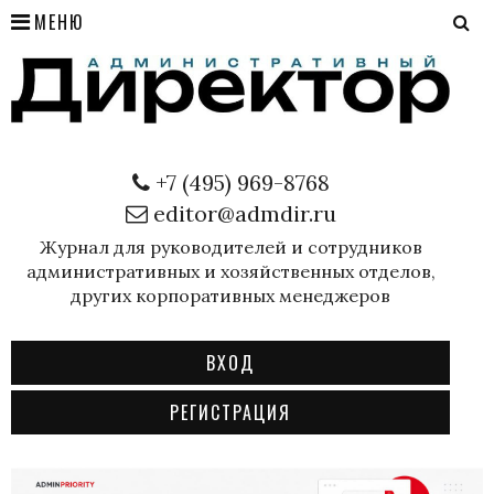
МЕНЮ
+7 (495) 969-8768
editor@admdir.ru
Журнал для руководителей и сотрудников
административных и хозяйственных отделов,
других корпоративных менеджеров
ВХОД
РЕГИСТРАЦИЯ