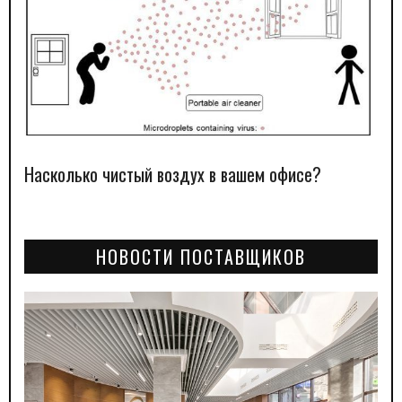
Насколько чистый воздух в вашем офисе?
НОВОСТИ ПОСТАВЩИКОВ