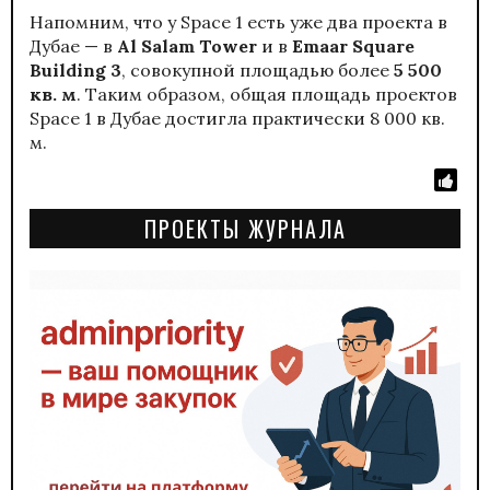
Напомним, что у Space 1 есть уже два проекта в
Дубае — в
Al Salam Tower
и в
Emaar Square
Building 3
, совокупной площадью более
5 500
кв. м
. Таким образом, общая площадь проектов
Space 1 в Дубае достигла практически 8 000 кв.
м.
ПРОЕКТЫ ЖУРНАЛА