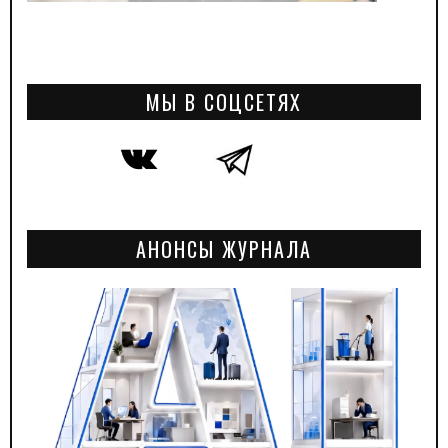
МЫ В СОЦСЕТЯХ
АНОНСЫ ЖУРНАЛА