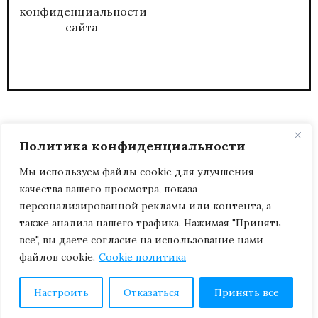
конфиденциальности
сайта
Политика конфиденциальности
Мы используем файлы cookie для улучшения
качества вашего просмотра, показа
2026
ЖУРНАЛ АДМИНИСТРАТИВНЫЙ
персонализированной рекламы или контента, а
ДИРЕКТОР.
также анализа нашего трафика. Нажимая "Принять
все", вы даете согласие на использование нами
файлов cookie.
Cookie политика
Настроить
Отказаться
Принять все