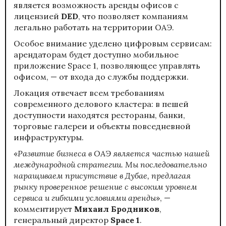
является возможность аренды офисов с
лицензией
DED
, что позволяет компаниям
легально работать на территории ОАЭ.
Особое внимание уделено цифровым сервисам:
арендаторам будет доступно мобильное
приложение Space 1, позволяющее управлять
офисом, — от входа до службы поддержки.
Локация отвечает всем требованиям
современного делового кластера: в пешей
доступности находятся рестораны, банки,
торговые галереи и объекты повседневной
инфраструктуры.
«
Развитие бизнеса в ОАЭ является частью нашей
международной стратегии. Мы последовательно
наращиваем присутствие в Дубае, предлагая
рынку проверенное решение с высоким уровнем
сервиса и гибкими условиями аренды
», —
комментирует
Михаил Бродников
,
генеральный директор
Space 1
.