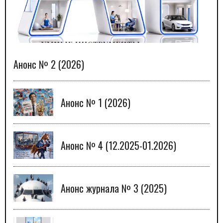
Анонс № 2 (2026)
Анонс № 1 (2026)
Анонс № 4 (12.2025-01.2026)
Анонс журнала № 3 (2025)