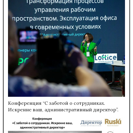
Конференция “С заботой о сотрудниках.
Искренне ваш, административный директор”.