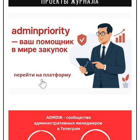
ПРОЕКТЫ ЖУРНАЛА