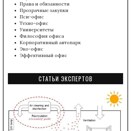
Права и обязанности
Прозрачные закупки
Пси-офис
Техно-офис
Университеты
Философия офиса
Корпоративный автопарк
Эко-офис
Эффективный офис
СТАТЬИ ЭКСПЕРТОВ