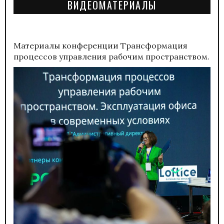
ВИДЕОМАТЕРИАЛЫ
Материалы конференции
Трансформация
процессов управления рабочим пространством.