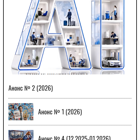
Анонс № 2 (2026)
Анонс № 1 (2026)
Анонс № 4 (12.2025-01.2026)