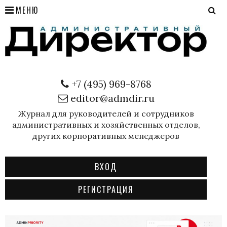
МЕНЮ
+7 (495) 969-8768
editor@admdir.ru
Журнал для руководителей и сотрудников
административных и хозяйственных отделов,
других корпоративных менеджеров
ВХОД
РЕГИСТРАЦИЯ