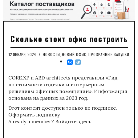
Сколько стоит офис построить
12 ЯНВАРЯ, 2024
/
НОВОСТИ
,
НОВЫЙ ОФИС
,
ПРОЗРАЧНЫЕ ЗАКУПКИ
♦
CORE.XP и ABD architects представили «Гид
по стоимости отделки и интерьерным
решениям офисных помещений». Информация
основана на данных за 2023 год.
Этот контент доступен только по подписке.
Оформить подписку
Already a member?
Войдите здесь