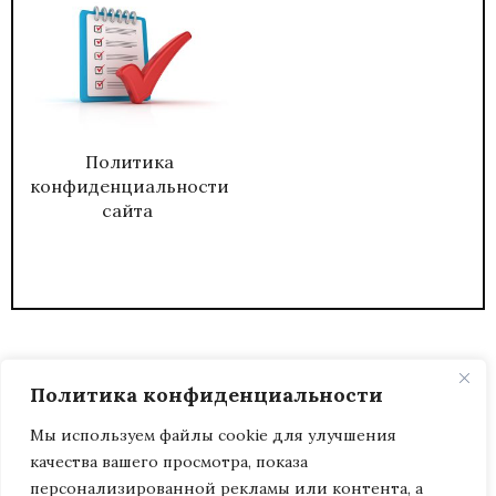
Политика
конфиденциальности
сайта
Политика конфиденциальности
Мы используем файлы cookie для улучшения
качества вашего просмотра, показа
2026
ЖУРНАЛ АДМИНИСТРАТИВНЫЙ
персонализированной рекламы или контента, а
ДИРЕКТОР.