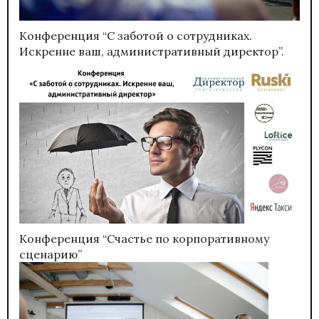
Конференция “С заботой о сотрудниках.
Искренне ваш, административный директор”.
Конференция “Счастье по корпоративному
сценарию”