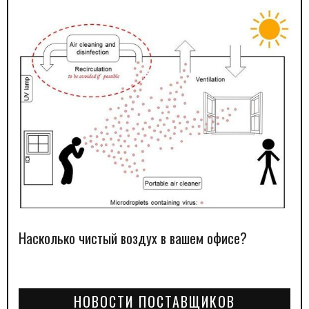
Насколько чистый воздух в вашем офисе?
НОВОСТИ ПОСТАВЩИКОВ