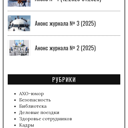
Анонс журнала № 3 (2025)
Анонс журнала № 2 (2025)
РУБРИКИ
АХО-юмор
Безопасность
Библиотека
Деловые поездки
Здоровье сотрудников
Кадры