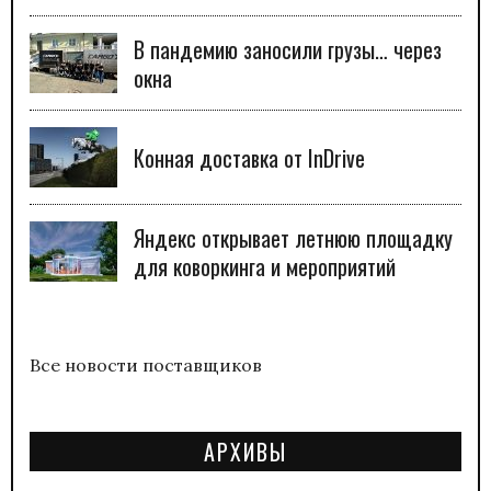
В пандемию заносили грузы… через
окна
Конная доставка от InDrive
Яндекс открывает летнюю площадку
для коворкинга и мероприятий
Все новости поставщиков
АРХИВЫ