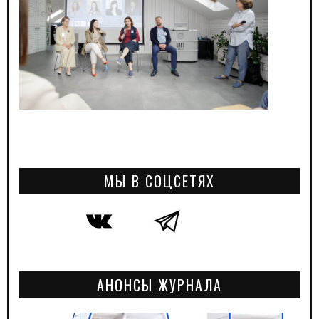
МЫ В СОЦСЕТЯХ
АНОНСЫ ЖУРНАЛА