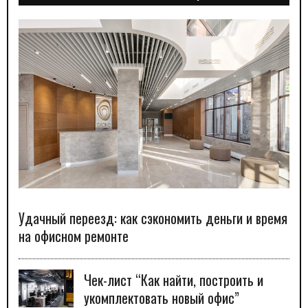
Удачный переезд: как сэкономить деньги и время
на офисном ремонте
Чек-лист “Как найти, построить и
укомплектовать новый офис”