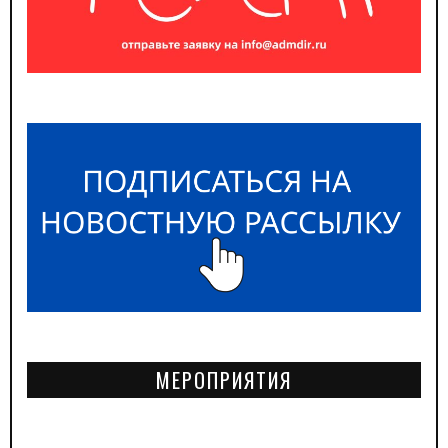
МЕРОПРИЯТИЯ