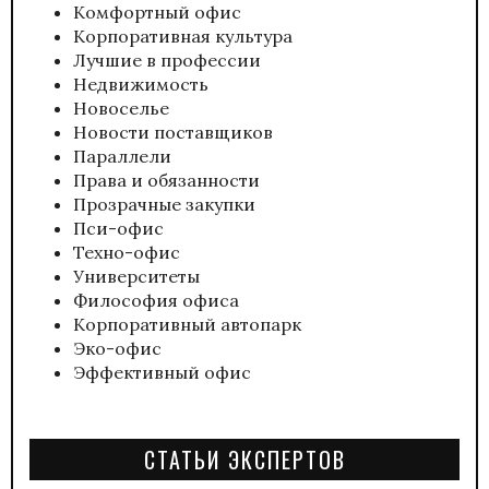
Комфортный офис
Корпоративная культура
Лучшие в профессии
Недвижимость
Новоселье
Новости поставщиков
Параллели
Права и обязанности
Прозрачные закупки
Пси-офис
Техно-офис
Университеты
Философия офиса
Корпоративный автопарк
Эко-офис
Эффективный офис
СТАТЬИ ЭКСПЕРТОВ