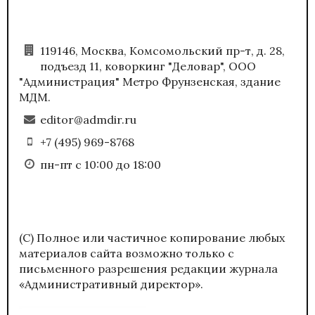
119146, Москва, Комсомольский пр-т, д. 28,
подъезд 11, коворкинг "Деловар", ООО
"Администрация" Метро Фрунзенская, здание
МДМ.
editor@admdir.ru
+7 (495) 969-8768
пн-пт с 10:00 до 18:00
(С) Полное или частичное копирование любых
материалов сайта возможно только с
письменного разрешения редакции журнала
«Административный директор».