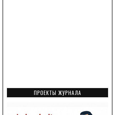
ПРОЕКТЫ ЖУРНАЛА