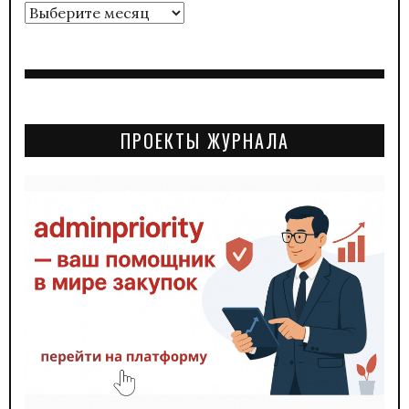
Архивы
ПРОЕКТЫ ЖУРНАЛА