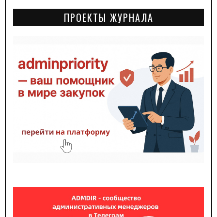
ПРОЕКТЫ ЖУРНАЛА