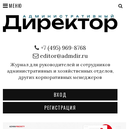
МЕНЮ
+7 (495) 969-8768
editor@admdir.ru
Журнал для руководителей и сотрудников
административных и хозяйственных отделов,
других корпоративных менеджеров
ВХОД
РЕГИСТРАЦИЯ