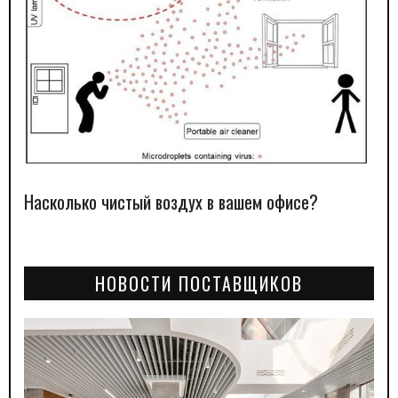
Насколько чистый воздух в вашем офисе?
НОВОСТИ ПОСТАВЩИКОВ