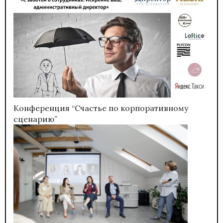
Конференция “Счастье по корпоративному
сценарию”