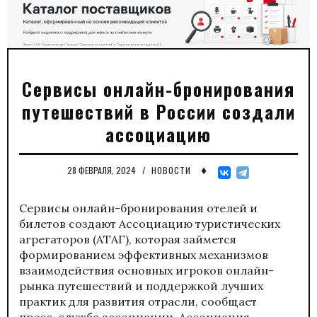
Сервисы онлайн-бронирования
путешествий в России создали
ассоциацию
♦
28 ФЕВРАЛЯ, 2024
/
НОВОСТИ
Сервисы онлайн-бронирования отелей и
билетов создают Ассоциацию туристических
агрегаторов (АТАГ), которая займется
формированием эффективных механизмов
взаимодействия основных игроков онлайн-
рынка путешествий и поддержкой лучших
практик для развития отрасли, сообщает
пресс-служба ассоциации. Ассоциация