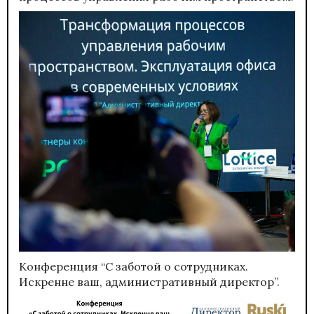
Конференция “С заботой о сотрудниках.
Искренне ваш, административный директор”.