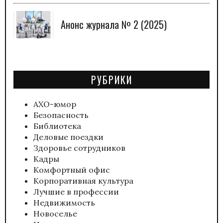
Анонс журнала № 2 (2025)
РУБРИКИ
АХО-юмор
Безопасность
Библиотека
Деловые поездки
Здоровье сотрудников
Кадры
Комфортный офис
Корпоративная культура
Лучшие в профессии
Недвижимость
Новоселье