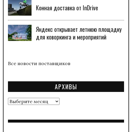
Конная доставка от InDrive
Яндекс открывает летнюю площадку
для коворкинга и мероприятий
Все новости поставщиков
АРХИВЫ
Архивы