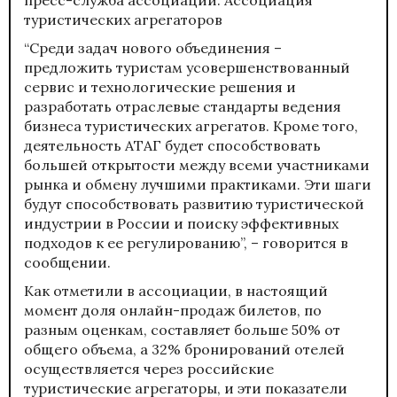
туристических агрегаторов
“Среди задач нового объединения –
предложить туристам усовершенствованный
сервис и технологические решения и
разработать отраслевые стандарты ведения
бизнеса туристических агрегатов. Кроме того,
деятельность АТАГ будет способствовать
большей открытости между всеми участниками
рынка и обмену лучшими практиками. Эти шаги
будут способствовать развитию туристической
индустрии в России и поиску эффективных
подходов к ее регулированию”, – говорится в
сообщении.
Как отметили в ассоциации, в настоящий
момент доля онлайн-продаж билетов, по
разным оценкам, составляет больше 50% от
общего объема, а 32% бронирований отелей
осуществляется через российские
туристические агрегаторы, и эти показатели