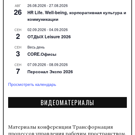
26.08.2026
-
27.08.2026
АВГ
26
HR Life. Well-being, корпоративная культура и
коммуникации
02.09.2026
-
04.09.2026
СЕН
2
ОТДЫХ Leisure 2026
Весь день
СЕН
3
CORE.Офисы
07.09.2026
-
08.09.2026
СЕН
7
Персонал Экспо 2026
Просмотреть календарь
ВИДЕОМАТЕРИАЛЫ
Материалы конференции
Трансформация
процессов управления рабочим пространством.