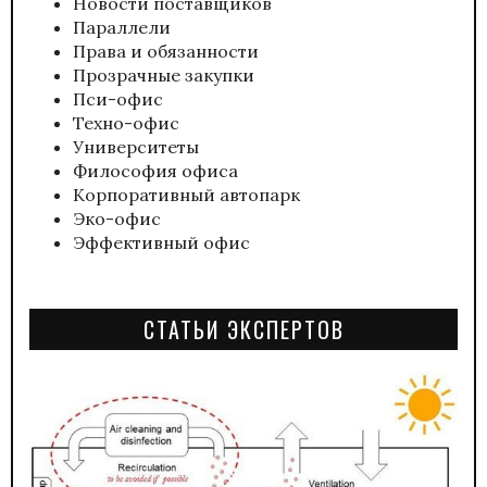
Новости поставщиков
Параллели
Права и обязанности
Прозрачные закупки
Пси-офис
Техно-офис
Университеты
Философия офиса
Корпоративный автопарк
Эко-офис
Эффективный офис
СТАТЬИ ЭКСПЕРТОВ