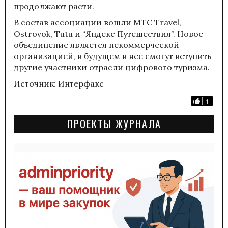
продолжают расти.
В состав ассоциации вошли МТС Travel,
Ostrovok, Tutu и “Яндекс Путешествия”. Новое
объединение является некоммерческой
организацией, в будущем в нее смогут вступить
другие участники отрасли цифрового туризма.
Источник: Интерфакс
1
ПРОЕКТЫ ЖУРНАЛА