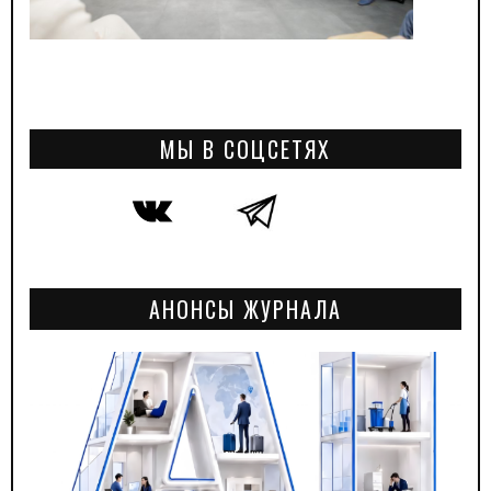
МЫ В СОЦСЕТЯХ
АНОНСЫ ЖУРНАЛА