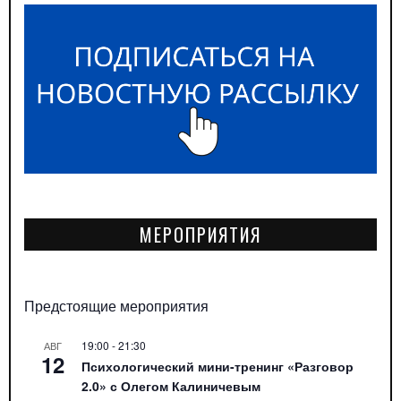
МЕРОПРИЯТИЯ
Предстоящие мероприятия
19:00
-
21:30
АВГ
12
Психологический мини-тренинг «Разговор
2.0» с Олегом Калиничевым