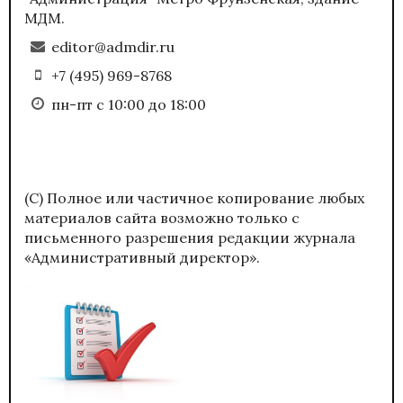
МДМ.
editor@admdir.ru
+7 (495) 969-8768
пн-пт с 10:00 до 18:00
(С) Полное или частичное копирование любых
материалов сайта возможно только с
письменного разрешения редакции журнала
«Административный директор».