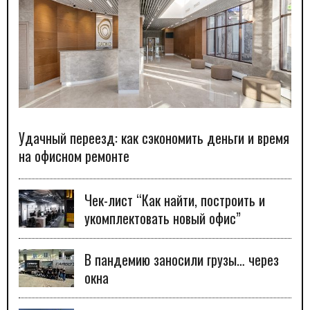
Удачный переезд: как сэкономить деньги и время
на офисном ремонте
Чек-лист “Как найти, построить и
укомплектовать новый офис”
В пандемию заносили грузы… через
окна