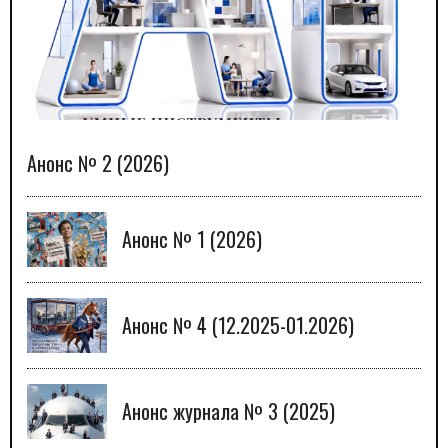
Анонс № 2 (2026)
Анонс № 1 (2026)
Анонс № 4 (12.2025-01.2026)
Анонс журнала № 3 (2025)